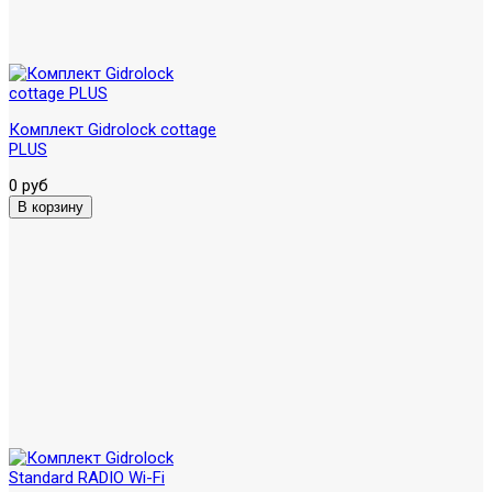
Комплект Gidrolock cottage
PLUS
0 руб