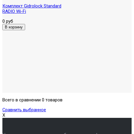
Комплект Gidrolock Standard
RADIO Wi-Fi
0 руб
Всего в сравнении 0 товаров
Сравнить выбранное
X