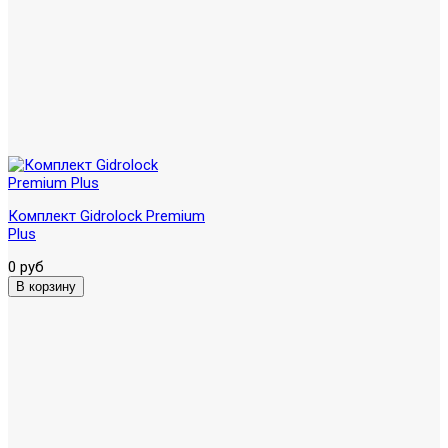
Комплект Gidrolock Premium
Plus
0 руб