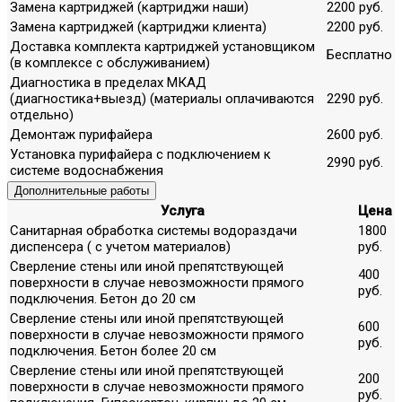
Замена картриджей (картриджи наши)
2200 руб.
Замена картриджей (картриджи клиента)
2200 руб.
Доставка комплекта картриджей установщиком
Бесплатно
(в комплексе с обслуживанием)
Диагностика в пределах МКАД
(диагностика+выезд) (материалы оплачиваются
2290 руб.
отдельно)
Демонтаж пурифайера
2600 руб.
Установка пурифайера с подключением к
2990 руб.
системе водоснабжения
Дополнительные работы
Услуга
Цена
Санитарная обработка системы водораздачи
1800
диспенсера ( с учетом материалов)
руб.
Сверление стены или иной препятствующей
400
поверхности в случае невозможности прямого
руб.
подключения. Бетон до 20 см
Сверление стены или иной препятствующей
600
поверхности в случае невозможности прямого
руб.
подключения. Бетон более 20 см
Сверление стены или иной препятствующей
200
поверхности в случае невозможности прямого
руб.