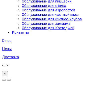
Обслуживание для пиццерий
Обслуживание для офиса
Обслуживание для аэропортов
Обслуживание для частных школ
Обслуживание для Фитнес-клубов
Обслуживание для хаммама
Обслуживание для Коттеджей
Контакты
О нас
Цены
Доставка
‹
›
×
×