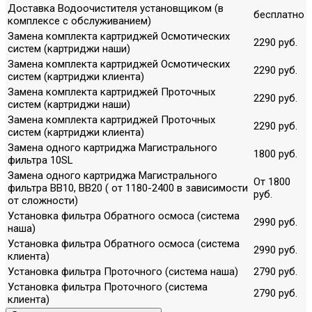
Доставка Водоочистителя установщиком (в
бесплатно
комплексе с обслуживанием)
Замена комплекта картриджей Осмотических
2290 руб.
систем (картриджи наши)
Замена комплекта картриджей Осмотических
2290 руб.
систем (картриджи клиента)
Замена комплекта картриджей Проточных
2290 руб.
систем (картриджи наши)
Замена комплекта картриджей Проточных
2290 руб.
систем (картриджи клиента)
Замена одного картриджа Магистрального
1800 руб.
фильтра 10SL
Замена одного картриджа Магистрального
От 1800
фильтра ВВ10, ВВ20 ( от 1180-2400 в зависимости
руб.
от сложности)
Установка фильтра Обратного осмоса (система
2990 руб.
наша)
Установка фильтра Обратного осмоса (система
2990 руб.
клиента)
Установка фильтра Проточного (система наша)
2790 руб.
Установка фильтра Проточного (система
2790 руб.
клиента)