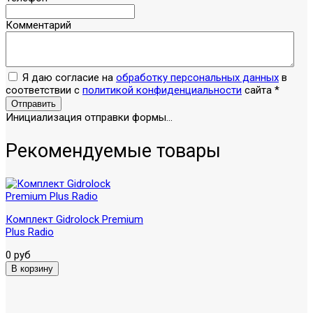
Комментарий
Я даю согласие на
обработку персональных данных
в
соответствии с
политикой конфиденциальности
сайта
*
Отправить
Инициализация отправки формы...
Рекомендуемые товары
Комплект Gidrolock Premium
Plus Radio
0 руб