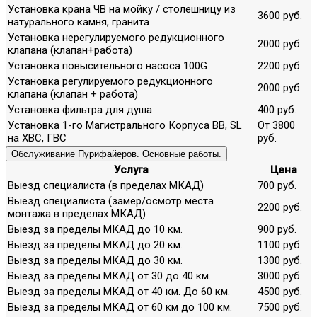
Установка крана ЧВ на мойку / столешницу из
3600 руб.
натурального камня, гранита
Установка нерегулируемого редукционного
2000 руб.
клапана (клапан+работа)
Установка повысительного насоса 100G
2200 руб.
Установка регулируемого редукционного
2000 руб.
клапана (клапан + работа)
Установка фильтра для душа
400 руб.
Установка 1-го Магистрального Корпуса ВВ, SL
От 3800
на ХВС, ГВС
руб.
Обслуживание Пурифайеров. Основные работы.
Услуга
Цена
Выезд специалиста (в пределах МКАД)
700 руб.
Выезд специалиста (замер/осмотр места
2200 руб.
монтажа в пределах МКАД)
Выезд за пределы МКАД до 10 км.
900 руб.
Выезд за пределы МКАД до 20 км.
1100 руб.
Выезд за пределы МКАД до 30 км.
1300 руб.
Выезд за пределы МКАД от 30 до 40 км.
3000 руб.
Выезд за пределы МКАД от 40 км. До 60 км.
4500 руб.
Выезд за пределы МКАД от 60 км до 100 км.
7500 руб.