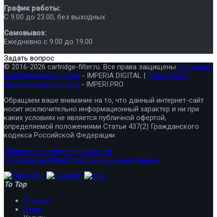
График работы:
C 9.00 до 23.00, без выходных
Самовывоз:
Ежедневно с 9.00 до 19.00
Задать вопрос
© 2016-2026 cartridge-filter.ru. Все права защищены
Создание
и продвижение сайтов
- IMPERIA DIGITAL |
Структура и
проектирование сайта
- IMPERI.PRO
Обращаем ваше внимание на то, что данный интернет-сайт
носит исключительно информационный характер и ни при
каких условиях не является публичной офертой,
определяемой положениями Статьи 437(2) Гражданского
кодекса Российской Федерации.
Политика конфиденциальности
Согласие на обработку персональных данных
To Top
Главная
О нас