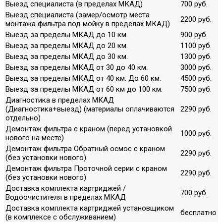
Выезд специалиста (в пределах МКАД)
700 руб.
Выезд специалиста (замер/осмотр места
2200 руб.
монтажа фильтра под мойку в пределах МКАД)
Выезд за пределы МКАД до 10 км.
900 руб.
Выезд за пределы МКАД до 20 км.
1100 руб.
Выезд за пределы МКАД до 30 км.
1300 руб.
Выезд за пределы МКАД от 30 до 40 км.
3000 руб.
Выезд за пределы МКАД от 40 км. До 60 км.
4500 руб.
Выезд за пределы МКАД от 60 км до 100 км.
7500 руб.
Диагностика в пределах МКАД
(Диагностика+выезд) (материалы оплачиваются
2290 руб.
отдельно)
Демонтаж фильтра с краном (перед установкой
1000 руб.
нового на месте)
Демонтаж фильтра Обратный осмос с краном
2290 руб.
(без установки нового)
Демонтаж фильтра Проточной серии с краном
2290 руб.
(без установки нового)
Доставка комплекта картриджей /
700 руб.
Водоочистителя в пределах МКАД
Доставка комплекта картриджей установщиком
бесплатно
(в комплексе с обслуживанием)