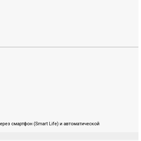
рез смартфон (Smart Life) и автоматической