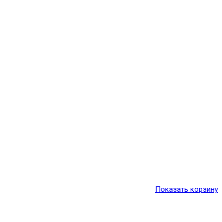
Показать корзину