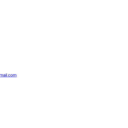
mail.com