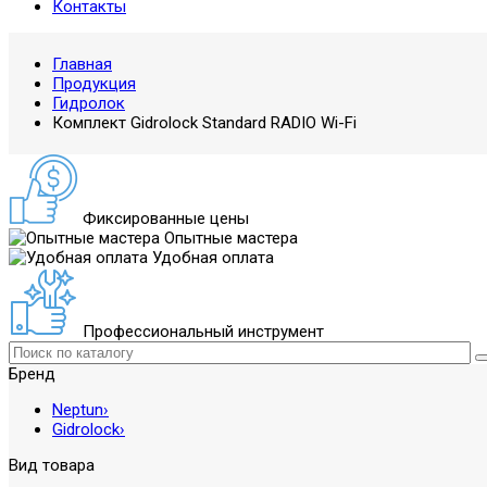
Контакты
Главная
Продукция
Гидролок
Комплект Gidrolock Standard RADIO Wi-Fi
Фиксированные цены
Опытные мастера
Удобная оплата
Профессиональный инструмент
Бренд
Neptun
›
Gidrolock
›
Вид товара