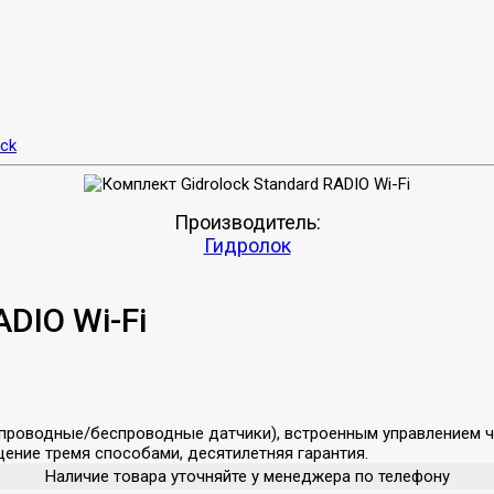
ck
Производитель:
Гидролок
ADIO Wi-Fi
(проводные/беспроводные датчики), встроенным управлением че
ение тремя способами, десятилетняя гарантия.
Наличие товара уточняйте у менеджера по телефону