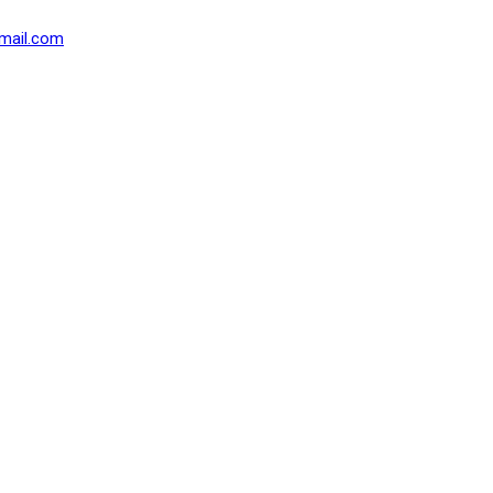
mail.com