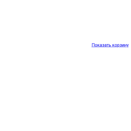
Показать корзину