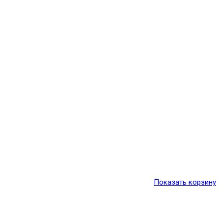
Показать корзину