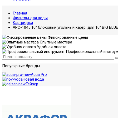
Главная
Фильтры для воды
Картриджи
APC-1045 10" блоковый угольный картр. для 10" BIG BLUE
Фиксированные цены
Опытные мастера
Удобная оплата
Профессиональный инструм
Популярные бренды
Aqua Pro
Новая вода
Гейзер