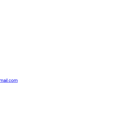
mail.com