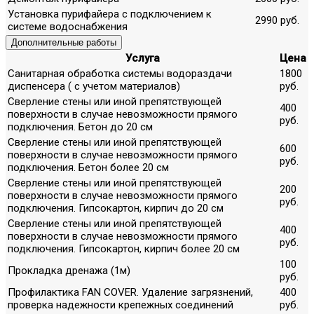
Установка пурифайера с подключением к
2990 руб.
системе водоснабжения
Дополнительные работы
Услуга
Цена
Санитарная обработка системы водораздачи
1800
диспенсера ( с учетом материалов)
руб.
Сверление стены или иной препятствующей
400
поверхности в случае невозможности прямого
руб.
подключения. Бетон до 20 см
Сверление стены или иной препятствующей
600
поверхности в случае невозможности прямого
руб.
подключения. Бетон более 20 см
Сверление стены или иной препятствующей
200
поверхности в случае невозможности прямого
руб.
подключения. Гипсокартон, кирпич до 20 см
Сверление стены или иной препятствующей
400
поверхности в случае невозможности прямого
руб.
подключения. Гипсокартон, кирпич более 20 см
100
Прокладка дренажа (1м)
руб.
Профилактика FAN COVER. Удаление загрязнений,
400
проверка надежности крепежных соединений
руб.