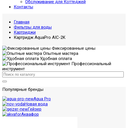
Обслуживание для Коттеджей
Контакты
Главная
Фильтры для воды
Картриджи
Картридж AquaPro AIC-2K
Фиксированные цены
Опытные мастера
Удобная оплата
Профессиональный
инструмент
Популярные бренды
Aqua Pro
Новая вода
Гейзер
Аквафор