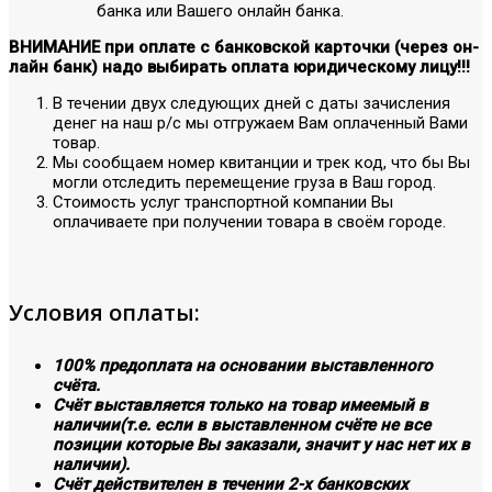
банка или Вашего онлайн банка.
ВНИМАНИЕ при оплате с банковской карточки (через он-
лайн банк) надо выбирать оплата юридическому лицу!!!
В течении двух следующих дней с даты зачисления
денег на наш р/с мы отгружаем Вам оплаченный Вами
товар.
Мы сообщаем номер квитанции и трек код, что бы Вы
могли отследить перемещение груза в Ваш город.
Стоимость услуг транспортной компании Вы
оплачиваете при получении товара в своём городе.
Условия оплаты:
100% предоплата на основании выставленного
счёта.
Счёт выставляется только на товар имеемый в
наличии(т.е. если в выставленном счёте не все
позиции которые Вы заказали, значит у нас нет их в
наличии).
Счёт действителен в течении 2-х банковских