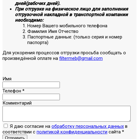
дней(рабочих дней).
При отгрузке на физическое лицо для заполнения
отгрузочной накладной в транспортной компании
необходимо:
Номер Вашего мобильного телефона
Фамилия Имя Отчество
Паспортные данные: (только серия и номер
паспорта)
Для ускорения процессов отгрузки просьба сообщать о
произведённой оплате на
filtermeb@gmail.com
Имя
Телефон
*
Комментарий
Я даю согласие на
обработку персональных данных
в
соответствии с
политикой конфиденциальности
сайта
*
Отправить