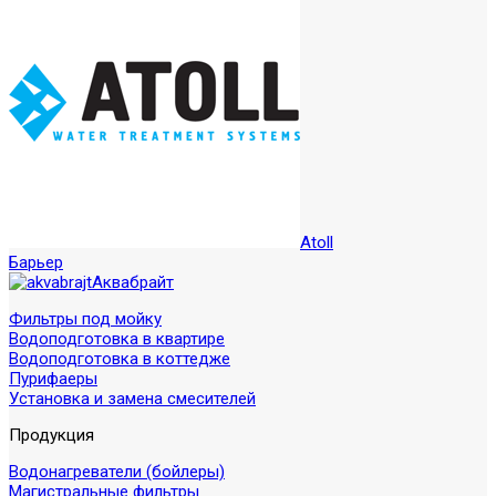
Atoll
Барьер
Аквабрайт
Фильтры под мойку
Водоподготовка в квартире
Водоподготовка в коттедже
Пурифаеры
Установка и замена смесителей
Продукция
Водонагреватели (бойлеры)
Магистральные фильтры