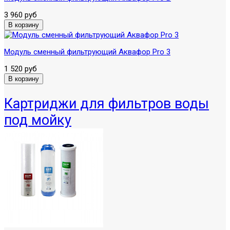
3 960 руб
Модуль сменный фильтрующий Аквафор Pro 3
1 520 руб
Картриджи для фильтров воды
под мойку