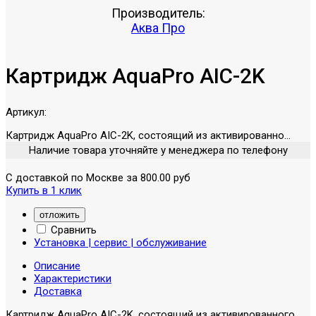
Производитель:
Аква Про
Картридж AquaPro AIC-2K
Артикул:
Картридж AquaPro AIC-2K, состоящий из активированно...
Наличие товара уточняйте у менеджера по телефону
С доставкой по Москве за 800.00 руб
Купить в 1 клик
отложить
Сравнить
Установка | сервис | обслуживание
Описание
Характеристики
Доставка
Картридж AquaPro AIC-2K, состоящий из активированного