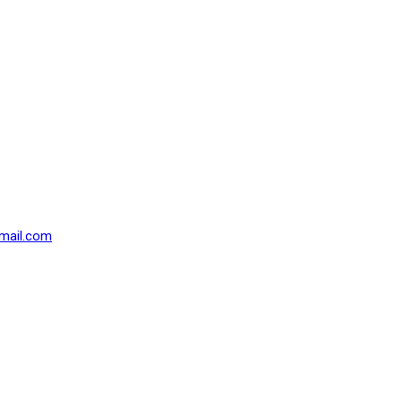
mail.com