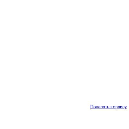
Показать корзину