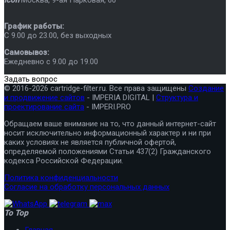
График работы:
C 9.00 до 23.00, без выходных
Самовывоз:
Ежедневно с 9.00 до 19.00
Задать вопрос
© 2016-2026 cartridge-filter.ru. Все права защищены
Создание
и продвижение сайтов
- IMPERIA DIGITAL |
Структура и
проектирование сайта
- IMPERI.PRO
Обращаем ваше внимание на то, что данный интернет-сайт
носит исключительно информационный характер и ни при
каких условиях не является публичной офертой,
определяемой положениями Статьи 437(2) Гражданского
кодекса Российской Федерации.
Политика конфиденциальности
Согласие на обработку персональных данных
To Top
Главная