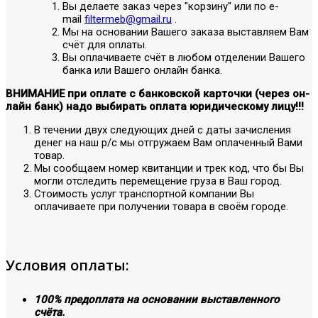
Вы делаете заказ через "корзину" или по е-
mail
filtermeb@gmail.ru
.
Мы на основании Вашего заказа выставляем Вам
счёт для оплаты.
Вы оплачиваете счёт в любом отделении Вашего
банка или Вашего онлайн банка.
ВНИМАНИЕ при оплате с банковской карточки (через он-
лайн банк) надо выбирать оплата юридическому лицу!!!
В течении двух следующих дней с даты зачисления
денег на наш р/с мы отгружаем Вам оплаченный Вами
товар.
Мы сообщаем номер квитанции и трек код, что бы Вы
могли отследить перемещение груза в Ваш город.
Стоимость услуг транспортной компании Вы
оплачиваете при получении товара в своём городе.
Условия оплаты:
100% предоплата на основании выставленного
счёта.