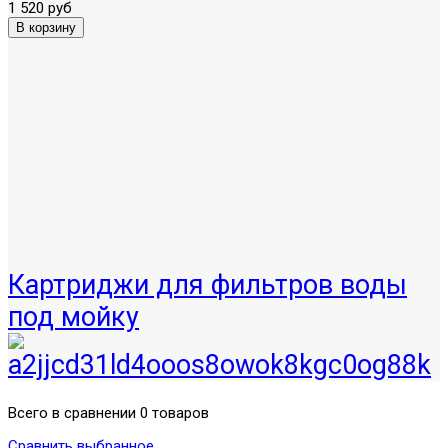
1 520 руб
Картриджи для фильтров воды
под мойку
Всего в сравнении 0 товаров
Сравнить выбранное