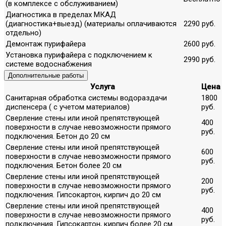
(в комплексе с обслуживанием)
Диагностика в пределах МКАД
(диагностика+выезд) (материалы оплачиваются
2290 руб.
отдельно)
Демонтаж пурифайера
2600 руб.
Установка пурифайера с подключением к
2990 руб.
системе водоснабжения
Дополнительные работы
Услуга
Цена
Санитарная обработка системы водораздачи
1800
диспенсера ( с учетом материалов)
руб.
Сверление стены или иной препятствующей
400
поверхности в случае невозможности прямого
руб.
подключения. Бетон до 20 см
Сверление стены или иной препятствующей
600
поверхности в случае невозможности прямого
руб.
подключения. Бетон более 20 см
Сверление стены или иной препятствующей
200
поверхности в случае невозможности прямого
руб.
подключения. Гипсокартон, кирпич до 20 см
Сверление стены или иной препятствующей
400
поверхности в случае невозможности прямого
руб.
подключения. Гипсокартон, кирпич более 20 см