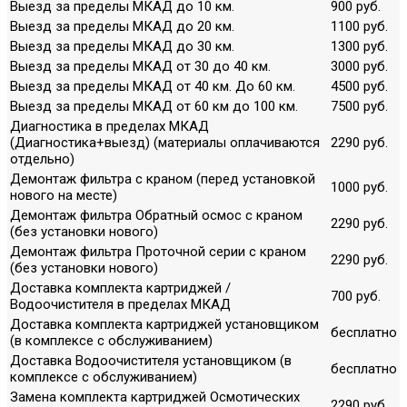
Выезд за пределы МКАД до 10 км.
900 руб.
Выезд за пределы МКАД до 20 км.
1100 руб.
Выезд за пределы МКАД до 30 км.
1300 руб.
Выезд за пределы МКАД от 30 до 40 км.
3000 руб.
Выезд за пределы МКАД от 40 км. До 60 км.
4500 руб.
Выезд за пределы МКАД от 60 км до 100 км.
7500 руб.
Диагностика в пределах МКАД
(Диагностика+выезд) (материалы оплачиваются
2290 руб.
отдельно)
Демонтаж фильтра с краном (перед установкой
1000 руб.
нового на месте)
Демонтаж фильтра Обратный осмос с краном
2290 руб.
(без установки нового)
Демонтаж фильтра Проточной серии с краном
2290 руб.
(без установки нового)
Доставка комплекта картриджей /
700 руб.
Водоочистителя в пределах МКАД
Доставка комплекта картриджей установщиком
бесплатно
(в комплексе с обслуживанием)
Доставка Водоочистителя установщиком (в
бесплатно
комплексе с обслуживанием)
Замена комплекта картриджей Осмотических
2290 руб.