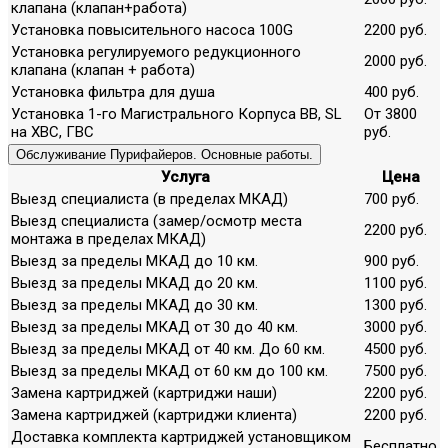
клапана (клапан+работа)
Установка повысительного насоса 100G
2200 руб.
Установка регулируемого редукционного
2000 руб.
клапана (клапан + работа)
Установка фильтра для душа
400 руб.
Установка 1-го Магистрального Корпуса ВВ, SL
От 3800
на ХВС, ГВС
руб.
Обслуживание Пурифайеров. Основные работы.
Услуга
Цена
Выезд специалиста (в пределах МКАД)
700 руб.
Выезд специалиста (замер/осмотр места
2200 руб.
монтажа в пределах МКАД)
Выезд за пределы МКАД до 10 км.
900 руб.
Выезд за пределы МКАД до 20 км.
1100 руб.
Выезд за пределы МКАД до 30 км.
1300 руб.
Выезд за пределы МКАД от 30 до 40 км.
3000 руб.
Выезд за пределы МКАД от 40 км. До 60 км.
4500 руб.
Выезд за пределы МКАД от 60 км до 100 км.
7500 руб.
Замена картриджей (картриджи наши)
2200 руб.
Замена картриджей (картриджи клиента)
2200 руб.
Доставка комплекта картриджей установщиком
Бесплатно