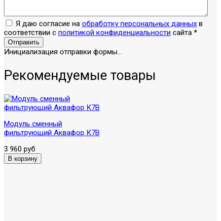
Я даю согласие на
обработку персональных данных
в
соответствии с
политикой конфиденциальности
сайта
*
Отправить
Инициализация отправки формы...
Рекомендуемые товары
Модуль сменный
фильтрующий Аквафор К7В
3 960 руб