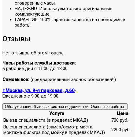
оговоренные часы.
НАДЕЖНО. Используем только оригинальные
комплектующие.
ГАРАНТИЯ. 100% гарантия качества на проводимые
работы.
Отзывы
Нет отзывов об этом товаре.
Часы работы службы доставки:
в рабочие дни с 11:00 до 18:00
Самовывоз:
(предварительный звонок обязателен!!)
г.Москва, ул. 9-я парковая, д.60
-
Ежедневно с 9.00 до 19.00
Обслуживание бытовых систем водоочистки. Основные работы.
Услуга
Цена
Выезд специалиста (в пределах МКАД)
700 руб.
Выезд специалиста (замер/осмотр места
2200 руб.
монтажа фильтра под мойку в пределах МКАД)