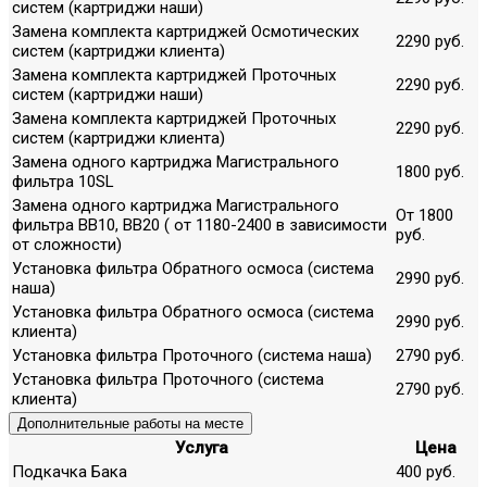
систем (картриджи наши)
Замена комплекта картриджей Осмотических
2290 руб.
систем (картриджи клиента)
Замена комплекта картриджей Проточных
2290 руб.
систем (картриджи наши)
Замена комплекта картриджей Проточных
2290 руб.
систем (картриджи клиента)
Замена одного картриджа Магистрального
1800 руб.
фильтра 10SL
Замена одного картриджа Магистрального
От 1800
фильтра ВВ10, ВВ20 ( от 1180-2400 в зависимости
руб.
от сложности)
Установка фильтра Обратного осмоса (система
2990 руб.
наша)
Установка фильтра Обратного осмоса (система
2990 руб.
клиента)
Установка фильтра Проточного (система наша)
2790 руб.
Установка фильтра Проточного (система
2790 руб.
клиента)
Дополнительные работы на месте
Услуга
Цена
Подкачка Бака
400 руб.