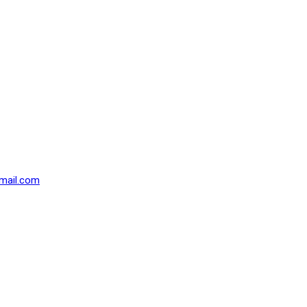
mail.com