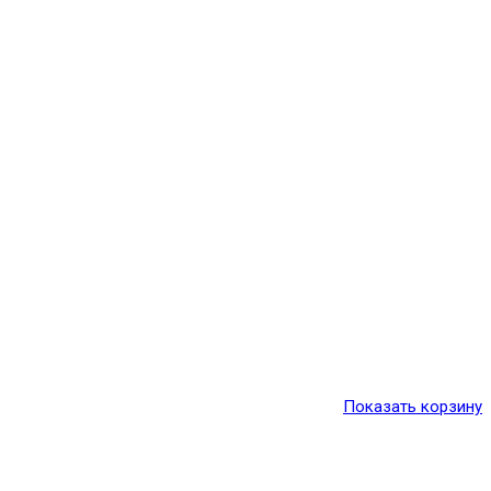
Показать корзину