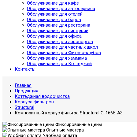
Обслуживание для кафе
Обслуживание для автосервиса
Обслуживание для отелей
Обслуживание для баров
Обслуживание для ресторана
Обслуживание для пиццерий
Обслуживание для офиса
Обслуживание для аэропортов
Обслуживание для частных школ
Обслуживание для Фитнес-клубов
Обслуживание для хаммама
Обслуживание для Коттеджей
Контакты
Главная
Продукция
Коттеджная водоочистка
Корпуса фильтров
Structural
Композитный корпус фильтра Structural C-1665-A3
Фиксированные цены
Опытные мастера
Удобная оплата