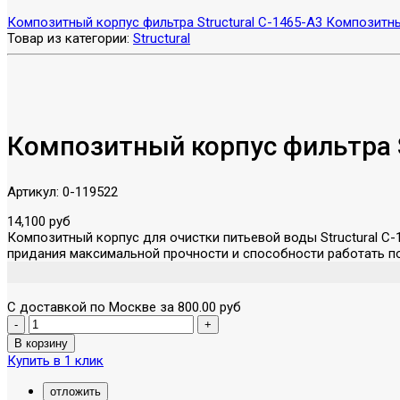
Композитный корпус фильтра Structural C-1465-A3
Композитный
Товар из категории:
Structural
Композитный корпус фильтра S
Артикул:
0-119522
14,100 руб
Композитный корпус для очистки питьевой воды Structural C
придания максимальной прочности и способности работать по
С доставкой по Москве за 800.00 руб
Купить в 1 клик
отложить