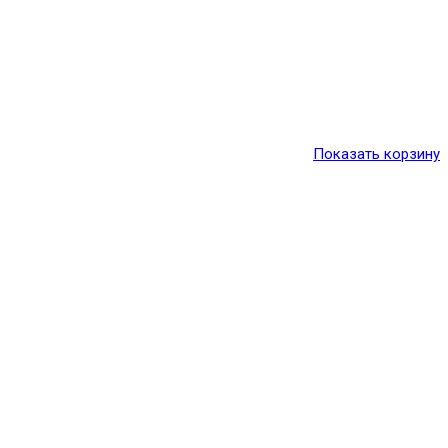
Показать корзину