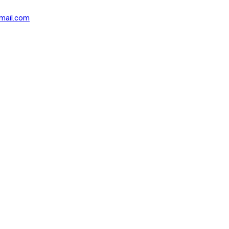
mail.com