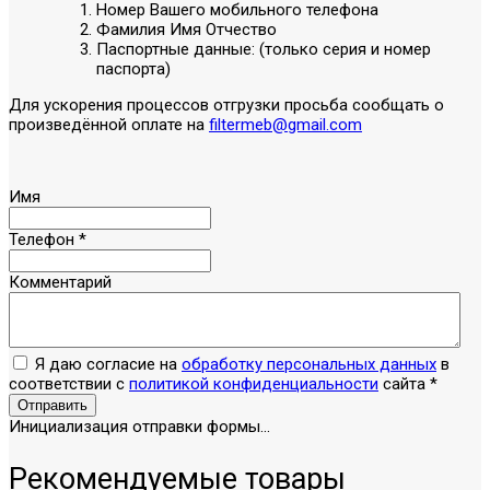
Номер Вашего мобильного телефона
Фамилия Имя Отчество
Паспортные данные: (только серия и номер
паспорта)
Для ускорения процессов отгрузки просьба сообщать о
произведённой оплате на
filtermeb@gmail.com
Имя
Телефон
*
Комментарий
Я даю согласие на
обработку персональных данных
в
соответствии с
политикой конфиденциальности
сайта
*
Отправить
Инициализация отправки формы...
Рекомендуемые товары