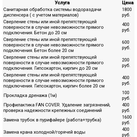
Услуга
Цена
Санитарная обработка системы водораздачи
1800
диспенсера ( с учетом материалов)
руб.
Сверление стены или иной препятствующей
400
поверхности в случае невозможности прямого
руб.
подключения. Бетон до 20 см
Сверление стены или иной препятствующей
600
поверхности в случае невозможности прямого
руб.
подключения. Бетон более 20 см
Сверление стены или иной препятствующей
200
поверхности в случае невозможности прямого
руб.
подключения. Гипсокартон, кирпич до 20 см
Сверление стены или иной препятствующей
400
поверхности в случае невозможности прямого
руб.
подключения. Гипсокартон, кирпич более 20 см
100
Прокладка дренажа (1м)
руб.
Профилактика FAN COVER. Удаление загрязнений,
400
проверка надежности крепежных соединений
руб.
1600
Замена трубок в пурифайере (работа+трубка)
руб.
400
Замена крана холодной/горячей воды
руб.