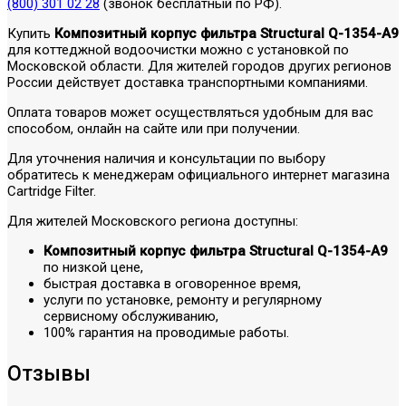
(800) 301 02 28
(звонок бесплатный по РФ).
Купить
Композитный корпус фильтра Structural Q-1354-A9
для коттеджной водоочистки можно с установкой по
Московской области. Для жителей городов других регионов
России действует доставка транспортными компаниями.
Оплата товаров может осуществляться удобным для вас
способом, онлайн на сайте или при получении.
Для уточнения наличия и консультации по выбору
обратитесь к менеджерам официального интернет магазина
Cartridge Filter.
Для жителей Московского региона доступны:
Композитный корпус фильтра Structural Q-1354-A9
по низкой цене,
быстрая доставка в оговоренное время,
услуги по установке, ремонту и регулярному
сервисному обслуживанию,
100% гарантия на проводимые работы.
Отзывы