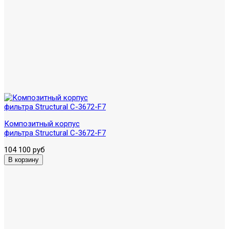
Композитный корпус
фильтра Structural C-3672-F7
104 100 руб