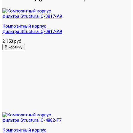
Композитный корпус
фильтра Structural Q-0817-A9
2 150 руб
Композитный корпус