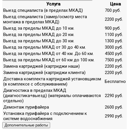
Услуга
Цена
Выезд специалиста (в пределах МКАД)
700 руб.
Выезд специалиста (замер/осмотр места
2200 руб.
монтажа в пределах МКАД)
Выезд за пределы МКАД до 10 км.
900 руб.
Выезд за пределы МКАД до 20 км.
1100 руб.
Выезд за пределы МКАД до 30 км.
1300 руб.
Выезд за пределы МКАД от 30 до 40 км.
3000 руб.
Выезд за пределы МКАД от 40 км. До 60 км.
4500 руб.
Выезд за пределы МКАД от 60 км до 100 км.
7500 руб.
Замена картриджей (картриджи наши)
2200 руб.
Замена картриджей (картриджи клиента)
2200 руб.
Доставка комплекта картриджей установщиком
Бесплатно
(в комплексе с обслуживанием)
Диагностика в пределах МКАД
(диагностика+выезд) (материалы оплачиваются
2290 руб.
отдельно)
Демонтаж пурифайера
2600 руб.
Установка пурифайера с подключением к
2990 руб.
системе водоснабжения
Дополнительные работы