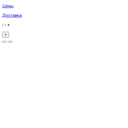
Цены
Доставка
‹
›
×
×