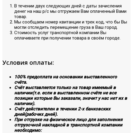
В течении двух следующих дней с даты зачисления
денег на наш р/с мы отгружаем Вам оплаченный Вами
товар.
Мы сообщаем номер квитанции и трек код, что бы Вы
могли отследить перемещение груза в Ваш город.
Стоимость услуг транспортной компании Вы
оплачиваете при получении товара в своём городе.
Условия оплаты:
100% предоплата на основании выставленного
счёта.
Счёт выставляется только на товар имеемый в
наличии(т.е. если в выставленном счёте не все
позиции которые Вы заказали, значит у нас нет их в
наличии).
Счёт действителен в течении 2-х банковских
дней(рабочих дней).
При отгрузке на физическое лицо для заполнения
отгрузочной накладной в транспортной компании
необходимо: