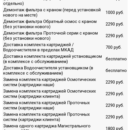
отдельно)
Демонтаж фильтра с краном (перед установкой
1000 руб.
нового на месте)
Демонтаж фильтра Обратный осмос с краном
2290 руб.
(без установки нового)
Демонтаж фильтра Проточной серии с краном
2290 руб.
(без установки нового)
Доставка комплекта картриджей /
700 руб.
Водоочистителя в пределах МКАД
Доставка комплекта картриджей установщиком
бесплатно
(в комплексе с обслуживанием)
Доставка Водоочистителя установщиком (в
бесплатно
комплексе с обслуживанием)
Замена комплекта картриджей Осмотических
2290 руб.
систем (картриджи наши)
Замена комплекта картриджей Осмотических
2290 руб.
систем (картриджи клиента)
Замена комплекта картриджей Проточных
2290 руб.
систем (картриджи наши)
Замена комплекта картриджей Проточных
2290 руб.
систем (картриджи клиента)
Замена одного картриджа Магистрального
1800 руб.