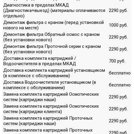
Диагностика в пределах МКАД
(Диагностика+выезд) (материалы оплачиваются
2290 руб.
отдельно)
Демонтаж фильтра с краном (перед установкой
1000 руб.
нового на месте)
Демонтаж фильтра Обратный осмос с краном
2290 руб.
(без установки нового)
Демонтаж фильтра Проточной серии с краном
2290 руб.
(без установки нового)
Доставка комплекта картриджей /
700 руб.
Водоочистителя в пределах МКАД
Доставка комплекта картриджей установщиком
бесплатно
(в комплексе с обслуживанием)
Доставка Водоочистителя установщиком (в
бесплатно
комплексе с обслуживанием)
Замена комплекта картриджей Осмотических
2290 руб.
систем (картриджи наши)
Замена комплекта картриджей Осмотических
2290 руб.
систем (картриджи клиента)
Замена комплекта картриджей Проточных
2290 руб.
систем (картриджи наши)
Замена комплекта картриджей Проточных
2290 руб.