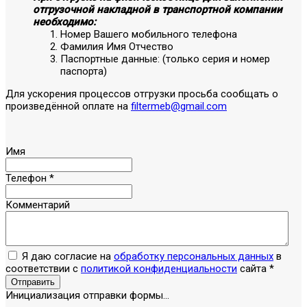
отгрузочной накладной в транспортной компании
необходимо:
Номер Вашего мобильного телефона
Фамилия Имя Отчество
Паспортные данные: (только серия и номер
паспорта)
Для ускорения процессов отгрузки просьба сообщать о
произведённой оплате на
filtermeb@gmail.com
Имя
Телефон
*
Комментарий
Я даю согласие на
обработку персональных данных
в
соответствии с
политикой конфиденциальности
сайта
*
Отправить
Инициализация отправки формы...