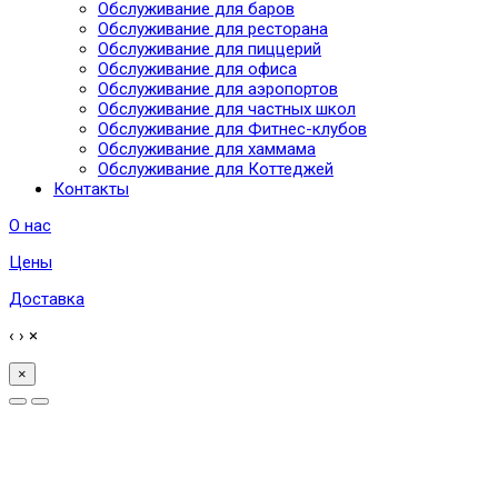
Обслуживание для баров
Обслуживание для ресторана
Обслуживание для пиццерий
Обслуживание для офиса
Обслуживание для аэропортов
Обслуживание для частных школ
Обслуживание для Фитнес-клубов
Обслуживание для хаммама
Обслуживание для Коттеджей
Контакты
О нас
Цены
Доставка
‹
›
×
×