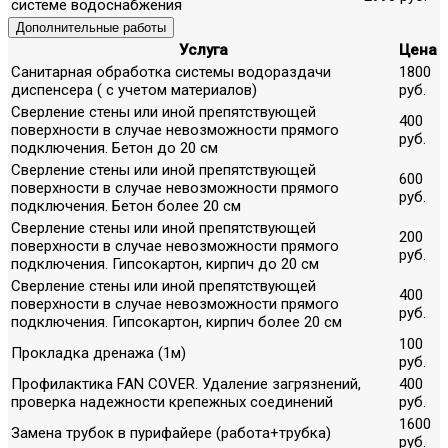
системе водоснабжения
Дополнительные работы
Услуга
Цена
Санитарная обработка системы водораздачи
1800
диспенсера ( с учетом материалов)
руб.
Сверление стены или иной препятствующей
400
поверхности в случае невозможности прямого
руб.
подключения. Бетон до 20 см
Сверление стены или иной препятствующей
600
поверхности в случае невозможности прямого
руб.
подключения. Бетон более 20 см
Сверление стены или иной препятствующей
200
поверхности в случае невозможности прямого
руб.
подключения. Гипсокартон, кирпич до 20 см
Сверление стены или иной препятствующей
400
поверхности в случае невозможности прямого
руб.
подключения. Гипсокартон, кирпич более 20 см
100
Прокладка дренажа (1м)
руб.
Профилактика FAN COVER. Удаление загрязнений,
400
проверка надежности крепежных соединений
руб.
1600
Замена трубок в пурифайере (работа+трубка)
руб.