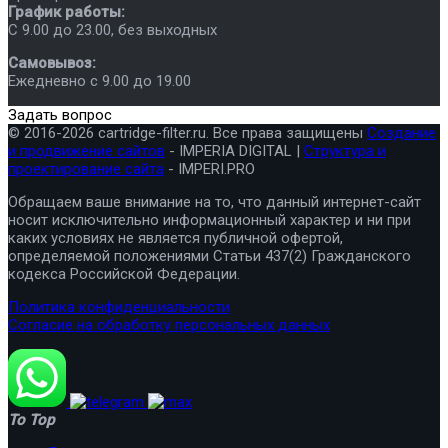
График работы:
C 9.00 до 23.00, без выходных
Самовывоз:
Ежедневно с 9.00 до 19.00
Задать вопрос
© 2016-2026 cartridge-filter.ru. Все права защищены
Создание
и продвижение сайтов
- IMPERIA DIGITAL |
Структура и
проектирование сайта
- IMPERI.PRO
Обращаем ваше внимание на то, что данный интернет-сайт
носит исключительно информационный характер и ни при
каких условиях не является публичной офертой,
определяемой положениями Статьи 437(2) Гражданского
кодекса Российской Федерации.
Политика конфиденциальности
Согласие на обработку персональных данных
To Top