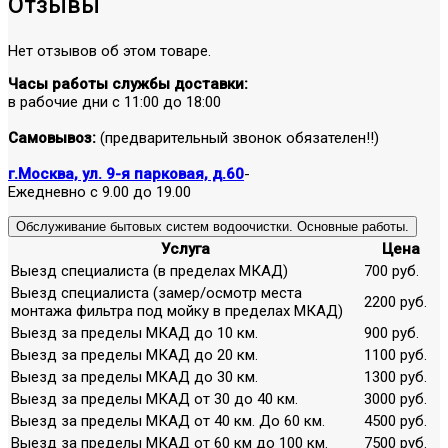
Отзывы
Нет отзывов об этом товаре.
Часы работы службы доставки:
в рабочие дни с 11:00 до 18:00
Самовывоз:
(предварительный звонок обязателен!!)
г.Москва, ул. 9-я парковая, д.60
-
Ежедневно с 9.00 до 19.00
Обслуживание бытовых систем водоочистки. Основные работы.
Услуга
Цена
Выезд специалиста (в пределах МКАД)
700 руб.
Выезд специалиста (замер/осмотр места
2200 руб.
монтажа фильтра под мойку в пределах МКАД)
Выезд за пределы МКАД до 10 км.
900 руб.
Выезд за пределы МКАД до 20 км.
1100 руб.
Выезд за пределы МКАД до 30 км.
1300 руб.
Выезд за пределы МКАД от 30 до 40 км.
3000 руб.
Выезд за пределы МКАД от 40 км. До 60 км.
4500 руб.
Выезд за пределы МКАД от 60 км до 100 км.
7500 руб.