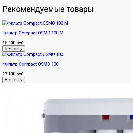
Рекомендуемые товары
Фильтр Compact OSMO 100 М
15 900 руб
Фильтр Compact OSMO 100
13 100 руб