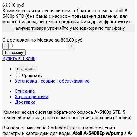
63,310 руб
Коммерческая питьевая система обратного осмоса atoll A-
5400p STD (без бака) с насосом повышения давления, для
малого бизнеса, пищевых предприятий и др. инфраструктур
Наличие товара уточняйте у менеджера по телефону
С доставкой по Москве за 800.00 руб
Купить в 1 клик
отложить
Сравнить
Установка | сервис | обслуживание
Описание
Характеристики
Доставка
Коммерческая система обратного осмоса A-5400p STD, 5
ступеней очистки , с насосом повышения давления (Россия)
В интернет-магазине Cartridge Filter вы можете купить
фильтры и картриджи для воды,
Atoll A-5400Ep w/pump / A-