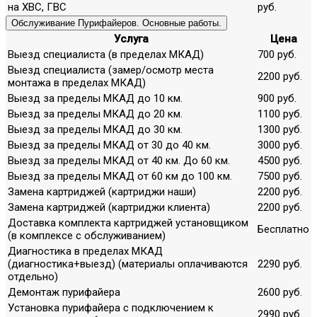
на ХВС, ГВС
руб.
Обслуживание Пурифайеров. Основные работы.
Услуга
Цена
Выезд специалиста (в пределах МКАД)
700 руб.
Выезд специалиста (замер/осмотр места
2200 руб.
монтажа в пределах МКАД)
Выезд за пределы МКАД до 10 км.
900 руб.
Выезд за пределы МКАД до 20 км.
1100 руб.
Выезд за пределы МКАД до 30 км.
1300 руб.
Выезд за пределы МКАД от 30 до 40 км.
3000 руб.
Выезд за пределы МКАД от 40 км. До 60 км.
4500 руб.
Выезд за пределы МКАД от 60 км до 100 км.
7500 руб.
Замена картриджей (картриджи наши)
2200 руб.
Замена картриджей (картриджи клиента)
2200 руб.
Доставка комплекта картриджей установщиком
Бесплатно
(в комплексе с обслуживанием)
Диагностика в пределах МКАД
(диагностика+выезд) (материалы оплачиваются
2290 руб.
отдельно)
Демонтаж пурифайера
2600 руб.
Установка пурифайера с подключением к
2990 руб.