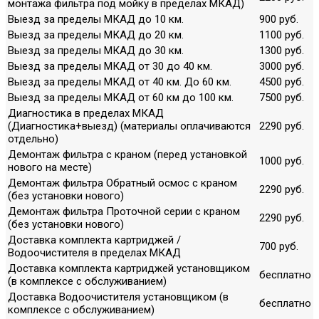
монтажа фильтра под мойку в пределах МКАД)
Выезд за пределы МКАД до 10 км.
900 руб.
Выезд за пределы МКАД до 20 км.
1100 руб.
Выезд за пределы МКАД до 30 км.
1300 руб.
Выезд за пределы МКАД от 30 до 40 км.
3000 руб.
Выезд за пределы МКАД от 40 км. До 60 км.
4500 руб.
Выезд за пределы МКАД от 60 км до 100 км.
7500 руб.
Диагностика в пределах МКАД
(Диагностика+выезд) (материалы оплачиваются
2290 руб.
отдельно)
Демонтаж фильтра с краном (перед установкой
1000 руб.
нового на месте)
Демонтаж фильтра Обратный осмос с краном
2290 руб.
(без установки нового)
Демонтаж фильтра Проточной серии с краном
2290 руб.
(без установки нового)
Доставка комплекта картриджей /
700 руб.
Водоочистителя в пределах МКАД
Доставка комплекта картриджей установщиком
бесплатно
(в комплексе с обслуживанием)
Доставка Водоочистителя установщиком (в
бесплатно
комплексе с обслуживанием)