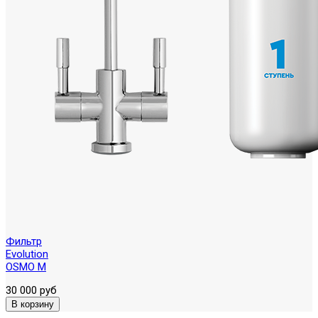
Фильтр
Evolution
OSMO M
30 000 руб