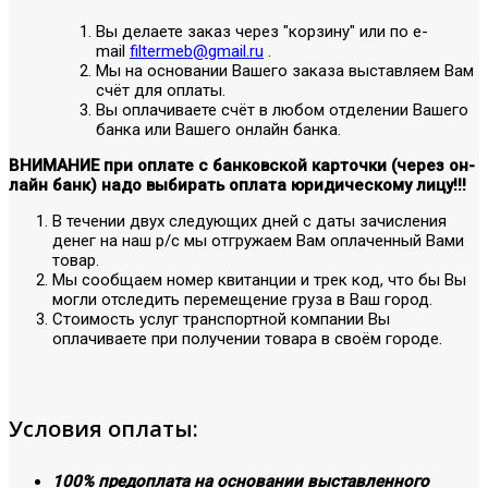
Вы делаете заказ через "корзину" или по е-
mail
filtermeb@gmail.ru
.
Мы на основании Вашего заказа выставляем Вам
счёт для оплаты.
Вы оплачиваете счёт в любом отделении Вашего
банка или Вашего онлайн банка.
ВНИМАНИЕ при оплате с банковской карточки (через он-
лайн банк) надо выбирать оплата юридическому лицу!!!
В течении двух следующих дней с даты зачисления
денег на наш р/с мы отгружаем Вам оплаченный Вами
товар.
Мы сообщаем номер квитанции и трек код, что бы Вы
могли отследить перемещение груза в Ваш город.
Стоимость услуг транспортной компании Вы
оплачиваете при получении товара в своём городе.
Условия оплаты:
100% предоплата на основании выставленного