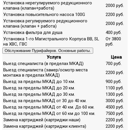
Установка нерегулируемого редукционного
2000 руб.
клапана (клапан+работа)
Установка повысительного насоса 100G
2200 руб.
Установка регулируемого редукционного
2000 руб.
клапана (клапан + работа)
Установка фильтра для душа
400 руб.
Установка 1-го Магистрального Корпуса ВВ, SL
От 3800
на ХВС, ГВС
руб.
Обслуживание Пурифайеров. Основные работы.
Услуга
Цена
Выезд специалиста (в пределах МКАД)
700 руб.
Выезд специалиста (замер/осмотр места
2200 руб.
монтажа в пределах МКАД)
Выезд за пределы МКАД до 10 км.
900 руб.
Выезд за пределы МКАД до 20 км.
1100 руб.
Выезд за пределы МКАД до 30 км.
1300 руб.
Выезд за пределы МКАД от 30 до 40 км.
3000 руб.
Выезд за пределы МКАД от 40 км. До 60 км.
4500 руб.
Выезд за пределы МКАД от 60 км до 100 км.
7500 руб.
Замена картриджей (картриджи наши)
2200 руб.
Замена картриджей (картриджи клиента)
2200 руб.