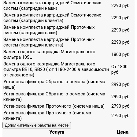
Замена комплекта картриджей Осмотических
2290 руб.
систем (картриджи наши)
Замена комплекта картриджей Осмотических
2290 руб.
систем (картриджи клиента)
Замена комплекта картриджей Проточных
2290 руб.
систем (картриджи наши)
Замена комплекта картриджей Проточных
2290 руб.
систем (картриджи клиента)
Замена одного картриджа Магистрального
1800 руб.
фильтра 10SL
Замена одного картриджа Магистрального
От 1800
фильтра ВВ10, ВВ20 ( от 1180-2400 в зависимости
руб.
от сложности)
Установка фильтра Обратного осмоса (система
2990 руб.
наша)
Установка фильтра Обратного осмоса (система
2990 руб.
клиента)
Установка фильтра Проточного (система наша)
2790 руб.
Установка фильтра Проточного (система
2790 руб.
клиента)
Дополнительные работы на месте
Услуга
Цена