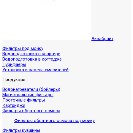
Аквабрайт
Фильтры под мойку
Водоподготовка в квартире
Водоподготовка в коттедже
Пурифаеры
Установка и замена смесителей
Продукция
Водонагреватели (бойлеры)
Магистральные фильтры
Проточные фильтры
Картриджи
Фильтры обратного осмоса
Фильтры обратного осмоса под мойку
Фильтры кувшины