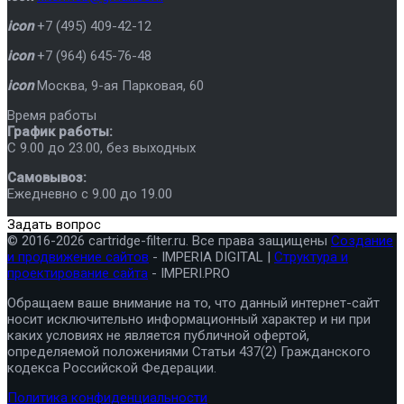
icon
+7 (495) 409-42-12
icon
+7 (964) 645-76-48
icon
Москва
,
9-ая Парковая, 60
Время работы
График работы:
C 9.00 до 23.00, без выходных
Самовывоз:
Ежедневно с 9.00 до 19.00
Задать вопрос
© 2016-2026 cartridge-filter.ru. Все права защищены
Создание
и продвижение сайтов
- IMPERIA DIGITAL |
Структура и
проектирование сайта
- IMPERI.PRO
Обращаем ваше внимание на то, что данный интернет-сайт
носит исключительно информационный характер и ни при
каких условиях не является публичной офертой,
определяемой положениями Статьи 437(2) Гражданского
кодекса Российской Федерации.
Политика конфиденциальности