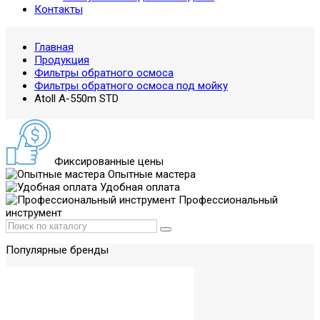
Контакты
Главная
Продукция
Фильтры обратного осмоса
Фильтры обратного осмоса под мойку
Atoll A-550m STD
Фиксированные цены
Опытные мастера
Удобная оплата
Профессиональный
инструмент
Популярные бренды