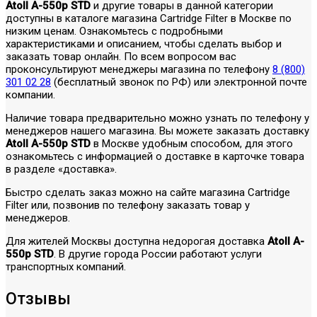
Atoll A-550p STD
и другие товары в данной категории
доступны в каталоге магазина Cartridge Filter в Москве по
низким ценам. Ознакомьтесь с подробными
характеристиками и описанием, чтобы сделать выбор и
заказать товар онлайн. По всем вопросом вас
проконсультируют менеджеры магазина по телефону
8 (800)
301 02 28
(бесплатный звонок по РФ) или электронной почте
компании.
Наличие товара предварительно можно узнать по телефону у
менеджеров нашего магазина. Вы можете заказать доставку
Atoll A-550p STD
в Москве удобным способом, для этого
ознакомьтесь с информацией о доставке в карточке товара
в разделе «доставка».
Быстро сделать заказ можно на сайте магазина Cartridge
Filter или, позвонив по телефону заказать товар у
менеджеров.
Для жителей Москвы доступна недорогая доставка
Atoll A-
550p STD
. В другие города России работают услуги
транспортных компаний.
Отзывы