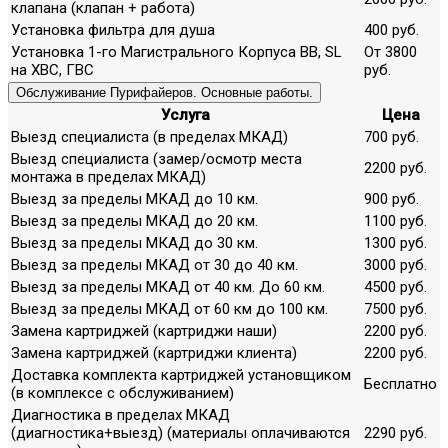
клапана (клапан + работа)
Установка фильтра для душа
400 руб.
Установка 1-го Магистрального Корпуса ВВ, SL
От 3800
на ХВС, ГВС
руб.
Обслуживание Пурифайеров. Основные работы.
Услуга
Цена
Выезд специалиста (в пределах МКАД)
700 руб.
Выезд специалиста (замер/осмотр места
2200 руб.
монтажа в пределах МКАД)
Выезд за пределы МКАД до 10 км.
900 руб.
Выезд за пределы МКАД до 20 км.
1100 руб.
Выезд за пределы МКАД до 30 км.
1300 руб.
Выезд за пределы МКАД от 30 до 40 км.
3000 руб.
Выезд за пределы МКАД от 40 км. До 60 км.
4500 руб.
Выезд за пределы МКАД от 60 км до 100 км.
7500 руб.
Замена картриджей (картриджи наши)
2200 руб.
Замена картриджей (картриджи клиента)
2200 руб.
Доставка комплекта картриджей установщиком
Бесплатно
(в комплексе с обслуживанием)
Диагностика в пределах МКАД
(диагностика+выезд) (материалы оплачиваются
2290 руб.