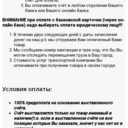
счёт для оплаты.
Вы оплачиваете счёт в любом отделении Вашего
банка или Вашего онлайн банка.
ВНИМАНИЕ при оплате с банковской карточки (через он-
лайн банк) надо выбирать оплата юридическому лицу!!!
В течении двух следующих дней с даты зачисления
денег на наш р/с мы отгружаем Вам оплаченный Вами
товар.
Мы сообщаем номер квитанции и трек код, что бы Вы
могли отследить перемещение груза в Ваш город.
Стоимость услуг транспортной компании Вы
оплачиваете при получении товара в своём городе.
Условия оплаты:
100% предоплата на основании выставленного
счёта.
Счёт выставляется только на товар имеемый в
наличии(т.е. если в выставленном счёте не все
позиции которые Вы заказали, значит у нас нет их в