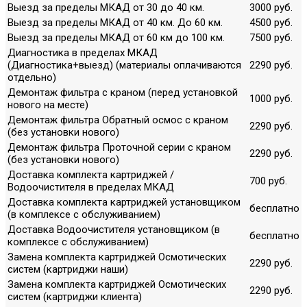
Выезд за пределы МКАД от 30 до 40 км.
3000 руб.
Выезд за пределы МКАД от 40 км. До 60 км.
4500 руб.
Выезд за пределы МКАД от 60 км до 100 км.
7500 руб.
Диагностика в пределах МКАД
(Диагностика+выезд) (материалы оплачиваются
2290 руб.
отдельно)
Демонтаж фильтра с краном (перед установкой
1000 руб.
нового на месте)
Демонтаж фильтра Обратный осмос с краном
2290 руб.
(без установки нового)
Демонтаж фильтра Проточной серии с краном
2290 руб.
(без установки нового)
Доставка комплекта картриджей /
700 руб.
Водоочистителя в пределах МКАД
Доставка комплекта картриджей установщиком
бесплатно
(в комплексе с обслуживанием)
Доставка Водоочистителя установщиком (в
бесплатно
комплексе с обслуживанием)
Замена комплекта картриджей Осмотических
2290 руб.
систем (картриджи наши)
Замена комплекта картриджей Осмотических
2290 руб.
систем (картриджи клиента)