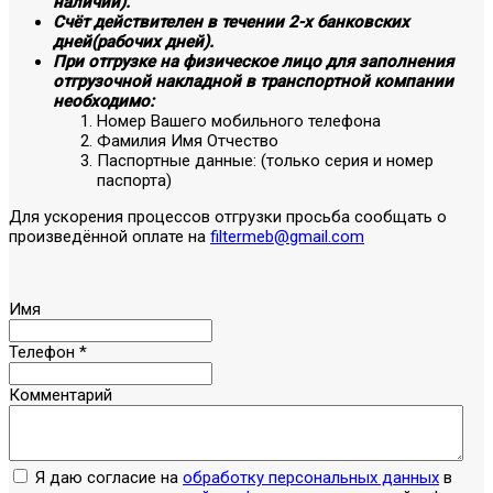
наличии).
Счёт действителен в течении 2-х банковских
дней(рабочих дней).
При отгрузке на физическое лицо для заполнения
отгрузочной накладной в транспортной компании
необходимо:
Номер Вашего мобильного телефона
Фамилия Имя Отчество
Паспортные данные: (только серия и номер
паспорта)
Для ускорения процессов отгрузки просьба сообщать о
произведённой оплате на
filtermeb@gmail.com
Имя
Телефон
*
Комментарий
Я даю согласие на
обработку персональных данных
в