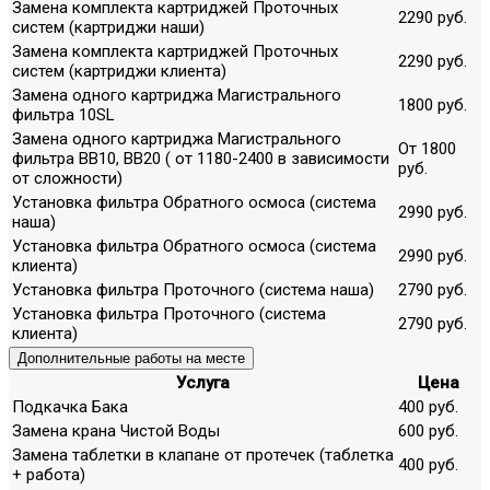
Замена комплекта картриджей Проточных
2290 руб.
систем (картриджи наши)
Замена комплекта картриджей Проточных
2290 руб.
систем (картриджи клиента)
Замена одного картриджа Магистрального
1800 руб.
фильтра 10SL
Замена одного картриджа Магистрального
От 1800
фильтра ВВ10, ВВ20 ( от 1180-2400 в зависимости
руб.
от сложности)
Установка фильтра Обратного осмоса (система
2990 руб.
наша)
Установка фильтра Обратного осмоса (система
2990 руб.
клиента)
Установка фильтра Проточного (система наша)
2790 руб.
Установка фильтра Проточного (система
2790 руб.
клиента)
Дополнительные работы на месте
Услуга
Цена
Подкачка Бака
400 руб.
Замена крана Чистой Воды
600 руб.
Замена таблетки в клапане от протечек (таблетка
400 руб.
+ работа)