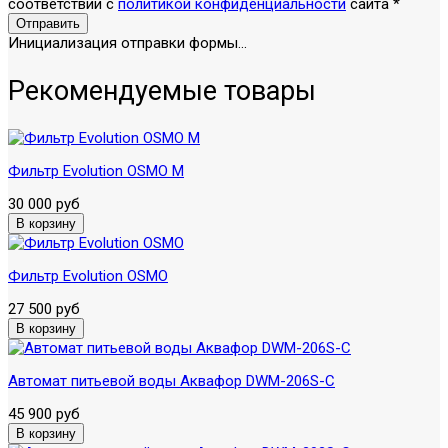
соответствии с
политикой конфиденциальности
сайта
*
Отправить
Инициализация отправки формы...
Рекомендуемые товары
Фильтр Evolution OSMO M
30 000 руб
Фильтр Evolution OSMO
27 500 руб
Автомат питьевой воды Аквафор DWM-206S-C
45 900 руб