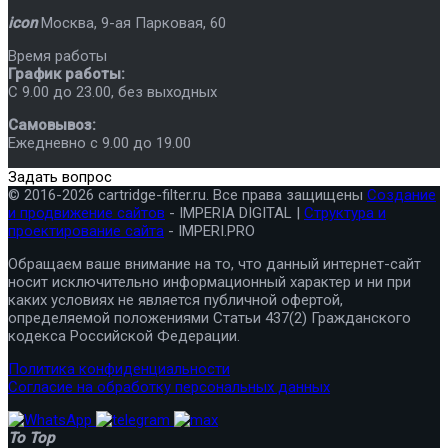
icon
Москва
,
9-ая Парковая, 60
Время работы
График работы:
C 9.00 до 23.00, без выходных
Самовывоз:
Ежедневно с 9.00 до 19.00
Задать вопрос
© 2016-2026 cartridge-filter.ru. Все права защищены
Создание
и продвижение сайтов
- IMPERIA DIGITAL |
Структура и
проектирование сайта
- IMPERI.PRO
Обращаем ваше внимание на то, что данный интернет-сайт
носит исключительно информационный характер и ни при
каких условиях не является публичной офертой,
определяемой положениями Статьи 437(2) Гражданского
кодекса Российской Федерации.
Политика конфиденциальности
Согласие на обработку персональных данных
To Top