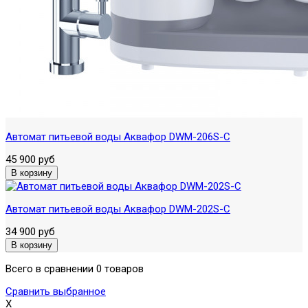
Автомат питьевой воды Аквафор DWM-206S-C
45 900 руб
Автомат питьевой воды Аквафор DWM-202S-C
34 900 руб
Всего в сравнении 0 товаров
Сравнить выбранное
X