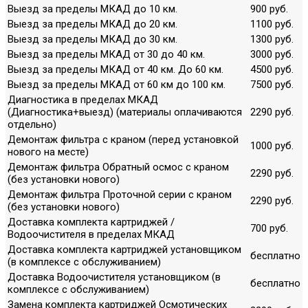
Выезд за пределы МКАД до 10 км.
900 руб.
Выезд за пределы МКАД до 20 км.
1100 руб.
Выезд за пределы МКАД до 30 км.
1300 руб.
Выезд за пределы МКАД от 30 до 40 км.
3000 руб.
Выезд за пределы МКАД от 40 км. До 60 км.
4500 руб.
Выезд за пределы МКАД от 60 км до 100 км.
7500 руб.
Диагностика в пределах МКАД
(Диагностика+выезд) (материалы оплачиваются
2290 руб.
отдельно)
Демонтаж фильтра с краном (перед установкой
1000 руб.
нового на месте)
Демонтаж фильтра Обратный осмос с краном
2290 руб.
(без установки нового)
Демонтаж фильтра Проточной серии с краном
2290 руб.
(без установки нового)
Доставка комплекта картриджей /
700 руб.
Водоочистителя в пределах МКАД
Доставка комплекта картриджей установщиком
бесплатно
(в комплексе с обслуживанием)
Доставка Водоочистителя установщиком (в
бесплатно
комплексе с обслуживанием)
Замена комплекта картриджей Осмотических