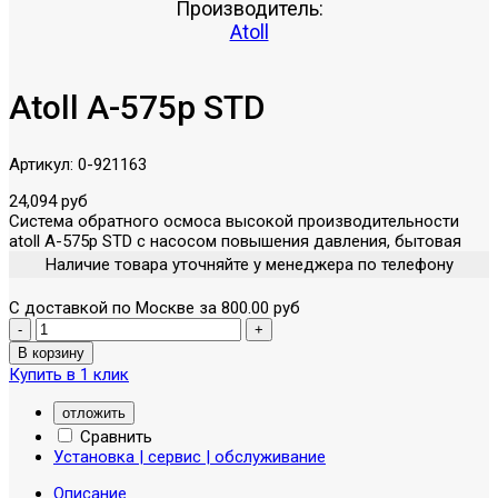
Производитель:
Atoll
Atoll A-575p STD
Артикул:
0-921163
24,094 руб
Система обратного осмоса высокой производительности
atoll A-575p STD с насосом повышения давления, бытовая
Наличие товара уточняйте у менеджера по телефону
С доставкой по Москве за 800.00 руб
Купить в 1 клик
отложить
Сравнить
Установка | сервис | обслуживание
Описание