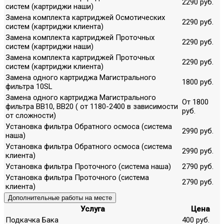
2290 руб.
систем (картриджи наши)
Замена комплекта картриджей Осмотических
2290 руб.
систем (картриджи клиента)
Замена комплекта картриджей Проточных
2290 руб.
систем (картриджи наши)
Замена комплекта картриджей Проточных
2290 руб.
систем (картриджи клиента)
Замена одного картриджа Магистрального
1800 руб.
фильтра 10SL
Замена одного картриджа Магистрального
От 1800
фильтра ВВ10, ВВ20 ( от 1180-2400 в зависимости
руб.
от сложности)
Установка фильтра Обратного осмоса (система
2990 руб.
наша)
Установка фильтра Обратного осмоса (система
2990 руб.
клиента)
Установка фильтра Проточного (система наша)
2790 руб.
Установка фильтра Проточного (система
2790 руб.
клиента)
Дополнительные работы на месте
Услуга
Цена
Подкачка Бака
400 руб.