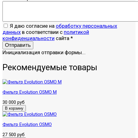
Я даю согласие на
обработку персональных
данных
в соответствии с
политикой
конфиденциальности
сайта
*
Отправить
Инициализация отправки формы...
Рекомендуемые товары
Фильтр Evolution OSMO M
30 000 руб
Фильтр Evolution OSMO
27 500 руб