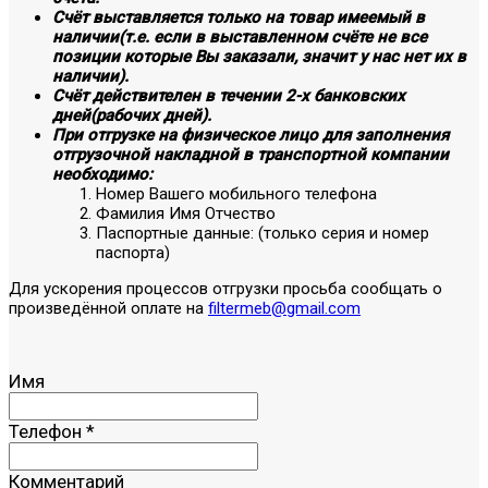
Счёт выставляется только на товар имеемый в
наличии(т.е. если в выставленном счёте не все
позиции которые Вы заказали, значит у нас нет их в
наличии).
Счёт действителен в течении 2-х банковских
дней(рабочих дней).
При отгрузке на физическое лицо для заполнения
отгрузочной накладной в транспортной компании
необходимо:
Номер Вашего мобильного телефона
Фамилия Имя Отчество
Паспортные данные: (только серия и номер
паспорта)
Для ускорения процессов отгрузки просьба сообщать о
произведённой оплате на
filtermeb@gmail.com
Имя
Телефон
*
Комментарий