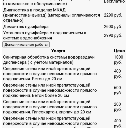
Бесплатно
(в комплексе с обслуживанием)
Диагностика в пределах МКАД
(диагностика+выезд) (материалы оплачиваются
2290 руб.
отдельно)
Демонтаж пурифайера
2600 руб.
Установка пурифайера с подключением к
2990 руб.
системе водоснабжения
Дополнительные работы
Услуга
Цена
Санитарная обработка системы водораздачи
1800
диспенсера ( с учетом материалов)
руб.
Сверление стены или иной препятствующей
400
поверхности в случае невозможности прямого
руб.
подключения. Бетон до 20 см
Сверление стены или иной препятствующей
600
поверхности в случае невозможности прямого
руб.
подключения. Бетон более 20 см
Сверление стены или иной препятствующей
200
поверхности в случае невозможности прямого
руб.
подключения. Гипсокартон, кирпич до 20 см
Сверление стены или иной препятствующей
400
поверхности в случае невозможности прямого
руб.