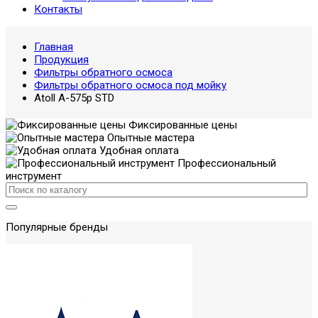
Контакты
Главная
Продукция
Фильтры обратного осмоса
Фильтры обратного осмоса под мойку
Atoll A-575p STD
Фиксированные цены
Опытные мастера
Удобная оплата
Профессиональный
инструмент
Популярные бренды