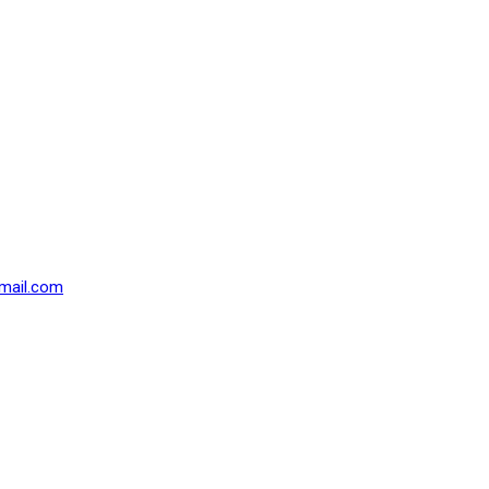
mail.com