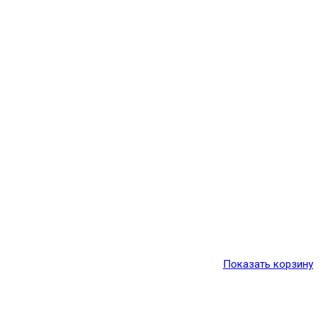
Показать корзину