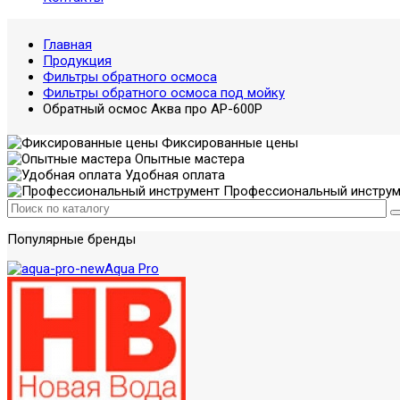
Главная
Продукция
Фильтры обратного осмоса
Фильтры обратного осмоса под мойку
Обратный осмос Аква про AP-600P
Фиксированные цены
Опытные мастера
Удобная оплата
Профессиональный инструм
Популярные бренды
Aqua Pro