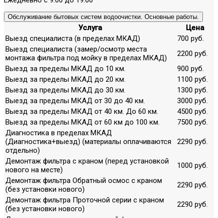
Обслуживание бытовых систем водоочистки. Основные работы.
Услуга
Цена
Выезд специалиста (в пределах МКАД)
700 руб.
Выезд специалиста (замер/осмотр места
2200 руб.
монтажа фильтра под мойку в пределах МКАД)
Выезд за пределы МКАД до 10 км.
900 руб.
Выезд за пределы МКАД до 20 км.
1100 руб.
Выезд за пределы МКАД до 30 км.
1300 руб.
Выезд за пределы МКАД от 30 до 40 км.
3000 руб.
Выезд за пределы МКАД от 40 км. До 60 км.
4500 руб.
Выезд за пределы МКАД от 60 км до 100 км.
7500 руб.
Диагностика в пределах МКАД
(Диагностика+выезд) (материалы оплачиваются
2290 руб.
отдельно)
Демонтаж фильтра с краном (перед установкой
1000 руб.
нового на месте)
Демонтаж фильтра Обратный осмос с краном
2290 руб.
(без установки нового)
Демонтаж фильтра Проточной серии с краном
2290 руб.
(без установки нового)