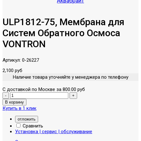
Аквабрайт
ULP1812-75, Мембрана для
Систем Обратного Осмоса
VONTRON
Артикул:
0-26227
2,100 руб
Наличие товара уточняйте у менеджера по телефону
С доставкой по Москве за 800.00 руб
Купить в 1 клик
отложить
Сравнить
Установка | сервис | обслуживание