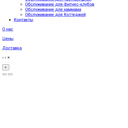
Обслуживание для Фитнес-клубов
Обслуживание для хаммама
Обслуживание для Коттеджей
Контакты
О нас
Цены
Доставка
‹
›
×
×