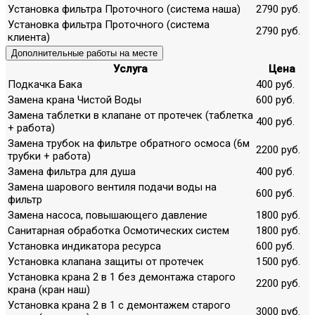
Установка фильтра Проточного (система наша)
2790 руб.
Установка фильтра Проточного (система
2790 руб.
клиента)
Дополнительные работы на месте
Услуга
Цена
Подкачка Бака
400 руб.
Замена крана Чистой Воды
600 руб.
Замена таблетки в клапане от протечек (таблетка
400 руб.
+ работа)
Замена трубок на фильтре обратного осмоса (6м
2200 руб.
трубки + работа)
Замена фильтра для душа
400 руб.
Замена шарового вентиля подачи воды на
600 руб.
фильтр
Замена насоса, повышающего давление
1800 руб.
Санитарная обработка Осмотических систем
1800 руб.
Установка индикатора ресурса
600 руб.
Установка клапана защиты от протечек
1500 руб.
Установка крана 2 в 1 без демонтажа старого
2200 руб.
крана (кран наш)
Установка крана 2 в 1 с демонтажем старого
3000 руб.