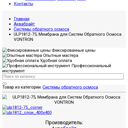
Контакты
Главная
Аквабрайт
Системы обратного осмоса
ULP1812-75, Мембрана для Систем Обратного Осмоса
VONTRON
Фиксированные цены
Опытные мастера
Удобная оплата
Профессиональный
инструмент
Товар из категории:
Системы обратного осмоса
Производитель: