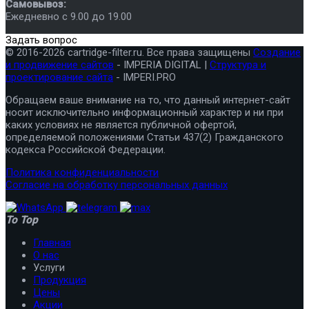
Самовывоз:
Ежедневно с 9.00 до 19.00
Задать вопрос
© 2016-2026 cartridge-filter.ru. Все права защищены
Создание
и продвижение сайтов
- IMPERIA DIGITAL |
Структура и
проектирование сайта
- IMPERI.PRO
Обращаем ваше внимание на то, что данный интернет-сайт
носит исключительно информационный характер и ни при
каких условиях не является публичной офертой,
определяемой положениями Статьи 437(2) Гражданского
кодекса Российской Федерации.
Политика конфиденциальности
Согласие на обработку персональных данных
To Top
Главная
О нас
Услуги
Продукция
Цены
Акции