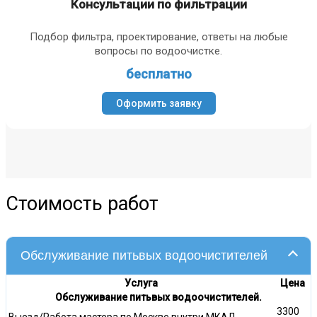
Консультации по фильтрации
Подбор фильтра, проектирование, ответы на любые
вопросы по водоочистке.
бесплатно
Оформить заявку
Стоимость работ
Обслуживание питьвых водоочистителей
Услуга
Цена
Обслуживание питьвых водоочистителей.
3300
Выезд/Работа мастера по Москве внутри МКАД