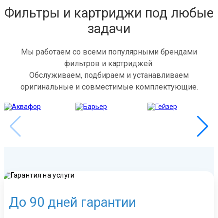
Фильтры и картриджи под любые
задачи
Мы работаем со всеми популярными брендами
фильтров и картриджей.
Обслуживаем, подбираем и устанавливаем
оригинальные и совместимые комплектующие.
До 90 дней гарантии