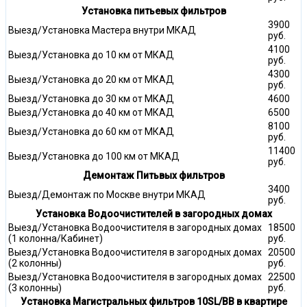
Установка питьевых фильтров
3900
Выезд/Установка Мастера внутри МКАД
руб.
4100
Выезд/Установка до 10 км от МКАД
руб.
4300
Выезд/Установка до 20 км от МКАД
руб.
Выезд/Установка до 30 км от МКАД
4600
Выезд/Установка до 40 км от МКАД
6500
8100
Выезд/Установка до 60 км от МКАД
руб.
11400
Выезд/Установка до 100 км от МКАД
руб.
Демонтаж Питьвых фильтров
3400
Выезд/Демонтаж по Москве внутри МКАД
руб.
Установка Водоочистителей в загородных домах
Выезд/Установка Водоочистителя в загородных домах
18500
(1 колонна/Кабинет)
руб.
Выезд/Установка Водоочистителя в загородных домах
20500
(2 колонны)
руб.
Выезд/Установка Водоочистителя в загородных домах
22500
(3 колонны)
руб.
Установка Магистральных фильтров 10SL/ВВ в квартире