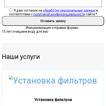
Я даю согласие на
обработку персональных данных
в
соответствии с
политикой конфиденциальности
сайта
*
Оставить заявку
Инициализация отправки формы...
15 лет очищаем воду для вас
Наши услуги
Установка фильтров