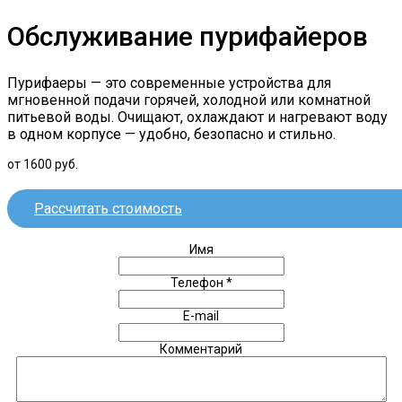
Обслуживание пурифайеров
Пурифаеры — это современные устройства для
мгновенной подачи горячей, холодной или комнатной
питьевой воды. Очищают, охлаждают и нагревают воду
в одном корпусе — удобно, безопасно и стильно.
от 1600 руб.
Рассчитать стоимость
Оставить заявку на обслуживание
Имя
Телефон
*
E-mail
Комментарий