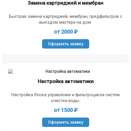
Замена картриджей и мембран
Быстрая замена картриджей, мембран, предфильтров с
выездом мастера на дом.
от 2000 ₽
Оформить заявку
Настройка автоматики
Настройка блока управления и фильтроцикла систем
очистки воды.
от 1500 ₽
Оформить заявку