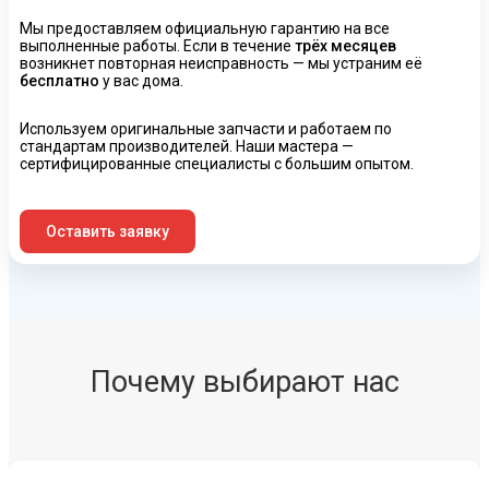
Мы предоставляем официальную гарантию на все
выполненные работы. Если в течение
трёх месяцев
возникнет повторная неисправность — мы устраним её
бесплатно
у вас дома.
Используем оригинальные запчасти и работаем по
стандартам производителей. Наши мастера —
сертифицированные специалисты с большим опытом.
Оставить заявку
Почему выбирают нас