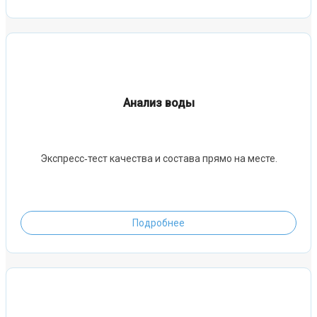
Анализ воды
Экспресс‑тест качества и состава прямо на месте.
Подробнее