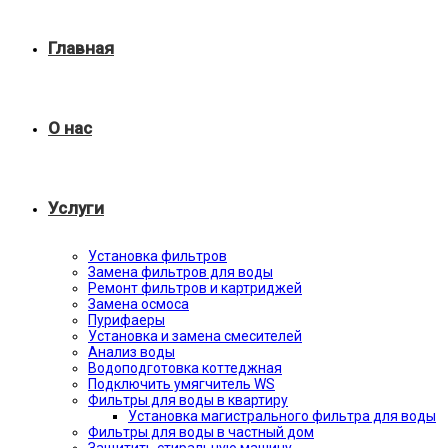
Главная
О нас
Услуги
Установка фильтров
Замена фильтров для воды
Ремонт фильтров и картриджей
Замена осмоса
Пурифаеры
Установка и замена смесителей
Анализ воды
Водоподготовка коттеджная
Подключить умягчитель WS
Фильтры для воды в квартиру
Установка магистрального фильтра для воды
Фильтры для воды в частный дом