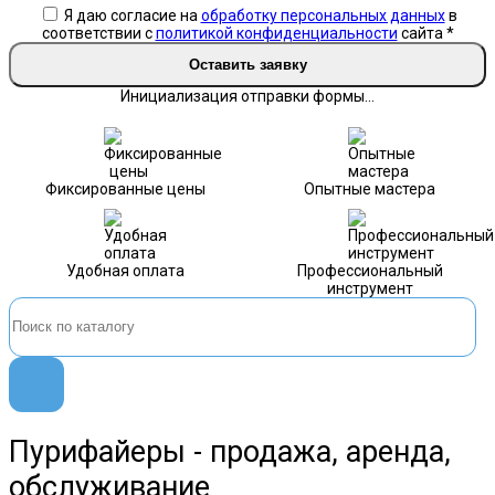
Я даю согласие на
обработку персональных данных
в
соответствии с
политикой конфиденциальности
сайта
*
Оставить заявку
Инициализация отправки формы...
Фиксированные цены
Опытные мастера
Удобная оплата
Профессиональный
инструмент
Пурифайеры - продажа, аренда,
обслуживание