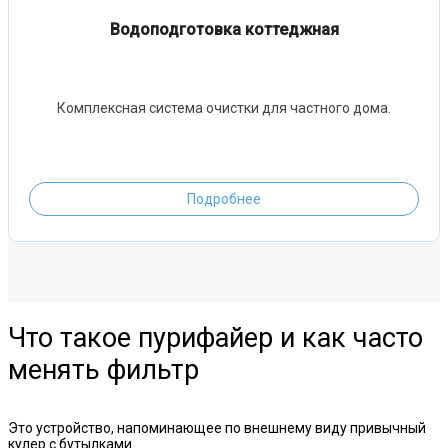
Водоподготовка коттеджная
Комплексная система очистки для частного дома.
Подробнее
Что такое пурифайер и как часто
менять фильтр
Это устройство, напоминающее по внешнему виду привычный
кулер с бутылками