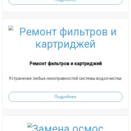
Ремонт фильтров и картриджей
Устранение любых неисправностей системы водоочистки.
Подробнее