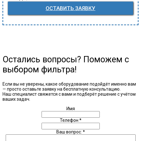
ОСТАВИТЬ ЗАЯВКУ
Остались вопросы? Поможем с
выбором фильтра!
Если вы не уверены, какое оборудование подойдёт именно вам
— просто оставьте заявку на бесплатную консультацию.
Наш специалист свяжется с вами и подберёт решение с учётом
ваших задач.
Имя
Телефон
*
Ваш вопрос:
*