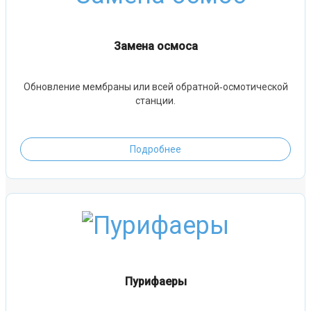
Замена осмоса
Обновление мембраны или всей обратной‑осмотической
станции.
Подробнее
Пурифаеры