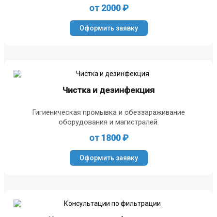
от 2000 ₽
Оформить заявку
Чистка и дезинфекция
Гигиеническая промывка и обеззараживание
оборудования и магистралей.
от 1800 ₽
Оформить заявку