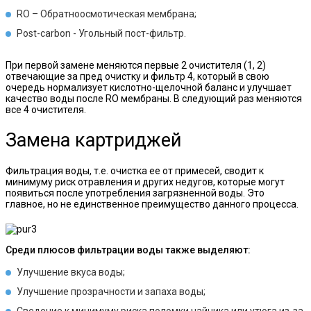
RO – Обратноосмотическая мембрана;
Post-carbon - Угольный пост-фильтр.
При первой замене меняются первые 2 очистителя (1, 2)
отвечающие за пред очистку и фильтр 4, который в свою
очередь нормализует кислотно-щелочной баланс и улучшает
качество воды после RO мембраны. В следующий раз меняются
все 4 очистителя.
Замена картриджей
Фильтрация воды, т.е. очистка ее от примесей, сводит к
минимуму риск отравления и других недугов, которые могут
появиться после употребления загрязненной воды. Это
главное, но не единственное преимущество данного процесса.
Среди плюсов фильтрации воды также выделяют:
Улучшение вкуса воды;
Улучшение прозрачности и запаха воды;