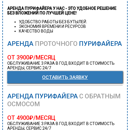
АРЕНДА ПУРИФАЙЕРА У НАС - ЭТО УДОБНОЕ РЕШЕНИЕ
БЕЗ ВЛОЖЕНИЙ ПО ЛУЧШЕЙ ЦЕНЕ!
УДОБСТВО РАБОТЫ БЕЗ БУТЫЛЕЙ.
ЭКОНОМИЯ ВРЕМЕНИ И РЕСУРСОВ
КАЧЕСТВО ВОДЫ
АРЕНДА
ПРОТОЧНОГО
ПУРИФАЙЕРА
ОТ 3900₽/МЕСЯЦ
ОБСЛУЖИВАНИЕ 3 РАЗА В ГОД ВХОДИТ В СТОИМОСТЬ
АРЕНДЫ, СЕРВИС 24/7
ОСТАВИТЬ ЗАЯВКУ
АРЕНДА ПУРИФАЙЕРА
С ОБРАТНЫМ
ОСМОСОМ
ОТ 4900₽/МЕСЯЦ
ОБСЛУЖИВАНИЕ 3 РАЗА В ГОД ВХОДИТ В СТОИМОСТЬ
АРЕНДЫ, СЕРВИС 24/7