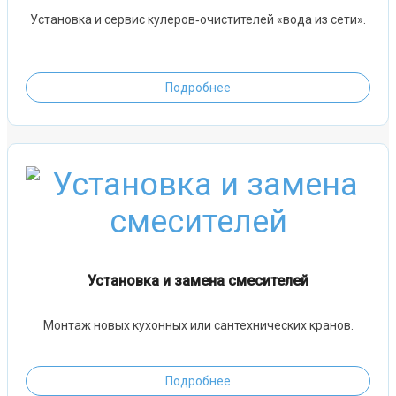
Установка и сервис кулеров‑очистителей «вода из сети».
Подробнее
Установка и замена смесителей
Монтаж новых кухонных или сантехнических кранов.
Подробнее