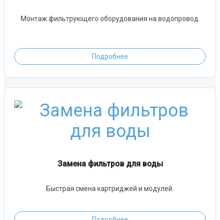
Монтаж фильтрующего оборудования на водопровод.
Подробнее
Замена фильтров для воды
Быстрая смена картриджей и модулей.
Подробнее