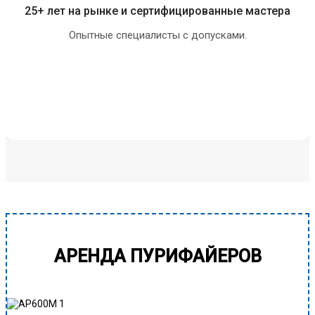
25+ лет на рынке и сертифицированные мастера
Опытные специалисты с допусками.
АРЕНДА ПУРИФАЙЕРОВ