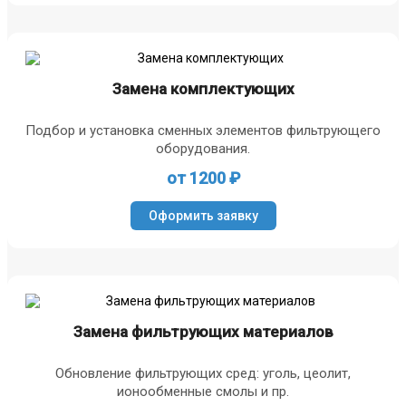
Замена комплектующих
Подбор и установка сменных элементов фильтрующего
оборудования.
от 1200 ₽
Оформить заявку
Замена фильтрующих материалов
Обновление фильтрующих сред: уголь, цеолит,
ионообменные смолы и пр.