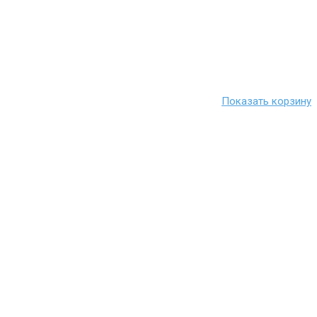
Показать корзину