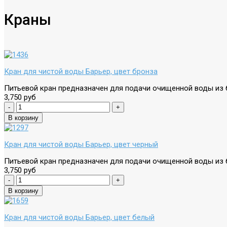
Краны
Кран для чистой воды Барьер, цвет бронза
Питьевой кран предназначен для подачи очищенной воды из бы
3,750 руб
Кран для чистой воды Барьер, цвет черный
Питьевой кран предназначен для подачи очищенной воды из бы
3,750 руб
Кран для чистой воды Барьер, цвет белый