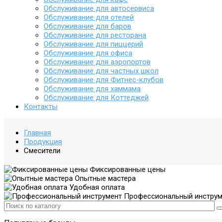
Обслуживание для автосервиса
Обслуживание для отелей
Обслуживание для баров
Обслуживание для ресторана
Обслуживание для пиццерий
Обслуживание для офиса
Обслуживание для аэропортов
Обслуживание для частных школ
Обслуживание для Фитнес-клубов
Обслуживание для хаммама
Обслуживание для Коттеджей
Контакты
Главная
Продукция
Смесители
Фиксированные цены
Опытные мастера
Удобная оплата
Профессиональный инструм