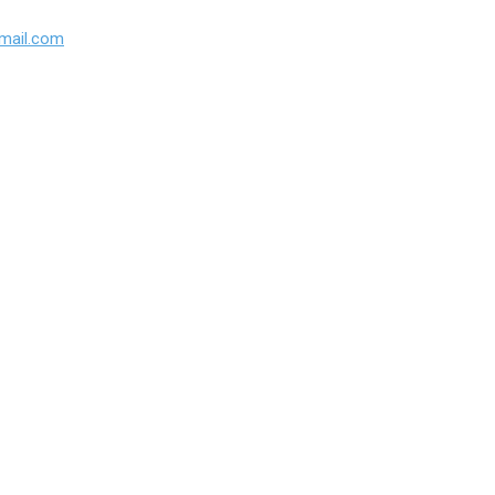
mail.com