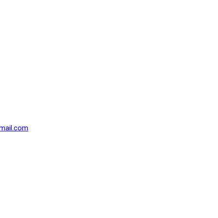
mail.com