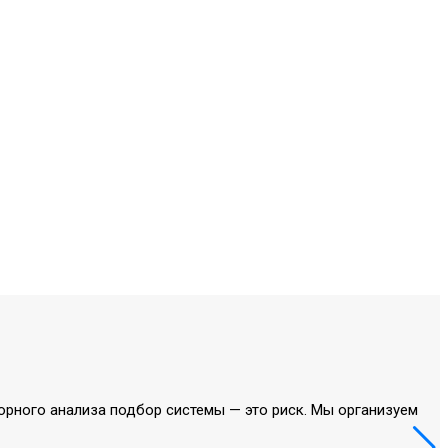
орного анализа подбор системы — это риск. Мы организуем