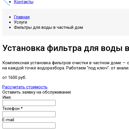
Контакты
Главная
Услуги
Фильтры для воды в частный дом
Установка фильтра для воды 
Комплексная установка фильтров очистки в частном доме — с 
на каждой точке водоразбора. Работаем "под ключ": от анал
от 1600 руб.
Рассчитать стоимость
Оставить заявку на обслуживание
Имя
Телефон
*
E-mail