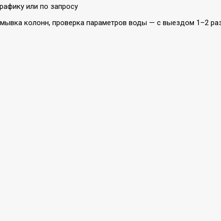
рафику или по запросу
мывка колонн, проверка параметров воды — с выездом 1–2 раза