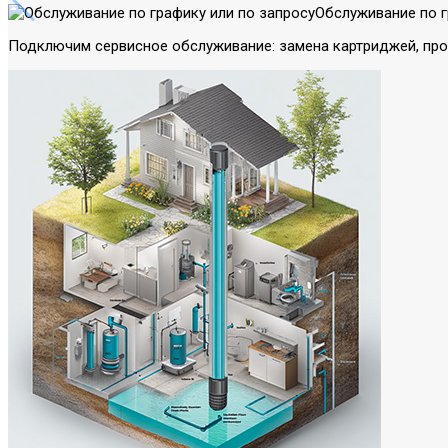
Обслуживание по г
Подключим сервисное обслуживание: замена картриджей, про