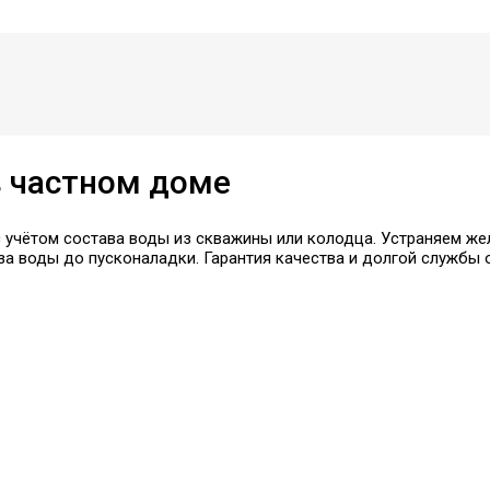
в частном доме
учётом состава воды из скважины или колодца. Устраняем желе
иза воды до пусконаладки. Гарантия качества и долгой службы