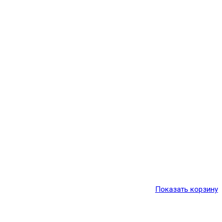
Показать корзину