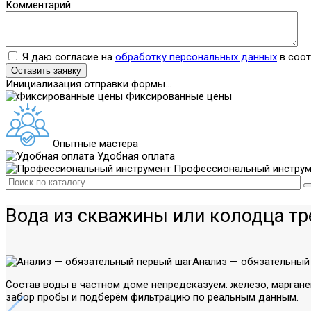
Комментарий
Я даю согласие на
обработку персональных данных
в соот
Оставить заявку
Инициализация отправки формы...
Фиксированные цены
Опытные мастера
Удобная оплата
Профессиональный инструм
Вода из скважины или колодца т
Анализ — обязательный
Состав воды в частном доме непредсказуем: железо, маргане
забор пробы и подберём фильтрацию по реальным данным.