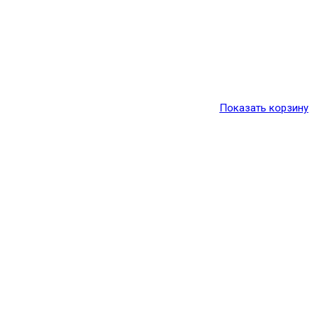
Показать корзину