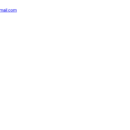
mail.com