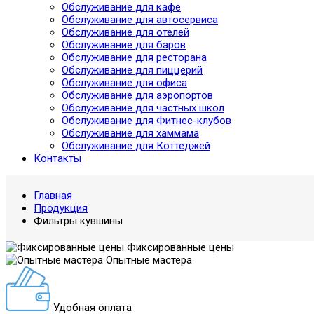
Обслуживание для кафе
Обслуживание для автосервиса
Обслуживание для отелей
Обслуживание для баров
Обслуживание для ресторана
Обслуживание для пиццерий
Обслуживание для офиса
Обслуживание для аэропортов
Обслуживание для частных школ
Обслуживание для Фитнес-клубов
Обслуживание для хаммама
Обслуживание для Коттеджей
Контакты
Главная
Продукция
Фильтры кувшины
Фиксированные цены
Опытные мастера
Удобная оплата