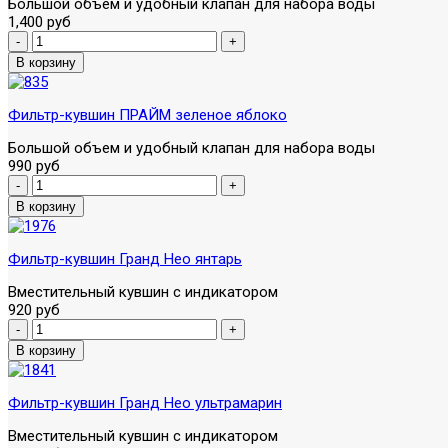
Большой объем и удобный клапан для набора воды
1,400 руб
Фильтр-кувшин ПРАЙМ зеленое яблоко
Большой объем и удобный клапан для набора воды
990 руб
Фильтр-кувшин Гранд Нео янтарь
Вместительный кувшин с индикатором
920 руб
Фильтр-кувшин Гранд Нео ультрамарин
Вместительный кувшин с индикатором