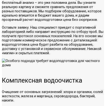
бесплатный анализ – это уже половина дела. Вы узнаете
реальную картину и сможете сравнить предложения от
разных поставщиков. Мы подберем оборудование, которое
идеально впишется в бюджет вашего дома, и дадим
прозрачный расчет водоподготовки цена без сюрпризов.
Оставьте заявку. Наш специалист приедет с портативной
лабораторией либо направит инструкцию по отбору проб. Вы
получите протокол основных показателей. На его основе мы
подготовим коммерческое предложение с детализацией:
водоподготовка цена будет разбита на оборудование,
доставку с установкой и сервисное обслуживание. Никакой
«магии» и скрытых платежей.
Комплексная водоочистка
Очищение от основных загрязнений: хлора и органики, солей
жесткости, железа и марганца, сероводорода, бактерий,
накипи.