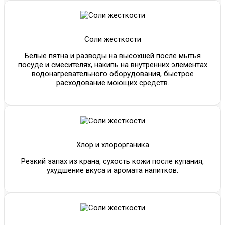
Соли жесткости
Белые пятна и разводы на высохшей после мытья
посуде и смесителях, накипь на внутренних элементах
водонагревательного оборудования, быстрое
расходование моющих средств.
Хлор и хлорорганика
Резкий запах из крана, сухость кожи после купания,
ухудшение вкуса и аромата напитков.