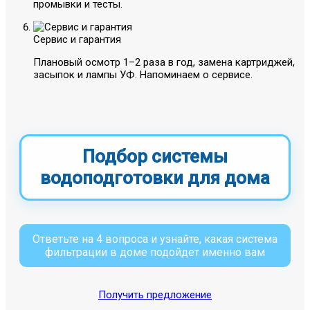
промывки и тесты.
Сервис и гарантия
Плановый осмотр 1–2 раза в год, замена картриджей,
засыпок и лампы УФ. Напоминаем о сервисе.
Подбор системы
водоподготовки для дома
Ответьте на 4 вопроса и узнайте, какая система
фильтрации в доме подойдет именно вам
Получить предложение