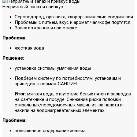
Неприятный запах и привкус
Сероводород, органика, хлорорганические соединения.
Проблемы с питьем, вкус и аромат чая/кофе портятся.
Запах из кранов и при стирке.
Проблема:
жесткая вода
Решение:
установка системы умягчения воды
Подберем систему по потребностям, установим и
приведем к нормам САНПИН.
Итог:
мягкая вода, отсутствие белых пятен и разводов
на сантехнике и посуде. Снижение риска поломки
стиральных/посудомоечных машин из-за налета и
накипи на водонагревательных элементах.
Проблема:
повышенное содержание железа