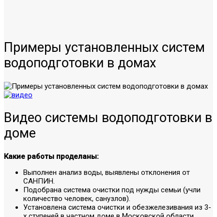
Примеры установленных систем
водоподготовки в домах
Видео системы водоподготовки в
доме
Какие работы проделаны:
Выполнен анализ воды, выявлены отклонения от
САНПИН.
Подобрана система очистки под нужды семьи (учли
количество человек, санузлов).
Установлена система очистки и обезжелезивания из 3-
х ступеней в частном доме в Московской области.