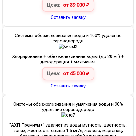
Цена:
от 39 000 ₽
Оставить заявку
Системы обезжелезивания воды и 100% удаление
сероводорода
Хлорирование + обезжелезивание воды (до 20 мг) +
дезодорация + умягчение
Цена:
от 45 000 ₽
Оставить заявку
Системы обезжелезивания и умягчения воды и 90%
удаление сероводорода
"АХП Премиум+" удаляет из воды мутность, цветность,
запах, жесткость свыше 1.5 мг/л, железо, марганец,