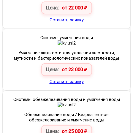
Цена:
от 22 000 ₽
Оставить заявку
Системы умягчения воды
Умягчение жидкости для удаления жесткости,
мутности и бактериологических показателей воды
Цена:
от 23 000 ₽
Оставить заявку
Системы обезжелезивания воды и умягчения воды
Обезжелезивание воды / Безреагентное
обезжелезивание и умягчение воды
Цена:
от 25 000 ₽