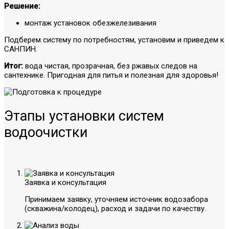
Решение:
монтаж установок обезжелезивания
Подберем систему по потребностям, установим и приведем к
САНПИН.
Итог:
вода чистая, прозрачная, без ржавых следов на
сантехнике. Пригодная для питья и полезная для здоровья!
Этапы установки систем
водоочистки
Заявка и консультация
Принимаем заявку, уточняем источник водозабора
(скважина/колодец), расход и задачи по качеству.