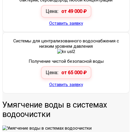
бактерии, сероводород любой концентрации
Цена:
от 49 000 ₽
Оставить заявку
Системы для централизованного водоснабжения с
низким уровнем давления
Получение чистой безопасной воды
Цена:
от 65 000 ₽
Оставить заявку
Умягчение воды в системах
водоочистки