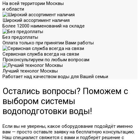
На всей территории Москвы
и области
Широкий ассортимент наличия
Более 12000 наименований на складе
Без предоплаты
Оплата только при принятии Вами работы
Сервисная служба всегда на связи
Проконсультируем по любым вопросам
Лучший технолог Москвы
Работает над качеством воды для Вашей семьи
Остались вопросы? Поможем с
выбором системы
водоподготовки воды!
Если вы не уверены, какое оборудование подойдёт именно
вам — просто оставьте заявку на бесплатную консультацию.
Наш специалист свяжется с вами и подберёт решение с