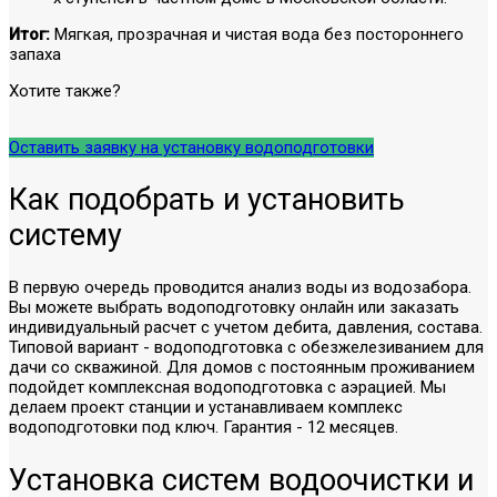
Итог:
Мягкая, прозрачная и чистая вода без постороннего
запаха
Хотите также?
Оставить заявку на установку водоподготовки
Как подобрать и установить
систему
В первую очередь проводится анализ воды из водозабора.
Вы можете выбрать водоподготовку онлайн или заказать
индивидуальный расчет с учетом дебита, давления, состава.
Типовой вариант - водоподготовка с обезжелезиванием для
дачи со скважиной. Для домов с постоянным проживанием
подойдет комплексная водоподготовка с аэрацией. Мы
делаем проект станции и устанавливаем комплекс
водоподготовки под ключ. Гарантия - 12 месяцев.
Установка систем водоочистки и