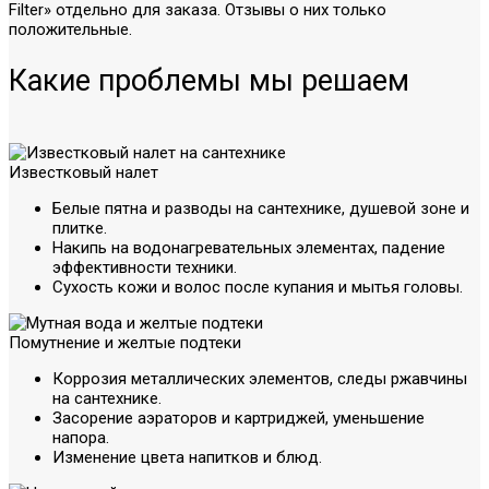
Filter» отдельно для заказа. Отзывы о них только
положительные.
Какие проблемы мы решаем
Известковый налет
Белые пятна и разводы на сантехнике, душевой зоне и
плитке.
Накипь на водонагревательных элементах, падение
эффективности техники.
Сухость кожи и волос после купания и мытья головы.
Помутнение и желтые подтеки
Коррозия металлических элементов, следы ржавчины
на сантехнике.
Засорение аэраторов и картриджей, уменьшение
напора.
Изменение цвета напитков и блюд.