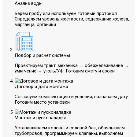
Анализ воды
Берем пробу или используем готовый протокол.
Определяем уровень жесткости, содержание железа,
марганца, органики.
Подбор и расчет системы
Проектируем тракт: механика → обезжелезивание →
умягчение → уголь/УФ. Готовим смету и сроки.
Договор и дата монтажа
Согласуем комплектацию и условия, назначаем дату.
Готовим место установки.
Монтаж и пусконаладка
Устанавливаем колоны и солевой бак, обвязываем
трубопровод, программируем клапаны, выполняем