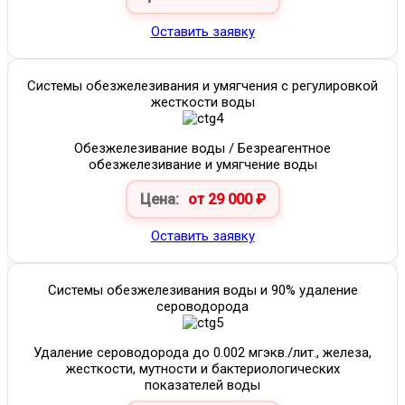
Оставить заявку
Системы обезжелезивания и умягчения с регулировкой
жесткости воды
Обезжелезивание воды / Безреагентное
обезжелезивание и умягчение воды
Цена:
от 29 000 ₽
Оставить заявку
Системы обезжелезивания воды и 90% удаление
сероводорода
Удаление сероводорода до 0.002 мгэкв./лит., железа,
жесткости, мутности и бактериологических
показателей воды