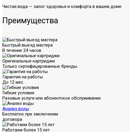
Чистая вода — залог здоровья и комфорта в вашем доме.
Преимущества
Быстрый выезд мастера
В течение 24 часов
Оригинальные картриджи
Только сертифицированные бренды
Гарантия на работы
До 12 мес.
Гибкие условия
Разовые услуги или абонентское обслуживание
Анализ воды
Бесплатно при заключении
договора
Работаем более 15 лет