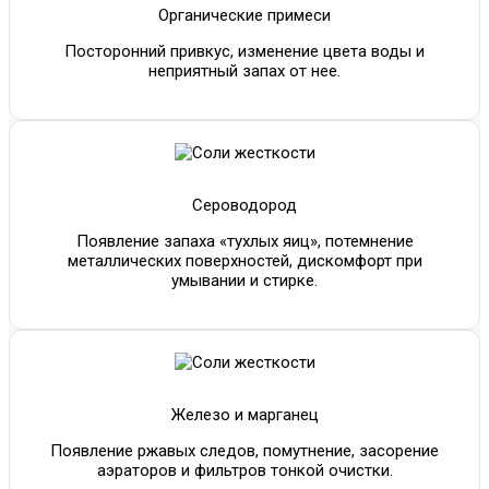
Органические примеси
Посторонний привкус, изменение цвета воды и
неприятный запах от нее.
Сероводород
Появление запаха «тухлых яиц», потемнение
металлических поверхностей, дискомфорт при
умывании и стирке.
Железо и марганец
Появление ржавых следов, помутнение, засорение
аэраторов и фильтров тонкой очистки.