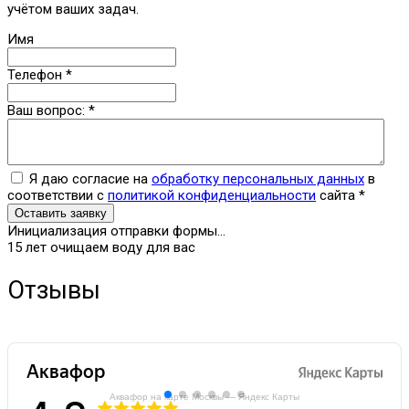
учётом ваших задач.
Имя
Телефон
*
Ваш вопрос:
*
Я даю согласие на
обработку персональных данных
в
соответствии с
политикой конфиденциальности
сайта
*
Оставить заявку
Инициализация отправки формы...
15 лет очищаем воду для вас
Отзывы
Аквафор на карте Москвы — Яндекс Карты