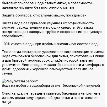
бытовых приборов. Вода станет мягче, а поверхности -
идеально чистыми без постоянного мытья.
Защита бойлеров, стиральных машин, посудомоек
Чистая вода без примесей улучшает их эффективность,
снижает расход энергии и моющих средств. Это также
предотвращает засоры в трубах и сохраняет их пропускную
способность.
100% очистка воды при любом изначальном составе воды
Технологии фильтрации удаляют все загрязняющие примеси.
Вода становится безопасной для питья, приготовления пищи
и для бытовой техники, срок службы которой заметно
увеличится. Чистая вода — залог безопасности и комфорта в
доме, здоровья и хорошего самочувствия всех членов
семьи.
Вода из любого водозабора станет безопасной и вкусной
Очистка удаляет вредные примеси, бактерии и неприятные
запахи, делая воду идеальной для питья и приготовления
пищи.