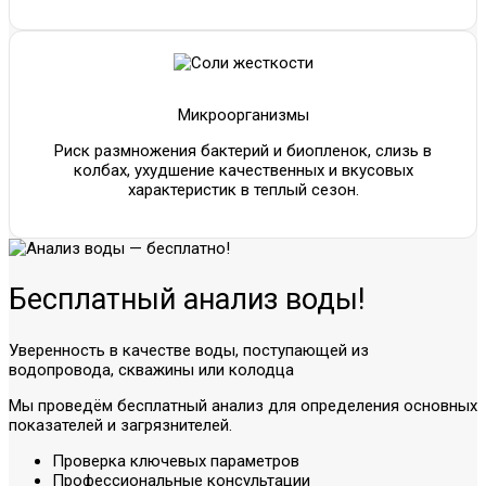
Микроорганизмы
Риск размножения бактерий и биопленок, слизь в
колбах, ухудшение качественных и вкусовых
характеристик в теплый сезон.
Бесплатный анализ воды!
Уверенность в качестве воды, поступающей из
водопровода, скважины или колодца
Мы проведём бесплатный анализ для определения основных
показателей и загрязнителей.
Проверка ключевых параметров
Профессиональные консультации