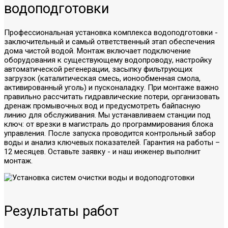
водоподготовки
Профессиональная установка комплекса водоподготовки -
заключительный и самый ответственный этап обеспечения
дома чистой водой. Монтаж включает подключение
оборудования к существующему водопроводу, настройку
автоматической регенерации, засыпку фильтрующих
загрузок (каталитическая смесь, ионообменная смола,
активированный уголь) и пусконаладку. При монтаже важно
правильно рассчитать гидравлические потери, организовать
дренаж промывочных вод и предусмотреть байпасную
линию для обслуживания. Мы устанавливаем станции под
ключ: от врезки в магистраль до программирования блока
управления. После запуска проводится контрольный забор
воды и анализ ключевых показателей. Гарантия на работы –
12 месяцев. Оставьте заявку - и наш инженер выполнит
монтаж.
Результаты работ