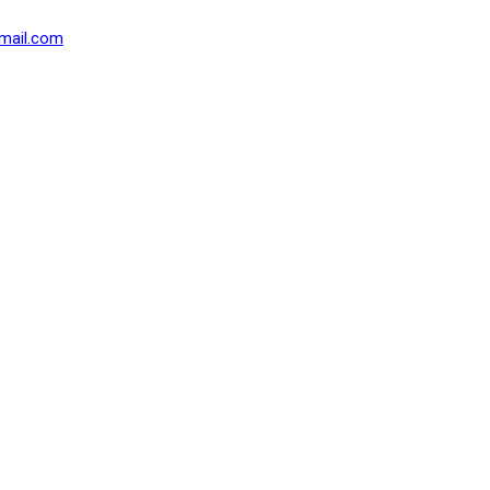
mail.com