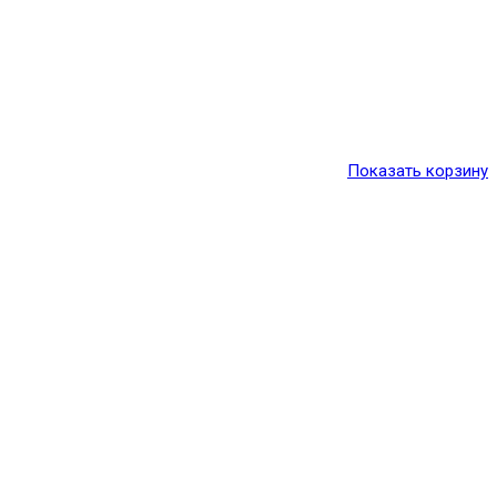
Показать корзину