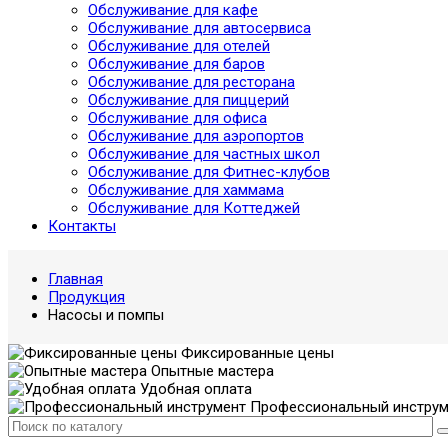
Обслуживание для кафе
Обслуживание для автосервиса
Обслуживание для отелей
Обслуживание для баров
Обслуживание для ресторана
Обслуживание для пиццерий
Обслуживание для офиса
Обслуживание для аэропортов
Обслуживание для частных школ
Обслуживание для Фитнес-клубов
Обслуживание для хаммама
Обслуживание для Коттеджей
Контакты
Главная
Продукция
Насосы и помпы
Фиксированные цены
Опытные мастера
Удобная оплата
Профессиональный инструм