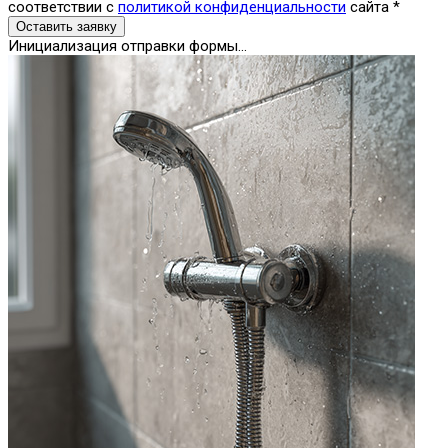
соответствии с
политикой конфиденциальности
сайта
*
Оставить заявку
Инициализация отправки формы...