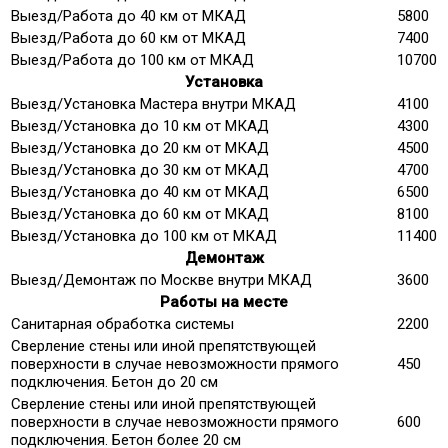
Выезд/Работа до 40 км от МКАД
5800
Выезд/Работа до 60 км от МКАД
7400
Выезд/Работа до 100 км от МКАД
10700
Установка
Выезд/Установка Мастера внутри МКАД
4100
Выезд/Установка до 10 км от МКАД
4300
Выезд/Установка до 20 км от МКАД
4500
Выезд/Установка до 30 км от МКАД
4700
Выезд/Установка до 40 км от МКАД
6500
Выезд/Установка до 60 км от МКАД
8100
Выезд/Установка до 100 км от МКАД
11400
Демонтаж
Выезд/Демонтаж по Москве внутри МКАД
3600
Работы на месте
Санитарная обработка системы
2200
Сверление стены или иной препятствующей
поверхности в случае невозможности прямого
450
подключения. Бетон до 20 см
Сверление стены или иной препятствующей
поверхности в случае невозможности прямого
600
подключения. Бетон более 20 см