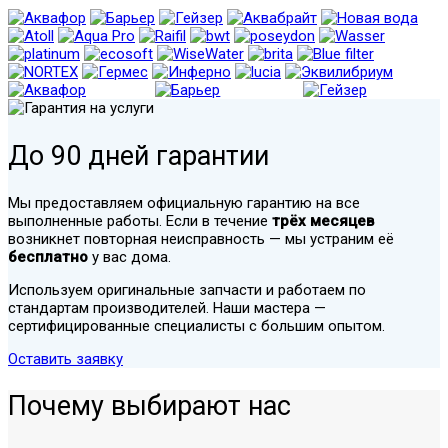
До 90 дней гарантии
Мы предоставляем официальную гарантию на все
выполненные работы. Если в течение
трёх месяцев
возникнет повторная неисправность — мы устраним её
бесплатно
у вас дома.
Используем оригинальные запчасти и работаем по
стандартам производителей. Наши мастера —
сертифицированные специалисты с большим опытом.
Оставить заявку
Почему выбирают нас