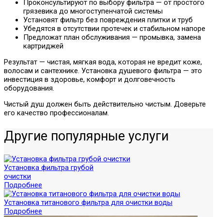
Проконсультируют по выбору фильтра — от простого
грязевика до многоступенчатой системы
Установят фильтр без повреждения плитки и труб
Убедятся в отсутствии протечек и стабильном напоре
Предложат план обслуживания — промывка, замена
картриджей
Результат — чистая, мягкая вода, которая не вредит коже,
волосам и сантехнике. Установка душевого фильтра — это
инвестиция в здоровье, комфорт и долговечность
оборудования.
Чистый душ должен быть действительно чистым. Доверьте
его качество профессионалам.
Другие популярные услуги
Установка фильтра грубой
очистки
Подробнее
Установка титанового фильтра для очистки воды
Подробнее