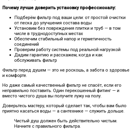
Почему лучше доверить установку профессионалу:
Подберём фильтр под ваши цели: от простой очистки
от песка до улучшения состава воды
Установим без повреждения плитки и труб — в том
числе в труднодоступных местах
Обеспечим стабильный напор и герметичность
соединений
Проверим работу системы под реальной нагрузкой
Дадим гарантию и расскажем, когда и как
обслуживать фильтр
Фильтр перед душем — это не роскошь, а забота о здоровье
и комфорте.
Но даже самый качественный фильтр не спасёт, если его
неправильно поставить. Один перекошенный фитинг — и
вместо чистого душа вы получите лужу на полу.
Доверьтесь мастеру, который сделает так, чтобы вам было
приятно касаться воды — а сантехнике — служить дольше.
Чистый душ должен быть действительно чистым.
Начните с правильного фильтра.