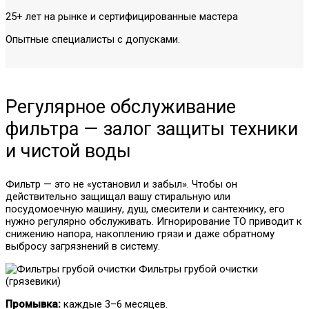
25+ лет на рынке и сертифицированные мастера
Опытные специалисты с допусками.
Регулярное обслуживание
фильтра — залог защиты техники
и чистой воды
Фильтр — это не «установил и забыл». Чтобы он
действительно защищал вашу стиральную или
посудомоечную машину, душ, смесители и сантехнику, его
нужно регулярно обслуживать. Игнорирование ТО приводит к
снижению напора, накоплению грязи и даже обратному
выбросу загрязнений в систему.
Фильтры грубой очистки
(грязевики)
Промывка:
каждые 3–6 месяцев.