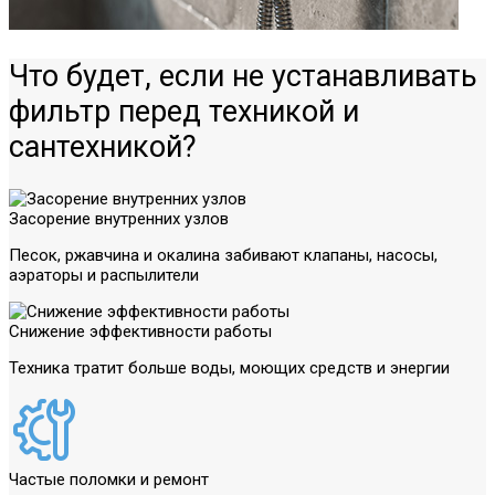
Что будет, если не устанавливать
фильтр перед техникой и
сантехникой?
Засорение внутренних узлов
Песок, ржавчина и окалина забивают клапаны, насосы,
аэраторы и распылители
Снижение эффективности работы
Техника тратит больше воды, моющих средств и энергии
Частые поломки и ремонт