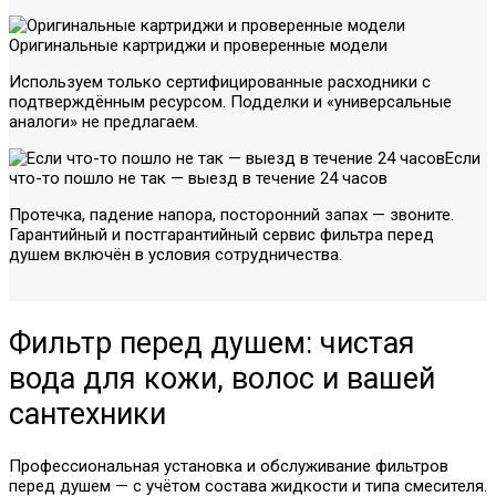
Оригинальные картриджи и проверенные модели
Используем только сертифицированные расходники с
подтверждённым ресурсом. Подделки и «универсальные
аналоги» не предлагаем.
Если
что-то пошло не так — выезд в течение 24 часов
Протечка, падение напора, посторонний запах — звоните.
Гарантийный и постгарантийный сервис фильтра перед
душем включён в условия сотрудничества.
Фильтр перед душем: чистая
вода для кожи, волос и вашей
сантехники
Профессиональная установка и обслуживание фильтров
перед душем — с учётом состава жидкости и типа смесителя.