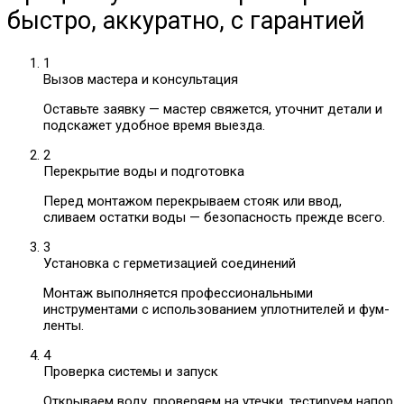
быстро, аккуратно, с гарантией
1
Вызов мастера и консультация
Оставьте заявку — мастер свяжется, уточнит детали и
подскажет удобное время выезда.
2
Перекрытие воды и подготовка
Перед монтажом перекрываем стояк или ввод,
сливаем остатки воды — безопасность прежде всего.
3
Установка с герметизацией соединений
Монтаж выполняется профессиональными
инструментами с использованием уплотнителей и фум-
ленты.
4
Проверка системы и запуск
Открываем воду, проверяем на утечки, тестируем напор