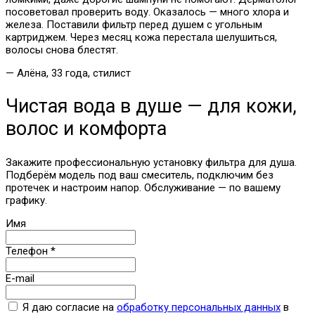
посоветовал проверить воду. Оказалось — много хлора и
железа. Поставили фильтр перед душем с угольным
картриджем. Через месяц кожа перестала шелушиться,
волосы снова блестят.
— Алёна, 33 года, стилист
Чистая вода в душе — для кожи,
волос и комфорта
Закажите профессиональную установку фильтра для душа.
Подберём модель под ваш смеситель, подключим без
протечек и настроим напор. Обслуживание — по вашему
графику.
Имя
Телефон
*
E-mail
Я даю согласие на
обработку персональных данных
в