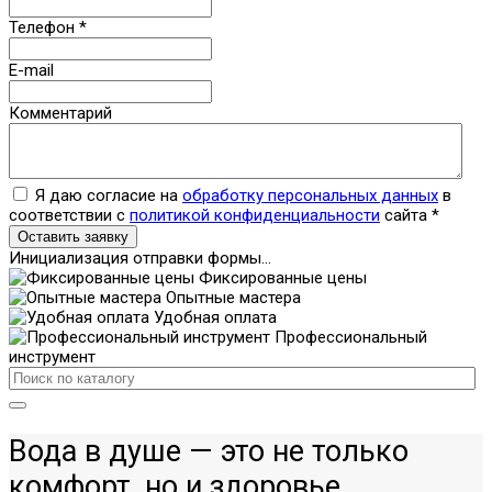
Телефон
*
E-mail
Комментарий
Я даю согласие на
обработку персональных данных
в
соответствии с
политикой конфиденциальности
сайта
*
Оставить заявку
Инициализация отправки формы...
Фиксированные цены
Опытные мастера
Удобная оплата
Профессиональный
инструмент
Вода в душе — это не только
комфорт, но и здоровье