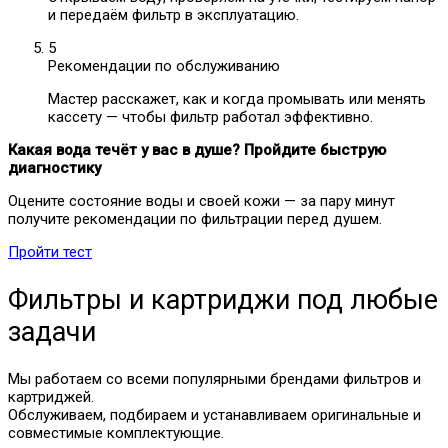
и передаём фильтр в эксплуатацию.
5
Рекомендации по обслуживанию
Мастер расскажет, как и когда промывать или менять
кассету — чтобы фильтр работал эффективно.
Какая вода течёт у вас в душе? Пройдите быструю
диагностику
Оцените состояние воды и своей кожи — за пару минут
получите рекомендации по фильтрации перед душем.
Пройти тест
Фильтры и картриджи под любые
задачи
Мы работаем со всеми популярными брендами фильтров и
картриджей.
Обслуживаем, подбираем и устанавливаем оригинальные и
совместимые комплектующие.