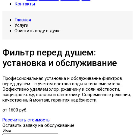
Контакты
Главная
Услуги
Очистить воду в душе
Фильтр перед душем:
установка и обслуживание
Профессиональная установка и обслуживание фильтров
перед душем - с учётом состава воды и типа смесителя.
Эффективно удаляем хлор, ржавчину и соли жёсткости,
защищая кожу, волосы и сантехнику. Современные решения,
качественный монтаж, гарантия надёжности.
от 1600 руб.
Рассчитать стоимость
Оставить заявку на обслуживание
Имя