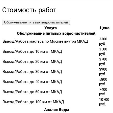
Стоимость работ
Обслуживание питьвых водоочистителей
Услуга
Цена
Обслуживание питьвых водоочистителей.
3300
Выезд/Работа мастера по Москве внутри МКАД
руб.
3500
Выезд/Работа до 10 км от МКАД
руб.
3700
Выезд/Работа до 20 км от МКАД
руб.
3900
Выезд/Работа до 30 км от МКАД
руб.
5800
Выезд/Работа до 40 км от МКАД
руб.
7400
Выезд/Работа до 60 км от МКАД
руб.
10700
Выезд/Работа до 100 км от МКАД
руб.
Анализ Воды