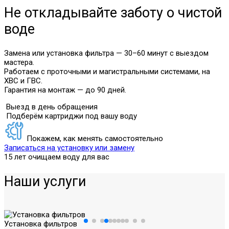
Не откладывайте заботу о чистой
воде
Замена или установка фильтра — 30–60 минут с выездом
мастера.
Работаем с проточными и магистральными системами, на
ХВС и ГВС.
Гарантия на монтаж — до 90 дней.
Выезд в день обращения
Подберём картриджи под вашу воду
Покажем, как менять самостоятельно
Записаться на установку или замену
15 лет очищаем воду для вас
Наши услуги
Установка фильтров