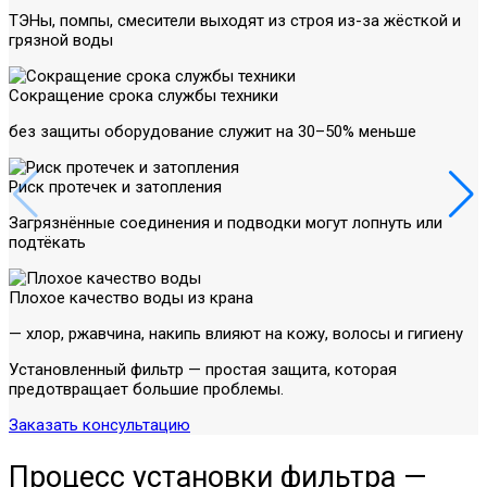
ТЭНы, помпы, смесители выходят из строя из-за жёсткой и
грязной воды
Сокращение срока службы техники
без защиты оборудование служит на 30–50% меньше
Риск протечек и затопления
Загрязнённые соединения и подводки могут лопнуть или
подтёкать
Плохое качество воды из крана
— хлор, ржавчина, накипь влияют на кожу, волосы и гигиену
Установленный фильтр — простая защита, которая
предотвращает большие проблемы.
Заказать консультацию
Процесс установки фильтра —