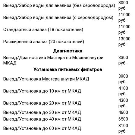
8000
Выезд/Забор воды для анализа (без сероводорода)
руб.
11000
Выезд/Забор воды для анализа (с сероводородом)
руб.
11000
Стандартный анализ (18 показателей)
руб.
13000
Расширенный анализ (20 показателей)
руб.
Диагностика
Выезд/Диагностика Мастера по Москве внутри
3300
МКАД
руб.
Установка питьевых фильтров
3900
Выезд/Установка Мастера внутри МКАД
руб.
4100
Выезд/Установка до 10 км от МКАД
руб.
4300
Выезд/Установка до 20 км от МКАД
руб.
Выезд/Установка до 30 км от МКАД
4600
Выезд/Установка до 40 км от МКАД
6500
8100
Выезд/Установка до 60 км от МКАД
руб.