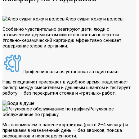
Хлор сушит кожу и волосы
Особенно чувствительно реагируют дети, люди с
атопическим дерматитом или склонностью к перхоти.
Угольно-керамический картридж эффективно снижает
содержание хлора и органики.
Профессиональная установка за один визит
Наш специалист приезжает в удобное время, подключает
фильтр между смесителем и душевым шлангом и тестирует
работу — без перекрытия стояка и «грязных» работ.
Регулярное
обслуживание по графику
Мы напоминаем о замене картриджа (раз в 2–4 месяца) и
приезжаем в назначенный день — без звонков, поиска
расходников и неопределённости.