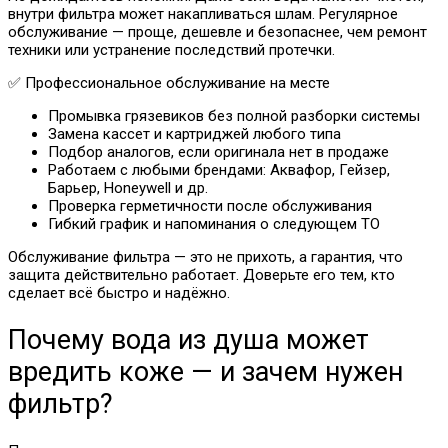
внутри фильтра может накапливаться шлам. Регулярное
обслуживание — проще, дешевле и безопаснее, чем ремонт
техники или устранение последствий протечки.
✅ Профессиональное обслуживание на месте
Промывка грязевиков без полной разборки системы
Замена кассет и картриджей любого типа
Подбор аналогов, если оригинала нет в продаже
Работаем с любыми брендами: Аквафор, Гейзер,
Барьер, Honeywell и др.
Проверка герметичности после обслуживания
Гибкий график и напоминания о следующем ТО
Обслуживание фильтра — это не прихоть, а гарантия, что
защита действительно работает. Доверьте его тем, кто
сделает всё быстро и надёжно.
Почему вода из душа может
вредить коже — и зачем нужен
фильтр?