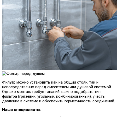
Фильтр можно установить как на общий стояк, так и
непосредственно перед смесителем или душевой системой.
Однако монтаж требует знаний: важно подобрать тип
фильтра (грязевик, угольный, комбинированный), учесть
давление в системе и обеспечить герметичность соединений.
Наши специалисты: