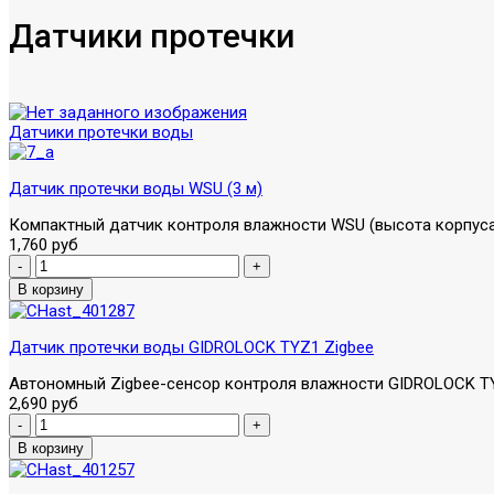
Датчики протечки
Датчики протечки воды
Датчик протечки воды WSU (3 м)
Компактный датчик контроля влажности WSU (высота корпуса 
1,760 руб
Датчик протечки воды GIDROLOCK TYZ1 Zigbee
Автономный Zigbee-сенсор контроля влажности GIDROLOCK TY
2,690 руб