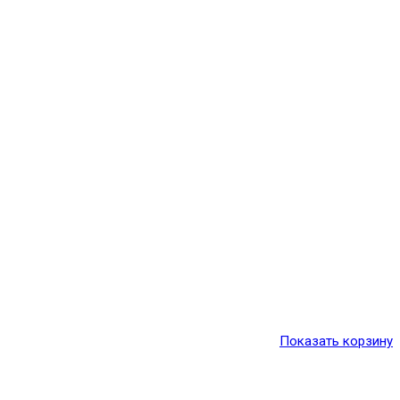
Показать корзину