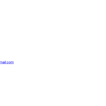
mail.com