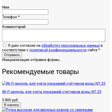
Имя
Телефон
*
Комментарий
Я даю согласие на
обработку персональных данных
в
соответствии с
политикой конфиденциальности
сайта
*
Отправить
Инициализация отправки формы...
Рекомендуемые товары
Wi-Fi модуль для учета показаний счётчиков воды NT-25
5 800 руб