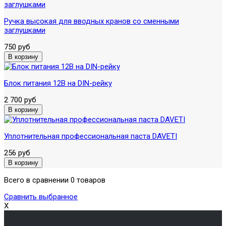
Ручка высокая для вводных кранов со сменными
заглушками
750 руб
Блок питания 12В на DIN-рейку
2 700 руб
Уплотнительная профессиональная паста DAVETI
256 руб
Всего в сравнении 0 товаров
Сравнить выбранное
X