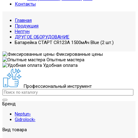
Контакты
Главная
Продукция
Нептун
ДРУГОЕ ОБОРУДОВАНИЕ
Батарейка СТАРТ CR123А 1500мАч Blue (2 шт.)
Фиксированные цены
Опытные мастера
Удобная оплата
Профессиональный инструмент
Бренд
Neptun
›
Gidrolock
›
Вид товара