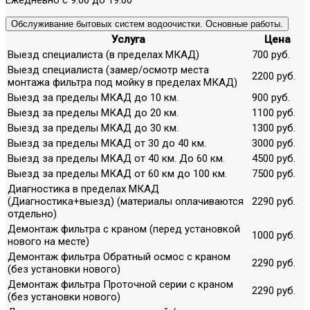
Обслуживание бытовых систем водоочистки. Основные работы.
Услуга
Цена
Выезд специалиста (в пределах МКАД)
700 руб.
Выезд специалиста (замер/осмотр места
2200 руб.
монтажа фильтра под мойку в пределах МКАД)
Выезд за пределы МКАД до 10 км.
900 руб.
Выезд за пределы МКАД до 20 км.
1100 руб.
Выезд за пределы МКАД до 30 км.
1300 руб.
Выезд за пределы МКАД от 30 до 40 км.
3000 руб.
Выезд за пределы МКАД от 40 км. До 60 км.
4500 руб.
Выезд за пределы МКАД от 60 км до 100 км.
7500 руб.
Диагностика в пределах МКАД
(Диагностика+выезд) (материалы оплачиваются
2290 руб.
отдельно)
Демонтаж фильтра с краном (перед установкой
1000 руб.
нового на месте)
Демонтаж фильтра Обратный осмос с краном
2290 руб.
(без установки нового)
Демонтаж фильтра Проточной серии с краном
2290 руб.
(без установки нового)