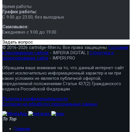
Время работы
График работы:
C 9.00 до 23.00, без выходных
Самовывоз:
Ежедневно с 9.00 до 19.00
Задать вопрос
© 2016-2026 cartridge-filter.ru. Все права защищены
Создание
и продвижение сайтов
- IMPERIA DIGITAL |
Структура и
проектирование сайта
- IMPERI.PRO
Обращаем ваше внимание на то, что данный интернет-сайт
носит исключительно информационный характер и ни при
каких условиях не является публичной офертой,
определяемой положениями Статьи 437(2) Гражданского
кодекса Российской Федерации.
Политика конфиденциальности
Согласие на обработку персональных данных
To Top
Главная