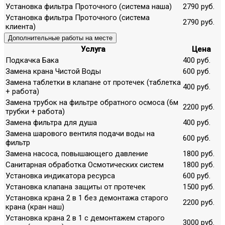
Установка фильтра Проточного (система наша)
2790 руб.
Установка фильтра Проточного (система
2790 руб.
клиента)
Дополнительные работы на месте
Услуга
Цена
Подкачка Бака
400 руб.
Замена крана Чистой Воды
600 руб.
Замена таблетки в клапане от протечек (таблетка
400 руб.
+ работа)
Замена трубок на фильтре обратного осмоса (6м
2200 руб.
трубки + работа)
Замена фильтра для душа
400 руб.
Замена шарового вентиля подачи воды на
600 руб.
фильтр
Замена насоса, повышающего давление
1800 руб.
Санитарная обработка Осмотических систем
1800 руб.
Установка индикатора ресурса
600 руб.
Установка клапана защиты от протечек
1500 руб.
Установка крана 2 в 1 без демонтажа старого
2200 руб.
крана (кран наш)
Установка крана 2 в 1 с демонтажем старого
3000 руб.