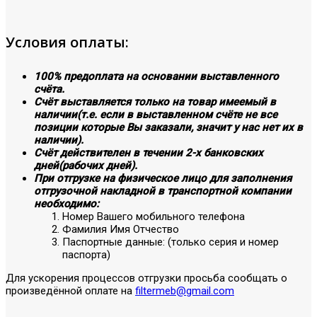
Условия оплаты:
100% предоплата на основании выставленного
счёта.
Счёт выставляется только на товар имеемый в
наличии(т.е. если в выставленном счёте не все
позиции которые Вы заказали, значит у нас нет их в
наличии).
Счёт действителен в течении 2-х банковских
дней(рабочих дней).
При отгрузке на физическое лицо для заполнения
отгрузочной накладной в транспортной компании
необходимо:
Номер Вашего мобильного телефона
Фамилия Имя Отчество
Паспортные данные: (только серия и номер
паспорта)
Для ускорения процессов отгрузки просьба сообщать о
произведённой оплате на
filtermeb@gmail.com