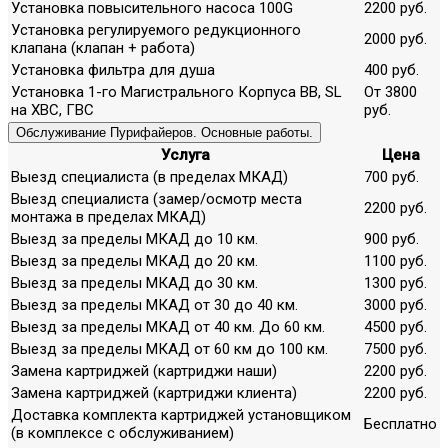
Установка повысительного насоса 100G
2200 руб.
Установка регулируемого редукционного
2000 руб.
клапана (клапан + работа)
Установка фильтра для душа
400 руб.
Установка 1-го Магистрального Корпуса ВВ, SL
От 3800
на ХВС, ГВС
руб.
Обслуживание Пурифайеров. Основные работы.
Услуга
Цена
Выезд специалиста (в пределах МКАД)
700 руб.
Выезд специалиста (замер/осмотр места
2200 руб.
монтажа в пределах МКАД)
Выезд за пределы МКАД до 10 км.
900 руб.
Выезд за пределы МКАД до 20 км.
1100 руб.
Выезд за пределы МКАД до 30 км.
1300 руб.
Выезд за пределы МКАД от 30 до 40 км.
3000 руб.
Выезд за пределы МКАД от 40 км. До 60 км.
4500 руб.
Выезд за пределы МКАД от 60 км до 100 км.
7500 руб.
Замена картриджей (картриджи наши)
2200 руб.
Замена картриджей (картриджи клиента)
2200 руб.
Доставка комплекта картриджей установщиком
Бесплатно
(в комплексе с обслуживанием)