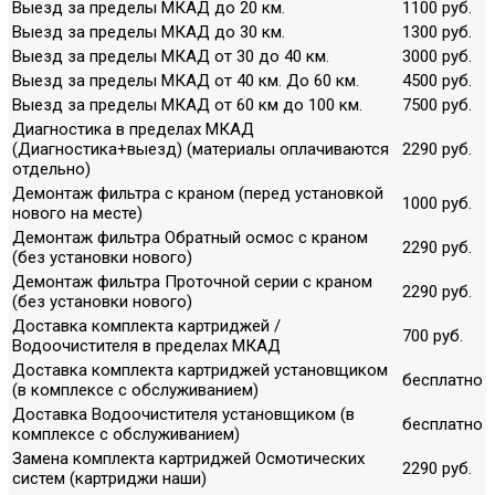
Выезд за пределы МКАД до 20 км.
1100 руб.
Выезд за пределы МКАД до 30 км.
1300 руб.
Выезд за пределы МКАД от 30 до 40 км.
3000 руб.
Выезд за пределы МКАД от 40 км. До 60 км.
4500 руб.
Выезд за пределы МКАД от 60 км до 100 км.
7500 руб.
Диагностика в пределах МКАД
(Диагностика+выезд) (материалы оплачиваются
2290 руб.
отдельно)
Демонтаж фильтра с краном (перед установкой
1000 руб.
нового на месте)
Демонтаж фильтра Обратный осмос с краном
2290 руб.
(без установки нового)
Демонтаж фильтра Проточной серии с краном
2290 руб.
(без установки нового)
Доставка комплекта картриджей /
700 руб.
Водоочистителя в пределах МКАД
Доставка комплекта картриджей установщиком
бесплатно
(в комплексе с обслуживанием)
Доставка Водоочистителя установщиком (в
бесплатно
комплексе с обслуживанием)
Замена комплекта картриджей Осмотических
2290 руб.
систем (картриджи наши)