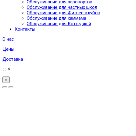
Обслуживание для аэропортов
Обслуживание для частных школ
Обслуживание для Фитнес-клубов
Обслуживание для хаммама
Обслуживание для Коттеджей
Контакты
О нас
Цены
Доставка
‹
›
×
×