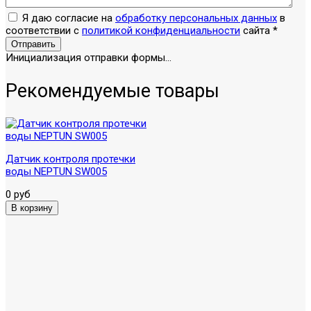
Я даю согласие на
обработку персональных данных
в
соответствии с
политикой конфиденциальности
сайта
*
Отправить
Инициализация отправки формы...
Рекомендуемые товары
Датчик контроля протечки
воды NEPTUN SW005
0 руб