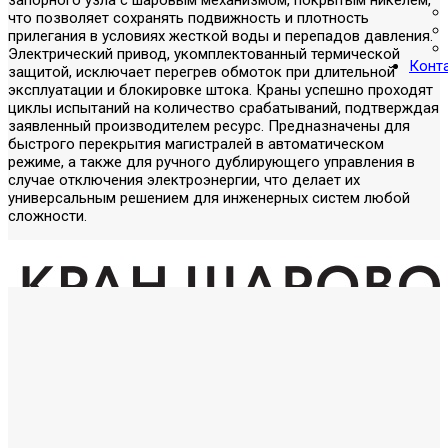
что позволяет сохранять подвижность и плотность
прилегания в условиях жесткой воды и перепадов давления.
Электрический привод, укомплектованный термической
Конт
защитой, исключает перегрев обмоток при длительной
эксплуатации и блокировке штока. Краны успешно проходят
циклы испытаний на количество срабатываний, подтверждая
заявленный производителем ресурс. Предназначены для
быстрого перекрытия магистралей в автоматическом
режиме, а также для ручного дублирующего управления в
случае отключения электроэнергии, что делает их
универсальным решением для инженерных систем любой
сложности.