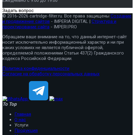
Ежедневно с 9.00 до 19.00
Задать вопрос
© 2016-2026 cartridge-filter.ru. Все права защищены
Создание
и продвижение сайтов
- IMPERIA DIGITAL |
Структура и
проектирование сайта
- IMPERI.PRO
Обращаем ваше внимание на то, что данный интернет-сайт
носит исключительно информационный характер и ни при
каких условиях не является публичной офертой,
определяемой положениями Статьи 437(2) Гражданского
кодекса Российской Федерации.
Политика конфиденциальности
Согласие на обработку персональных данных
To Top
Главная
О нас
Услуги
Продукция