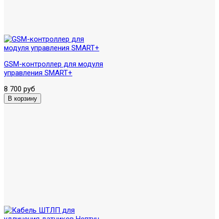
GSM-контроллер для модуля
управления SMART+
8 700 руб