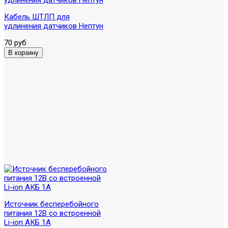
Кабель ШТЛП для
удлинения датчиков Нептун
70 руб
Источник бесперебойного
питания 12В со встроенной
Li-ion АКБ 1А