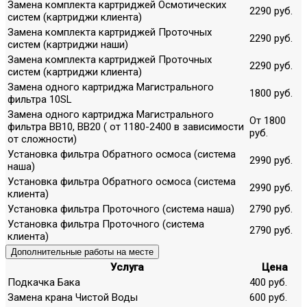
Замена комплекта картриджей Осмотических
2290 руб.
систем (картриджи клиента)
Замена комплекта картриджей Проточных
2290 руб.
систем (картриджи наши)
Замена комплекта картриджей Проточных
2290 руб.
систем (картриджи клиента)
Замена одного картриджа Магистрального
1800 руб.
фильтра 10SL
Замена одного картриджа Магистрального
От 1800
фильтра ВВ10, ВВ20 ( от 1180-2400 в зависимости
руб.
от сложности)
Установка фильтра Обратного осмоса (система
2990 руб.
наша)
Установка фильтра Обратного осмоса (система
2990 руб.
клиента)
Установка фильтра Проточного (система наша)
2790 руб.
Установка фильтра Проточного (система
2790 руб.
клиента)
Дополнительные работы на месте
Услуга
Цена
Подкачка Бака
400 руб.
Замена крана Чистой Воды
600 руб.