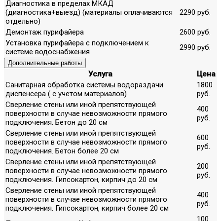
Диагностика в пределах МКАД
(диагностика+выезд) (материалы оплачиваются
2290 руб.
отдельно)
Демонтаж пурифайера
2600 руб.
Установка пурифайера с подключением к
2990 руб.
системе водоснабжения
Дополнительные работы
Услуга
Цена
Санитарная обработка системы водораздачи
1800
диспенсера ( с учетом материалов)
руб.
Сверление стены или иной препятствующей
400
поверхности в случае невозможности прямого
руб.
подключения. Бетон до 20 см
Сверление стены или иной препятствующей
600
поверхности в случае невозможности прямого
руб.
подключения. Бетон более 20 см
Сверление стены или иной препятствующей
200
поверхности в случае невозможности прямого
руб.
подключения. Гипсокартон, кирпич до 20 см
Сверление стены или иной препятствующей
400
поверхности в случае невозможности прямого
руб.
подключения. Гипсокартон, кирпич более 20 см
100