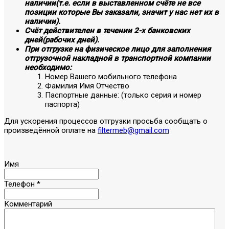
наличии(т.е. если в выставленном счёте не все
позиции которые Вы заказали, значит у нас нет их в
наличии).
Счёт действителен в течении 2-х банковских
дней(рабочих дней).
При отгрузке на физическое лицо для заполнения
отгрузочной накладной в транспортной компании
необходимо:
Номер Вашего мобильного телефона
Фамилия Имя Отчество
Паспортные данные: (только серия и номер
паспорта)
Для ускорения процессов отгрузки просьба сообщать о
произведённой оплате на
filtermeb@gmail.com
Имя
Телефон
*
Комментарий