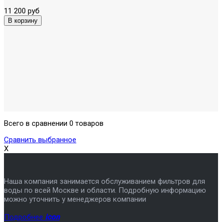
11 200 руб
Всего в сравнении 0 товаров
Сравнить выбранное
X
Наша компания занимается обслуживанием фильтров для
воды по всей Москве и области. Подробную информацию
можно уточнить у менеджеров компании
Подробнее
icon