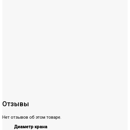
Отзывы
Нет отзывов об этом товаре.
Диаметр крана