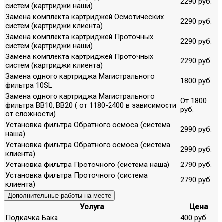
2290 руб.
систем (картриджи наши)
Замена комплекта картриджей Осмотических
2290 руб.
систем (картриджи клиента)
Замена комплекта картриджей Проточных
2290 руб.
систем (картриджи наши)
Замена комплекта картриджей Проточных
2290 руб.
систем (картриджи клиента)
Замена одного картриджа Магистрального
1800 руб.
фильтра 10SL
Замена одного картриджа Магистрального
От 1800
фильтра ВВ10, ВВ20 ( от 1180-2400 в зависимости
руб.
от сложности)
Установка фильтра Обратного осмоса (система
2990 руб.
наша)
Установка фильтра Обратного осмоса (система
2990 руб.
клиента)
Установка фильтра Проточного (система наша)
2790 руб.
Установка фильтра Проточного (система
2790 руб.
клиента)
Дополнительные работы на месте
Услуга
Цена
Подкачка Бака
400 руб.