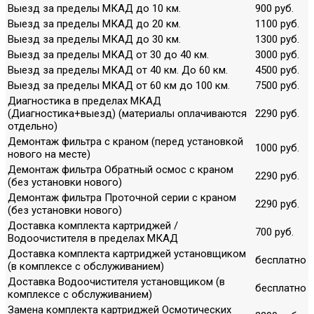
Выезд за пределы МКАД до 10 км.
900 руб.
Выезд за пределы МКАД до 20 км.
1100 руб.
Выезд за пределы МКАД до 30 км.
1300 руб.
Выезд за пределы МКАД от 30 до 40 км.
3000 руб.
Выезд за пределы МКАД от 40 км. До 60 км.
4500 руб.
Выезд за пределы МКАД от 60 км до 100 км.
7500 руб.
Диагностика в пределах МКАД
(Диагностика+выезд) (материалы оплачиваются
2290 руб.
отдельно)
Демонтаж фильтра с краном (перед установкой
1000 руб.
нового на месте)
Демонтаж фильтра Обратный осмос с краном
2290 руб.
(без установки нового)
Демонтаж фильтра Проточной серии с краном
2290 руб.
(без установки нового)
Доставка комплекта картриджей /
700 руб.
Водоочистителя в пределах МКАД
Доставка комплекта картриджей установщиком
бесплатно
(в комплексе с обслуживанием)
Доставка Водоочистителя установщиком (в
бесплатно
комплексе с обслуживанием)
Замена комплекта картриджей Осмотических