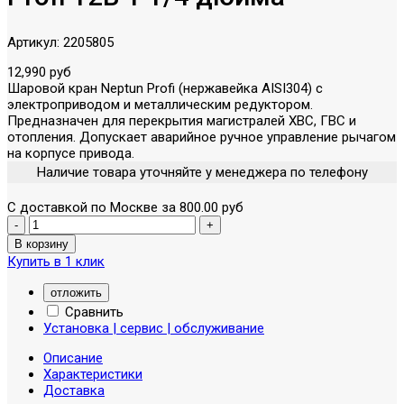
Артикул:
2205805
12,990 руб
Шаровой кран Neptun Profi (нержавейка AISI304) с
электроприводом и металлическим редуктором.
Предназначен для перекрытия магистралей ХВС, ГВС и
отопления. Допускает аварийное ручное управление рычагом
на корпусе привода.
Наличие товара уточняйте у менеджера по телефону
С доставкой по Москве за 800.00 руб
Купить в 1 клик
отложить
Сравнить
Установка | сервис | обслуживание
Описание
Характеристики
Доставка