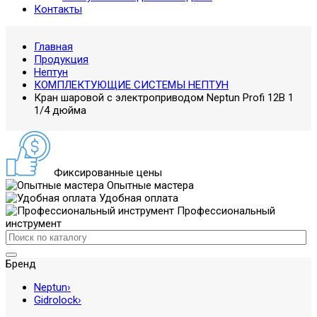
Контакты
Главная
Продукция
Нептун
КОМПЛЕКТУЮЩИЕ СИСТЕМЫ НЕПТУН
Кран шаровой с электроприводом Neptun Profi 12В 1
1/4 дюйма
Фиксированные цены
Опытные мастера
Удобная оплата
Профессиональный
инструмент
Бренд
Neptun
›
Gidrolock
›