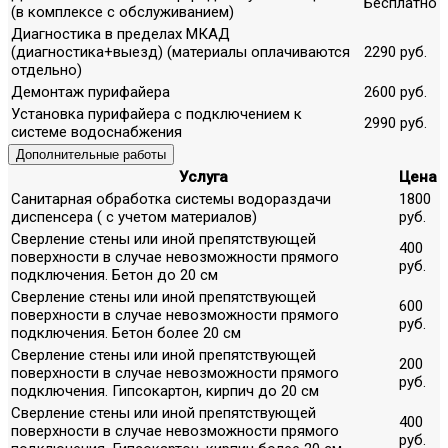
Бесплатно
(в комплексе с обслуживанием)
Диагностика в пределах МКАД
(диагностика+выезд) (материалы оплачиваются
2290 руб.
отдельно)
Демонтаж пурифайера
2600 руб.
Установка пурифайера с подключением к
2990 руб.
системе водоснабжения
Дополнительные работы
Услуга
Цена
Санитарная обработка системы водораздачи
1800
диспенсера ( с учетом материалов)
руб.
Сверление стены или иной препятствующей
400
поверхности в случае невозможности прямого
руб.
подключения. Бетон до 20 см
Сверление стены или иной препятствующей
600
поверхности в случае невозможности прямого
руб.
подключения. Бетон более 20 см
Сверление стены или иной препятствующей
200
поверхности в случае невозможности прямого
руб.
подключения. Гипсокартон, кирпич до 20 см
Сверление стены или иной препятствующей
400
поверхности в случае невозможности прямого
руб.