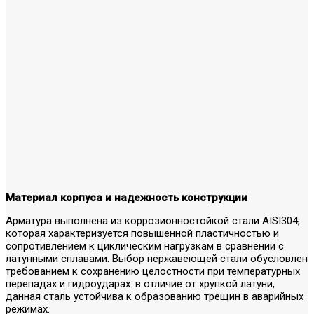
Материал корпуса и надежность конструкции
Арматура выполнена из коррозионностойкой стали AISI304,
которая характеризуется повышенной пластичностью и
сопротивлением к циклическим нагрузкам в сравнении с
латунными сплавами. Выбор нержавеющей стали обусловлен
требованием к сохранению целостности при температурных
перепадах и гидроударах: в отличие от хрупкой латуни,
данная сталь устойчива к образованию трещин в аварийных
режимах.