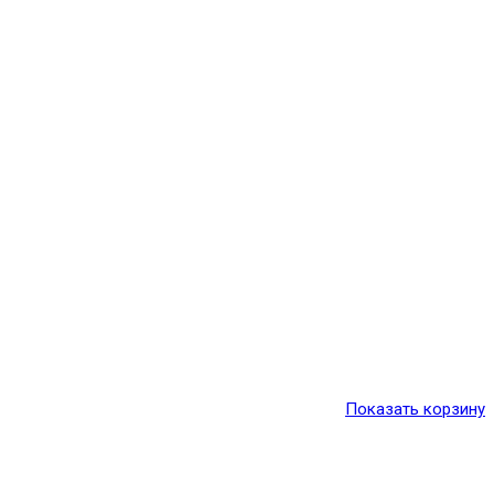
Показать корзину