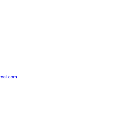
mail.com