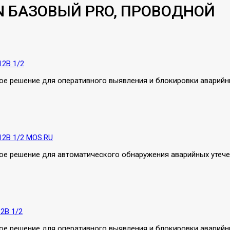
N БАЗОВЫЙ PRO, ПРОВОДНОЙ
12В 1/2
 решение для оперативного выявления и блокировки аварийных
12В 1/2 MOS.RU
 решение для автоматического обнаружения аварийных утечек в
2В 1/2
 решение для оперативного выявления и блокировки аварийных