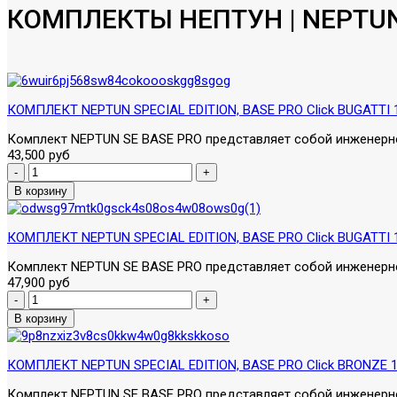
КОМПЛЕКТЫ НЕПТУН | NEPTU
КОМПЛЕКТ NEPTUN SPECIAL EDITION, BASE PRO Click BUGATTI 
Комплект NEPTUN SE BASE PRO представляет собой инженерное
43,500 руб
КОМПЛЕКТ NEPTUN SPECIAL EDITION, BASE PRO Click BUGATTI 
Комплект NEPTUN SE BASE PRO представляет собой инженерное
47,900 руб
КОМПЛЕКТ NEPTUN SPECIAL EDITION, BASE PRO Click BRONZE 1
Комплект NEPTUN SE BASE PRO представляет собой инженерное