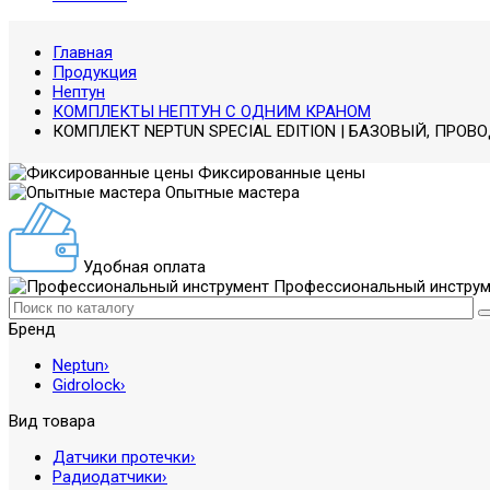
Главная
Продукция
Нептун
КОМПЛЕКТЫ НЕПТУН С ОДНИМ КРАНОМ
КОМПЛЕКТ NEPTUN SPECIAL EDITION | БАЗОВЫЙ, ПРОВОД
Фиксированные цены
Опытные мастера
Удобная оплата
Профессиональный инструм
Бренд
Neptun
›
Gidrolock
›
Вид товара
Датчики протечки
›
Радиодатчики
›