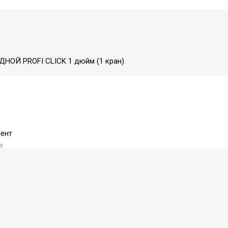
НОЙ PROFI CLICK 1 дюйм (1 кран)
ент