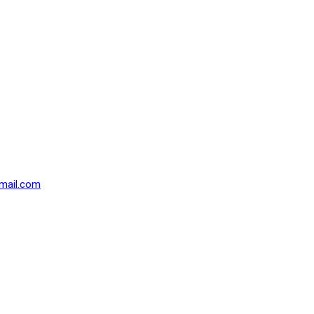
mail.com