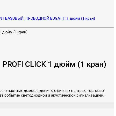
 | БАЗОВЫЙ, ПРОВОДНОЙ BUGATTI 1 дюйм (1 кран)
ROFI CLICK 1 дюйм (1 кран)
ся в частных домовладениях, офисных центрах, торговых
ет событие светодиодной и акустической сигнализацией.