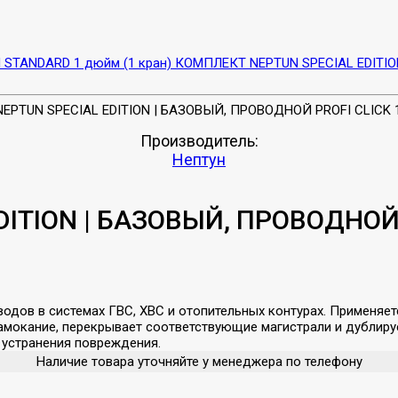
STANDARD 1 дюйм (1 кран)
КОМПЛЕКТ NEPTUN SPECIAL EDITION
Производитель:
Нептун
TION | БАЗОВЫЙ, ПРОВОДНОЙ P
одов в системах ГВС, ХВС и отопительных контурах. Применяет
амокание, перекрывает соответствующие магистрали и дублиру
 устранения повреждения.
Наличие товара уточняйте у менеджера по телефону