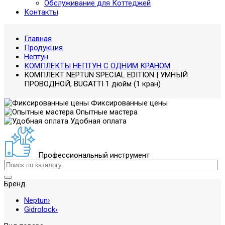
Обслуживание для Коттеджей
Контакты
Главная
Продукция
Нептун
КОМПЛЕКТЫ НЕПТУН С ОДНИМ КРАНОМ
КОМПЛЕКТ NEPTUN SPECIAL EDITION | УМНЫЙ
ПРОВОДНОЙ, BUGATTI 1 дюйм (1 кран)
Фиксированные цены
Опытные мастера
Удобная оплата
Профессиональный инструмент
Бренд
Neptun
›
Gidrolock
›