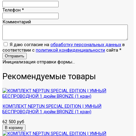
Телефон
*
Комментарий
Я даю согласие на
обработку персональных данных
в
соответствии с
политикой конфиденциальности
сайта
*
Отправить
Инициализация отправки формы...
Рекомендуемые товары
КОМПЛЕКТ NEPTUN SPECIAL EDITION | УМНЫЙ
БЕСПРОВОДНОЙ 1 дюйм BRONZE (1 кран)
62 500 руб