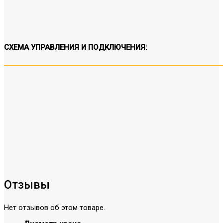
СХЕМА УПРАВЛЕНИЯ И ПОДКЛЮЧЕНИЯ:
Отзывы
Нет отзывов об этом товаре.