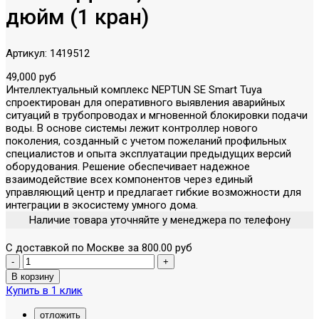
дюйм (1 кран)
Артикул:
1419512
49,000 руб
Интеллектуальный комплекс NEPTUN SE Smart Tuya
спроектирован для оперативного выявления аварийных
ситуаций в трубопроводах и мгновенной блокировки подачи
воды. В основе системы лежит контроллер нового
поколения, созданный с учетом пожеланий профильных
специалистов и опыта эксплуатации предыдущих версий
оборудования. Решение обеспечивает надежное
взаимодействие всех компонентов через единый
управляющий центр и предлагает гибкие возможности для
интеграции в экосистему умного дома.
Наличие товара уточняйте у менеджера по телефону
С доставкой по Москве за 800.00 руб
Купить в 1 клик
отложить