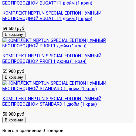
КОМПЛЕКТ NEPTUN SPECIAL EDITION | УМНЫЙ
БЕСПРОВОДНОЙ BUGATTI 1 дюйм (1 кран)
59 500 руб
КОМПЛЕКТ NEPTUN SPECIAL EDITION | УМНЫЙ
БЕСПРОВОДНОЙ PROFI 1 дюйм (1 кран)
55 900 руб
КОМПЛЕКТ NEPTUN SPECIAL EDITION | УМНЫЙ
БЕСПРОВОДНОЙ STANDARD 1 дюйм (1 кран)
50 900 руб
Всего в сравнении 0 товаров