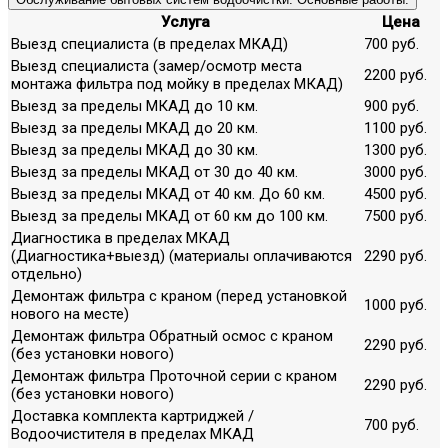
Услуга
Цена
Выезд специалиста (в пределах МКАД)
700 руб.
Выезд специалиста (замер/осмотр места
2200 руб.
монтажа фильтра под мойку в пределах МКАД)
Выезд за пределы МКАД до 10 км.
900 руб.
Выезд за пределы МКАД до 20 км.
1100 руб.
Выезд за пределы МКАД до 30 км.
1300 руб.
Выезд за пределы МКАД от 30 до 40 км.
3000 руб.
Выезд за пределы МКАД от 40 км. До 60 км.
4500 руб.
Выезд за пределы МКАД от 60 км до 100 км.
7500 руб.
Диагностика в пределах МКАД
(Диагностика+выезд) (материалы оплачиваются
2290 руб.
отдельно)
Демонтаж фильтра с краном (перед установкой
1000 руб.
нового на месте)
Демонтаж фильтра Обратный осмос с краном
2290 руб.
(без установки нового)
Демонтаж фильтра Проточной серии с краном
2290 руб.
(без установки нового)
Доставка комплекта картриджей /
700 руб.
Водоочистителя в пределах МКАД