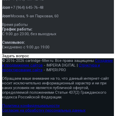
icon
+7 (964) 645-76-48
icon
Москва
,
9-ая Парковая, 60
Время работы
График работы:
C 9.00 до 23.00, без выходных
Самовывоз:
Ежедневно с 9.00 до 19.00
Задать вопрос
© 2016-2026 cartridge-filter.ru. Все права защищены
Создание
и продвижение сайтов
- IMPERIA DIGITAL |
Структура и
проектирование сайта
- IMPERI.PRO
Обращаем ваше внимание на то, что данный интернет-сайт
носит исключительно информационный характер и ни при
каких условиях не является публичной офертой,
определяемой положениями Статьи 437(2) Гражданского
кодекса Российской Федерации.
Политика конфиденциальности
Согласие на обработку персональных данных