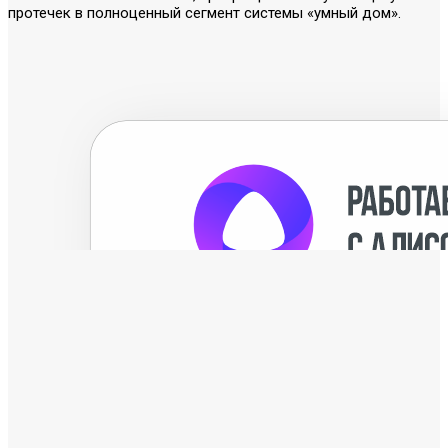
протечек в полноценный сегмент системы «умный дом».