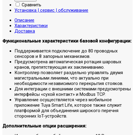
Сравнить
Установка | сервис | обслуживание
Описание
Характеристики
Доставка
Функциональные характеристики базовой конфигурации:
Поддерживается подключение до 80 проводных
сенсоров и 8 запорных механизмов.
Предусмотрена автоматическая ротация шаровых
кранов, препятствующая их заклиниванию.
Контроллер позволяет раздельно управлять двумя
магистральными линиями, что актуально при
необходимости независимого перекрытия стояков.
Для интеграции с внешними системами предусмотрены
интерфейсы «сухой контакт» и Modbus TCP.
Управление осуществляется через мобильное
приложение Tuya Smart Life, которое также служит
платформой для объединения широкого перечня
сторонних IoT-устройств.
Дополнительные опции расширения: