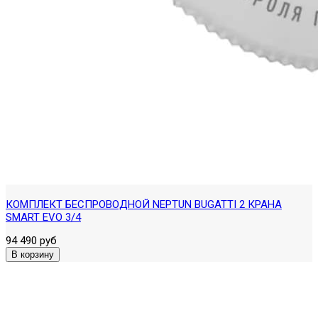
КОМПЛЕКТ БЕСПРОВОДНОЙ NEPTUN BUGATTI 2 КРАНА
SMART EVO 3/4
94 490 руб