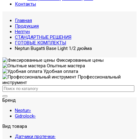
Контакты
Главная
Продукция
Нептун
СТАНДАРТНЫЕ РЕШЕНИЯ
ГОТОВЫЕ КОМПЛЕКТЫ
Neptun Bugatti Base Light 1/2 дюйма
Фиксированные цены
Опытные мастера
Удобная оплата
Профессиональный
инструмент
Бренд
Neptun
›
Gidrolock
›
Вид товара
Датчики протечки
›