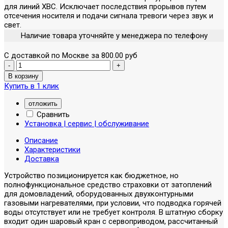
для линий ХВС. Исключает последствия прорывов путем
отсечения носителя и подачи сигнала тревоги через звук и
свет.
Наличие товара уточняйте у менеджера по телефону
С доставкой по Москве за 800.00 руб
Купить в 1 клик
отложить
Сравнить
Установка | сервис | обслуживание
Описание
Характеристики
Доставка
Устройство позиционируется как бюджетное, но
полнофункциональное средство страховки от затоплений
для домовладений, оборудованных двухконтурными
газовыми нагревателями, при условии, что подводка горячей
воды отсутствует или не требует контроля. В штатную сборку
входит один шаровый кран с сервоприводом, рассчитанный