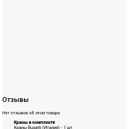
Отзывы
Нет отзывов об этом товаре.
Краны в комплекте
Краны Bugatti (Италия) - 1 шт.