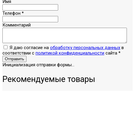
Имя
Телефон
*
Комментарий
Я даю согласие на
обработку персональных данных
в
соответствии с
политикой конфиденциальности
сайта
*
Отправить
Инициализация отправки формы...
Рекомендуемые товары