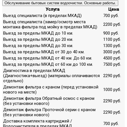
Обслуживание бытовых систем водоочистки. Основные работы.
Услуга
Цена
Выезд специалиста (в пределах МКАД)
700 руб.
Выезд специалиста (замер/осмотр места
2200 руб.
монтажа фильтра под мойку в пределах МКАД)
Выезд за пределы МКАД до 10 км.
900 руб.
Выезд за пределы МКАД до 20 км.
1100 руб.
Выезд за пределы МКАД до 30 км.
1300 руб.
Выезд за пределы МКАД от 30 до 40 км.
3000 руб.
Выезд за пределы МКАД от 40 км. До 60 км.
4500 руб.
Выезд за пределы МКАД от 60 км до 100 км.
7500 руб.
Диагностика в пределах МКАД
(Диагностика+выезд) (материалы оплачиваются
2290 руб.
отдельно)
Демонтаж фильтра с краном (перед установкой
1000 руб.
нового на месте)
Демонтаж фильтра Обратный осмос с краном
2290 руб.
(без установки нового)
Демонтаж фильтра Проточной серии с краном
2290 руб.
(без установки нового)
Доставка комплекта картриджей /
700 руб.
Водоочистителя в пределах МКАД