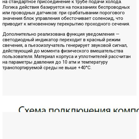
на стандартное присоединение к трубе подачи холода.
Логика действия базируется на показаниях беспроводных
или проводных датчиков: при срабатывании порогового
значения блок управления обесточивает соленоид, что
приводит к мгновенному перекрытию проходного сечения.
Дополнительно реализована функция уведомления —
светодиодный индикатор переходит в красный режим
свечения, а пьезоизлучатель генерирует звуковой сигнал,
действующий до момента физического вмешательства
пользователя. Материал корпуса и уплотнителей рассчитан
на параметры давления до 10 атм и температуру
транспортируемой среды не выше +40°C.