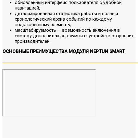
обновленный интерфейс пользователя с удобной
навигацией;
детализированная статистика работы и полный
хронологический архив событий по каждому
подключенному элементу;
масштабируемость — возможность включения в
систему дополнительных «умных» устройств сторонних
производителей.
ОСНОВНЫЕ ПРЕИМУЩЕСТВА МОДУЛЯ NEPTUN SMART