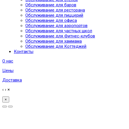
Обслуживание для баров
Обслуживание для ресторана
Обслуживание для пиццерий
Обслуживание для офиса
Обслуживание для аэропортов
Обслуживание для частных школ
Обслуживание для Фитнес-клубов
Обслуживание для хаммама
Обслуживание для Коттеджей
Контакты
О нас
Цены
Доставка
‹
›
×
×