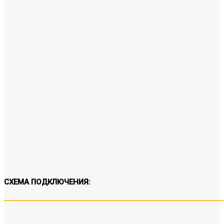
СХЕМА ПОДКЛЮЧЕНИЯ: