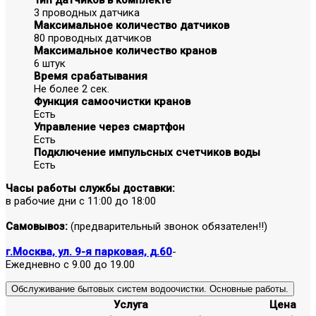
3 проводных датчика
Максимальное количество датчиков
80 проводных датчиков
Максимальное количество кранов
6 штук
Время срабатывания
Не более 2 сек.
Функция самоочистки кранов
Есть
Управление через смартфон
Есть
Подключение импульсных счетчиков воды
Есть
Часы работы службы доставки:
в рабочие дни с 11:00 до 18:00
Самовывоз:
(предварительный звонок обязателен!!)
г.Москва, ул. 9-я парковая, д.60
-
Ежедневно с 9.00 до 19.00
Обслуживание бытовых систем водоочистки. Основные работы.
Услуга
Цена