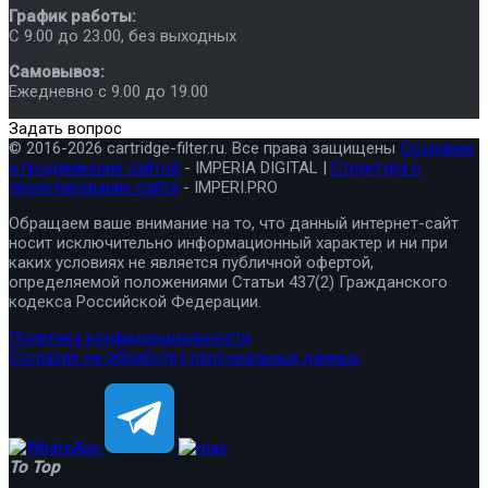
График работы:
C 9.00 до 23.00, без выходных
Самовывоз:
Ежедневно с 9.00 до 19.00
Задать вопрос
© 2016-2026 cartridge-filter.ru. Все права защищены
Создание
и продвижение сайтов
- IMPERIA DIGITAL |
Структура и
проектирование сайта
- IMPERI.PRO
Обращаем ваше внимание на то, что данный интернет-сайт
носит исключительно информационный характер и ни при
каких условиях не является публичной офертой,
определяемой положениями Статьи 437(2) Гражданского
кодекса Российской Федерации.
Политика конфиденциальности
Согласие на обработку персональных данных
To Top