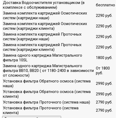
Доставка Водоочистителя установщиком (в
бесплатно
комплексе с обслуживанием)
Замена комплекта картриджей Осмотических
2290 руб.
систем (картриджи наши)
Замена комплекта картриджей Осмотических
2290 руб.
систем (картриджи клиента)
Замена комплекта картриджей Проточных
2290 руб.
систем (картриджи наши)
Замена комплекта картриджей Проточных
2290 руб.
систем (картриджи клиента)
Замена одного картриджа Магистрального
1800 руб.
фильтра 10SL
Замена одного картриджа Магистрального
От 1800
фильтра ВВ10, ВВ20 ( от 1180-2400 в зависимости
руб.
от сложности)
Установка фильтра Обратного осмоса (система
2990 руб.
наша)
Установка фильтра Обратного осмоса (система
2990 руб.
клиента)
Установка фильтра Проточного (система наша)
2790 руб.
Установка фильтра Проточного (система
2790 руб.
клиента)