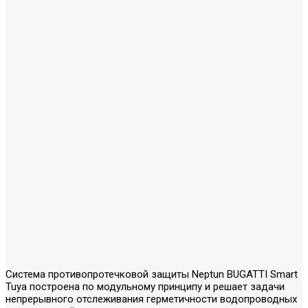
Система противопротечковой защиты Neptun BUGATTI Smart
Tuya построена по модульному принципу и решает задачи
непрерывного отслеживания герметичности водопроводных