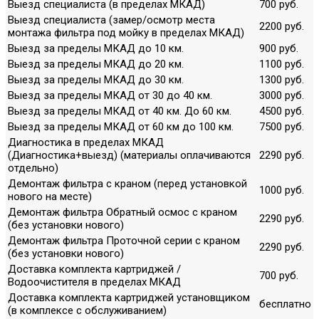
Выезд специалиста (в пределах МКАД)
700 руб.
Выезд специалиста (замер/осмотр места
2200 руб.
монтажа фильтра под мойку в пределах МКАД)
Выезд за пределы МКАД до 10 км.
900 руб.
Выезд за пределы МКАД до 20 км.
1100 руб.
Выезд за пределы МКАД до 30 км.
1300 руб.
Выезд за пределы МКАД от 30 до 40 км.
3000 руб.
Выезд за пределы МКАД от 40 км. До 60 км.
4500 руб.
Выезд за пределы МКАД от 60 км до 100 км.
7500 руб.
Диагностика в пределах МКАД
(Диагностика+выезд) (материалы оплачиваются
2290 руб.
отдельно)
Демонтаж фильтра с краном (перед установкой
1000 руб.
нового на месте)
Демонтаж фильтра Обратный осмос с краном
2290 руб.
(без установки нового)
Демонтаж фильтра Проточной серии с краном
2290 руб.
(без установки нового)
Доставка комплекта картриджей /
700 руб.
Водоочистителя в пределах МКАД
Доставка комплекта картриджей установщиком
бесплатно
(в комплексе с обслуживанием)