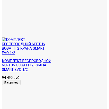
КОМПЛЕКТ БЕСПРОВОДНОЙ
NEPTUN BUGATTI 2 КРАНА
SMART EVO 1/2
94 490 руб