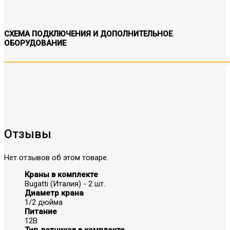
СХЕМА ПОДКЛЮЧЕНИЯ И ДОПОЛНИТЕЛЬНОЕ
ОБОРУДОВАНИЕ
Отзывы
Нет отзывов об этом товаре.
Краны в комплекте
Bugatti (Италия) - 2 шт.
Диаметр крана
1/2 дюйма
Питание
12В
Тип датчиков в комплекте