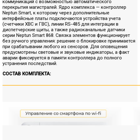
коммуникаций с возможностью автоматического
перекрытия магистралей. Ядро комплекса — контроллер
Neptun Smart, к которому через дополнительные
интерфейсные платы подключаются устройства учета
(счетчики ХВС и ГВС), линии RS-485 для интеграции в
диспетчерские щиты, а также радиоканальные датчики
серии Neptun Smart 868. Связка элементов функционирует
без ручного управления: решение о блокировке принимается
при срабатывании любого из сенсоров. Для оповещения
предусмотрены световые и звуковые индикаторы, а факт
аварии фиксируется в памяти контроллера до полного
устранения последствий.
СОСТАВ КОМПЛЕКТА: