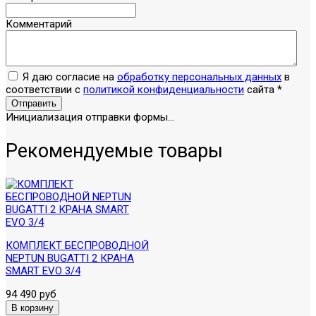
Комментарий
Я даю согласие на
обработку персональных данных
в
соответствии с
политикой конфиденциальности
сайта
*
Отправить
Инициализация отправки формы...
Рекомендуемые товары
КОМПЛЕКТ БЕСПРОВОДНОЙ
NEPTUN BUGATTI 2 КРАНА
SMART EVO 3/4
94 490 руб