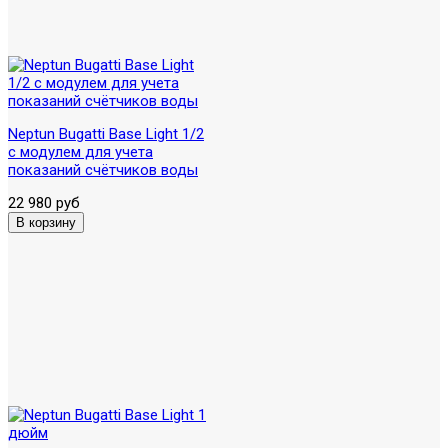
Neptun Bugatti Base Light 1/2
с модулем для учета
показаний счётчиков воды
22 980 руб