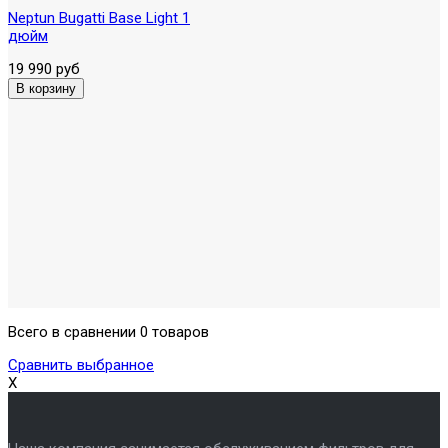
Neptun Bugatti Base Light 1
дюйм
19 990 руб
Всего в сравнении 0 товаров
Сравнить выбранное
X