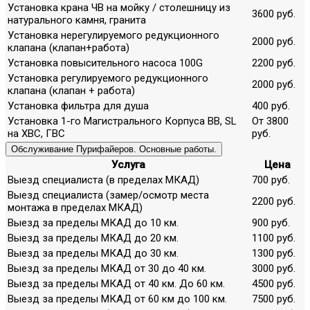
Установка крана ЧВ на мойку / столешницу из
3600 руб.
натурального камня, гранита
Установка нерегулируемого редукционного
2000 руб.
клапана (клапан+работа)
Установка повысительного насоса 100G
2200 руб.
Установка регулируемого редукционного
2000 руб.
клапана (клапан + работа)
Установка фильтра для душа
400 руб.
Установка 1-го Магистрального Корпуса ВВ, SL
От 3800
на ХВС, ГВС
руб.
Обслуживание Пурифайеров. Основные работы.
Услуга
Цена
Выезд специалиста (в пределах МКАД)
700 руб.
Выезд специалиста (замер/осмотр места
2200 руб.
монтажа в пределах МКАД)
Выезд за пределы МКАД до 10 км.
900 руб.
Выезд за пределы МКАД до 20 км.
1100 руб.
Выезд за пределы МКАД до 30 км.
1300 руб.
Выезд за пределы МКАД от 30 до 40 км.
3000 руб.
Выезд за пределы МКАД от 40 км. До 60 км.
4500 руб.
Выезд за пределы МКАД от 60 км до 100 км.
7500 руб.