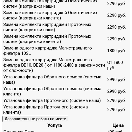
Замена комплекта картриджей Осмотических
2290 руб.
систем (картриджи наши)
Замена комплекта картриджей Осмотических
2290 руб.
систем (картриджи клиента)
Замена комплекта картриджей Проточных
2290 руб.
систем (картриджи наши)
Замена комплекта картриджей Проточных
2290 руб.
систем (картриджи клиента)
Замена одного картриджа Магистрального
1800 руб.
фильтра 10SL
Замена одного картриджа Магистрального
От 1800
фильтра ВВ10, ВВ20 ( от 1180-2400 в зависимости
руб.
от сложности)
Установка фильтра Обратного осмоса (система
2990 руб.
наша)
Установка фильтра Обратного осмоса (система
2990 руб.
клиента)
Установка фильтра Проточного (система наша)
2790 руб.
Установка фильтра Проточного (система
2790 руб.
клиента)
Дополнительные работы на месте
Услуга
Цена
Подкачка Бака
400 руб.