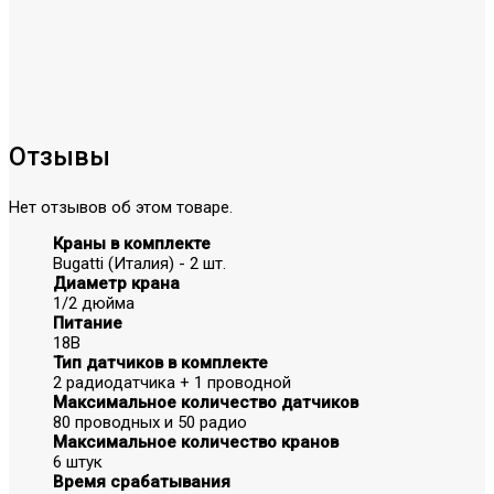
Отзывы
Нет отзывов об этом товаре.
Краны в комплекте
Bugatti (Италия) - 2 шт.
Диаметр крана
1/2 дюйма
Питание
18В
Тип датчиков в комплекте
2 радиодатчика + 1 проводной
Максимальное количество датчиков
80 проводных и 50 радио
Максимальное количество кранов
6 штук
Время срабатывания