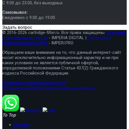
C 9.00 до 23.00, без выходных
Самовывоз:
Ежедневно с 9.00 до 19.00
Задать вопрос
© 2016-2026 cartridge-filter.ru. Все права защищены
Создание
и продвижение сайтов
- IMPERIA DIGITAL |
Структура и
проектирование сайта
- IMPERI.PRO
Обращаем ваше внимание на то, что данный интернет-сайт
носит исключительно информационный характер и ни при
каких условиях не является публичной офертой,
определяемой положениями Статьи 437(2) Гражданского
кодекса Российской Федерации.
Политика конфиденциальности
Согласие на обработку персональных данных
To Top
Главная