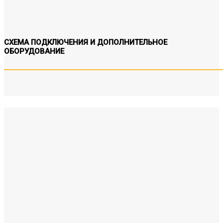
СХЕМА ПОДКЛЮЧЕНИЯ И ДОПОЛНИТЕЛЬНОЕ
ОБОРУДОВАНИЕ