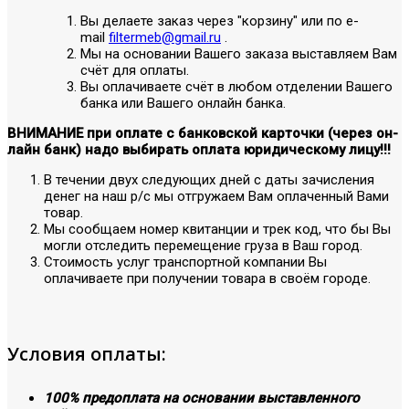
Вы делаете заказ через "корзину" или по е-
mail
filtermeb@gmail.ru
.
Мы на основании Вашего заказа выставляем Вам
счёт для оплаты.
Вы оплачиваете счёт в любом отделении Вашего
банка или Вашего онлайн банка.
ВНИМАНИЕ при оплате с банковской карточки (через он-
лайн банк) надо выбирать оплата юридическому лицу!!!
В течении двух следующих дней с даты зачисления
денег на наш р/с мы отгружаем Вам оплаченный Вами
товар.
Мы сообщаем номер квитанции и трек код, что бы Вы
могли отследить перемещение груза в Ваш город.
Стоимость услуг транспортной компании Вы
оплачиваете при получении товара в своём городе.
Условия оплаты:
100% предоплата на основании выставленного