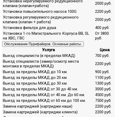
Установка нерегулируемого редукционного
2000 руб.
клапана (клапан+работа)
Установка повысительного насоса 100G
2200 руб.
Установка регулируемого редукционного
2000 руб.
клапана (клапан + работа)
Установка фильтра для душа
400 руб.
Установка 1-го Магистрального Корпуса ВВ, SL
От 3800
на ХВС, ГВС
руб.
Обслуживание Пурифайеров. Основные работы.
Услуга
Цена
Выезд специалиста (в пределах МКАД)
700 руб.
Выезд специалиста (замер/осмотр места
2200 руб.
монтажа в пределах МКАД)
Выезд за пределы МКАД до 10 км.
900 руб.
Выезд за пределы МКАД до 20 км.
1100 руб.
Выезд за пределы МКАД до 30 км.
1300 руб.
Выезд за пределы МКАД от 30 до 40 км.
3000 руб.
Выезд за пределы МКАД от 40 км. До 60 км.
4500 руб.
Выезд за пределы МКАД от 60 км до 100 км.
7500 руб.
Замена картриджей (картриджи наши)
2200 руб.
Замена картриджей (картриджи клиента)
2200 руб.