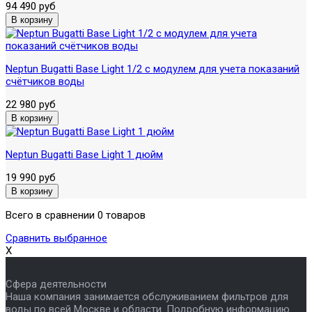
94 490 руб
Neptun Bugatti Base Light 1/2 с модулем для учета показаний
счётчиков воды
22 980 руб
Neptun Bugatti Base Light 1 дюйм
19 990 руб
Всего в сравнении 0 товаров
Сравнить выбранное
X
Сфера деятельности
Наша компания занимается обслуживанием фильтров для
воды по всей Москве и области. Подробную информацию