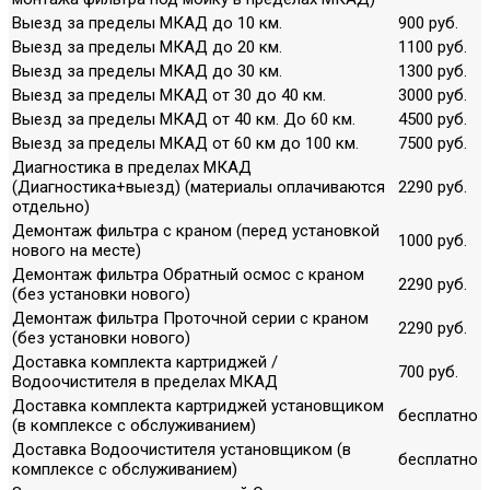
Выезд за пределы МКАД до 10 км.
900 руб.
Выезд за пределы МКАД до 20 км.
1100 руб.
Выезд за пределы МКАД до 30 км.
1300 руб.
Выезд за пределы МКАД от 30 до 40 км.
3000 руб.
Выезд за пределы МКАД от 40 км. До 60 км.
4500 руб.
Выезд за пределы МКАД от 60 км до 100 км.
7500 руб.
Диагностика в пределах МКАД
(Диагностика+выезд) (материалы оплачиваются
2290 руб.
отдельно)
Демонтаж фильтра с краном (перед установкой
1000 руб.
нового на месте)
Демонтаж фильтра Обратный осмос с краном
2290 руб.
(без установки нового)
Демонтаж фильтра Проточной серии с краном
2290 руб.
(без установки нового)
Доставка комплекта картриджей /
700 руб.
Водоочистителя в пределах МКАД
Доставка комплекта картриджей установщиком
бесплатно
(в комплексе с обслуживанием)
Доставка Водоочистителя установщиком (в
бесплатно
комплексе с обслуживанием)