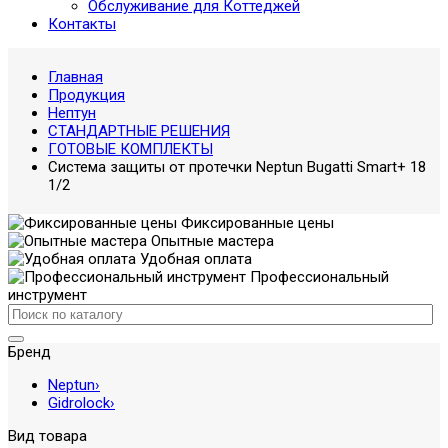
Обслуживание для Коттеджей
Контакты
Главная
Продукция
Нептун
СТАНДАРТНЫЕ РЕШЕНИЯ
ГОТОВЫЕ КОМПЛЕКТЫ
Система защиты от протечки Neptun Bugatti Smart+ 18
1/2
Фиксированные цены
Опытные мастера
Удобная оплата
Профессиональный
инструмент
Бренд
Neptun
›
Gidrolock
›
Вид товара