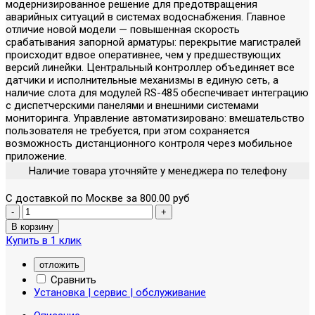
модернизированное решение для предотвращения
аварийных ситуаций в системах водоснабжения. Главное
отличие новой модели — повышенная скорость
срабатывания запорной арматуры: перекрытие магистралей
происходит вдвое оперативнее, чем у предшествующих
версий линейки. Центральный контроллер объединяет все
датчики и исполнительные механизмы в единую сеть, а
наличие слота для модулей RS-485 обеспечивает интеграцию
с диспетчерскими панелями и внешними системами
мониторинга. Управление автоматизировано: вмешательство
пользователя не требуется, при этом сохраняется
возможность дистанционного контроля через мобильное
приложение.
Наличие товара уточняйте у менеджера по телефону
С доставкой по Москве за 800.00 руб
Купить в 1 клик
отложить
Сравнить
Установка | сервис | обслуживание