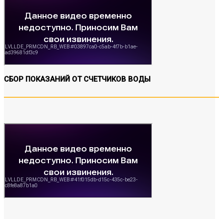
СБОР ПОКАЗАНИЙ ОТ СЧЕТЧИКОВ ВОДЫ