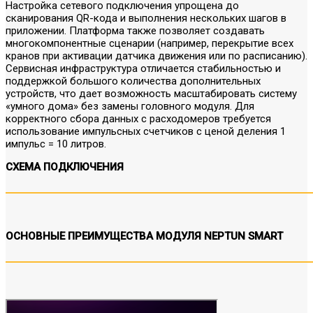
Настройка сетевого подключения упрощена до
сканирования QR-кода и выполнения нескольких шагов в
приложении. Платформа также позволяет создавать
многокомпонентные сценарии (например, перекрытие всех
кранов при активации датчика движения или по расписанию).
Сервисная инфраструктура отличается стабильностью и
поддержкой большого количества дополнительных
устройств, что дает возможность масштабировать систему
«умного дома» без замены головного модуля. Для
корректного сбора данных с расходомеров требуется
использование импульсных счетчиков с ценой деления 1
импульс = 10 литров.
СХЕМА ПОДКЛЮЧЕНИЯ
ОСНОВНЫЕ ПРЕИМУЩЕСТВА МОДУЛЯ NEPTUN SMART