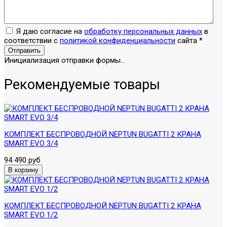
Я даю согласие на
обработку персональных данных
в
соответствии с
политикой конфиденциальности
сайта
*
Отправить
Инициализация отправки формы...
Рекомендуемые товары
КОМПЛЕКТ БЕСПРОВОДНОЙ NEPTUN BUGATTI 2 КРАНА
SMART EVO 3/4
94 490 руб
КОМПЛЕКТ БЕСПРОВОДНОЙ NEPTUN BUGATTI 2 КРАНА
SMART EVO 1/2