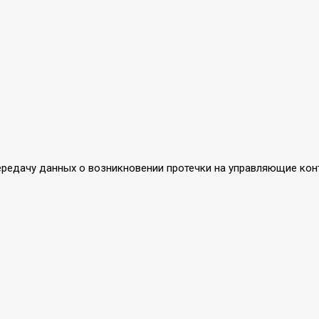
редачу данных о возникновении протечки на управляющие контр