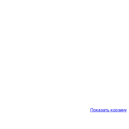
Показать корзину