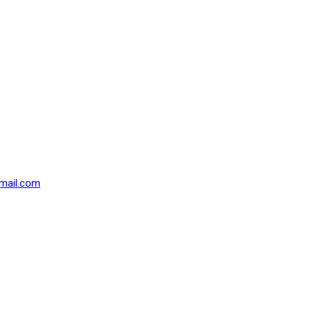
mail.com