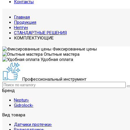
Контакты
Главная
Продукция
Нептун
СТАНДАРТНЫЕ РЕШЕНИЯ
КОМПЛЕКТУЮЩИЕ
Фиксированные цены
Опытные мастера
Удобная оплата
Профессиональный инструмент
Бренд
Neptun
›
Gidrolock
›
Вид товара
Датчики протечки
›
Радиодатчики
›