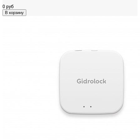
0 руб