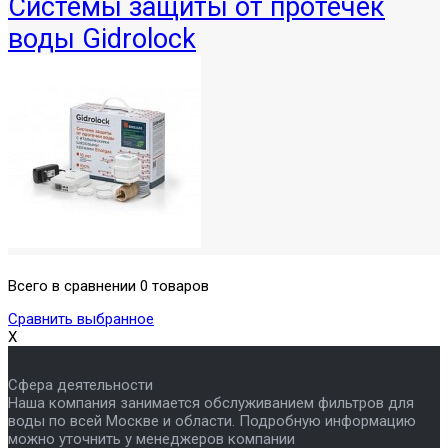
Системы защиты от протечек
воды Gidrolock
Всего в сравнении 0 товаров
Сравнить выбранное
X
Сфера деятельности
Наша компания занимается обслуживанием фильтров для
воды по всей Москве и области. Подробную информацию
можно уточнить у менеджеров компании