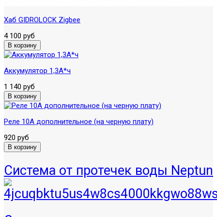
Хаб GIDROLOCK Zigbee
4 100 руб
Аккумулятор 1,3А*ч
1 140 руб
Реле 10А дополнительное (на черную плату)
920 руб
Система от протечек воды Neptun