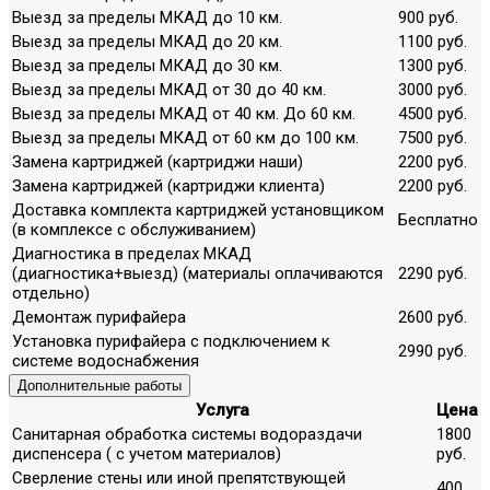
Выезд за пределы МКАД до 10 км.
900 руб.
Выезд за пределы МКАД до 20 км.
1100 руб.
Выезд за пределы МКАД до 30 км.
1300 руб.
Выезд за пределы МКАД от 30 до 40 км.
3000 руб.
Выезд за пределы МКАД от 40 км. До 60 км.
4500 руб.
Выезд за пределы МКАД от 60 км до 100 км.
7500 руб.
Замена картриджей (картриджи наши)
2200 руб.
Замена картриджей (картриджи клиента)
2200 руб.
Доставка комплекта картриджей установщиком
Бесплатно
(в комплексе с обслуживанием)
Диагностика в пределах МКАД
(диагностика+выезд) (материалы оплачиваются
2290 руб.
отдельно)
Демонтаж пурифайера
2600 руб.
Установка пурифайера с подключением к
2990 руб.
системе водоснабжения
Дополнительные работы
Услуга
Цена
Санитарная обработка системы водораздачи
1800
диспенсера ( с учетом материалов)
руб.
Сверление стены или иной препятствующей
400