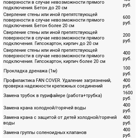
поверхности в случае невозможности прямого
руб.
подключения. Бетон до 20 см
Сверление стены или иной препятствующей
600
поверхности в случае невозможности прямого
руб.
подключения. Бетон более 20 см
Сверление стены или иной препятствующей
200
поверхности в случае невозможности прямого
руб.
подключения. Гипсокартон, кирпич до 20 см
Сверление стены или иной препятствующей
400
поверхности в случае невозможности прямого
руб.
подключения. Гипсокартон, кирпич более 20 см
100
Прокладка дренажа (1м)
руб.
Профилактика FAN COVER. Удаление загрязнений,
400
проверка надежности крепежных соединений
руб.
1600
Замена трубок в пурифайере (работа+трубка)
руб.
400
Замена крана холодной/горячей воды
руб.
Замена крана с защитой от детей холодной/горячей
400
воды
руб.
400
Замена группы соленоидных клапанов
руб.