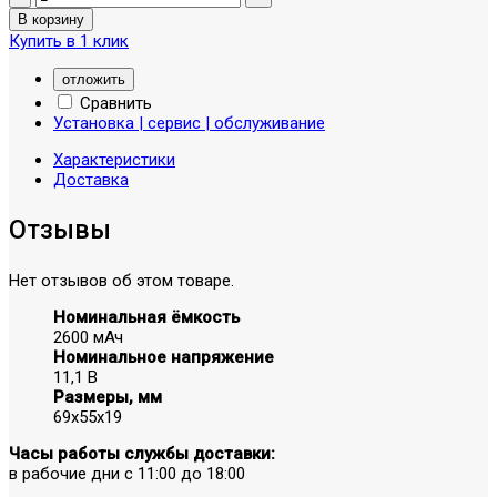
Купить в 1 клик
отложить
Сравнить
Установка | сервис | обслуживание
Характеристики
Доставка
Отзывы
Нет отзывов об этом товаре.
Номинальная ёмкость
2600 мАч
Номинальное напряжение
11,1 В
Размеры, мм
69х55х19
Часы работы службы доставки:
в рабочие дни с 11:00 до 18:00