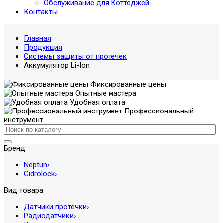
Обслуживание для Коттеджей
Контакты
Главная
Продукция
Системы защиты от протечек
Аккумулятор Li-Ion
Фиксированные цены
Опытные мастера
Удобная оплата
Профессиональный
инструмент
Бренд
Neptun
›
Gidrolock
›
Вид товара
Датчики протечки
›
Радиодатчики
›