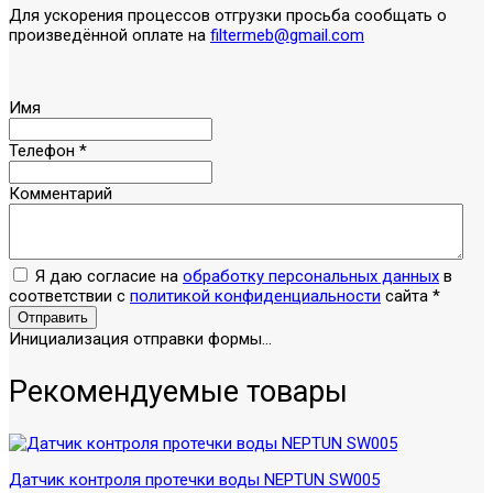
Для ускорения процессов отгрузки просьба сообщать о
произведённой оплате на
filtermeb@gmail.com
Имя
Телефон
*
Комментарий
Я даю согласие на
обработку персональных данных
в
соответствии с
политикой конфиденциальности
сайта
*
Отправить
Инициализация отправки формы...
Рекомендуемые товары
Датчик контроля протечки воды NEPTUN SW005