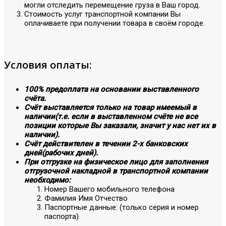
могли отследить перемещение груза в Ваш город.
Стоимость услуг транспортной компании Вы
оплачиваете при получении товара в своём городе.
Условия оплаты:
100% предоплата на основании выставленного
счёта.
Счёт выставляется только на товар имеемый в
наличии(т.е. если в выставленном счёте не все
позиции которые Вы заказали, значит у нас нет их в
наличии).
Счёт действителен в течении 2-х банковских
дней(рабочих дней).
При отгрузке на физическое лицо для заполнения
отгрузочной накладной в транспортной компании
необходимо:
Номер Вашего мобильного телефона
Фамилия Имя Отчество
Паспортные данные: (только серия и номер
паспорта)