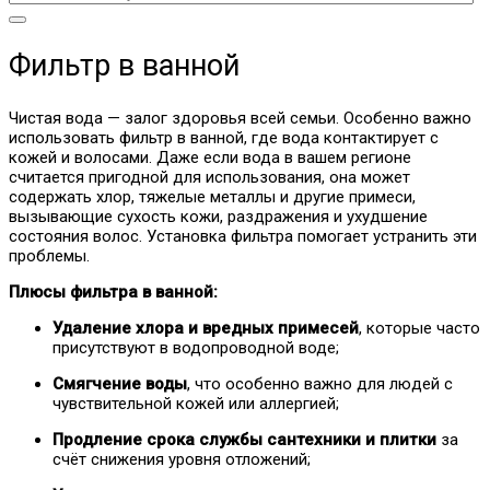
Фильтр в ванной
Чистая вода — залог здоровья всей семьи. Особенно важно
использовать фильтр в ванной, где вода контактирует с
кожей и волосами. Даже если вода в вашем регионе
считается пригодной для использования, она может
содержать хлор, тяжелые металлы и другие примеси,
вызывающие сухость кожи, раздражения и ухудшение
состояния волос. Установка фильтра помогает устранить эти
проблемы.
Плюсы фильтра в ванной:
Удаление хлора и вредных примесей
, которые часто
присутствуют в водопроводной воде;
Смягчение воды
, что особенно важно для людей с
чувствительной кожей или аллергией;
Продление срока службы сантехники и плитки
за
счёт снижения уровня отложений;