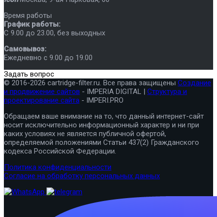
Время работы
График работы:
C 9.00 до 23.00, без выходных
Самовывоз:
Ежедневно с 9.00 до 19.00
Задать вопрос
© 2016-2026 cartridge-filter.ru. Все права защищены
Создание
и продвижение сайтов
- IMPERIA DIGITAL |
Структура и
проектирование сайта
- IMPERI.PRO
Обращаем ваше внимание на то, что данный интернет-сайт
носит исключительно информационный характер и ни при
каких условиях не является публичной офертой,
определяемой положениями Статьи 437(2) Гражданского
кодекса Российской Федерации.
Политика конфиденциальности
Согласие на обработку персональных данных