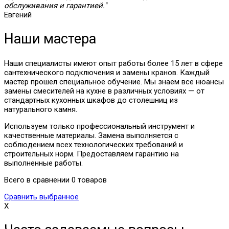
обслуживания и гарантией."
Евгений
Наши мастера
Наши специалисты имеют опыт работы более 15 лет в сфере
сантехнического подключения и замены кранов. Каждый
мастер прошел специальное обучение. Мы знаем все нюансы
замены смесителей на кухне в различных условиях — от
стандартных кухонных шкафов до столешниц из
натурального камня.
Используем только профессиональный инструмент и
качественные материалы. Замена выполняется с
соблюдением всех технологических требований и
строительных норм. Предоставляем гарантию на
выполненные работы.
Всего в сравнении 0 товаров
Сравнить выбранное
X