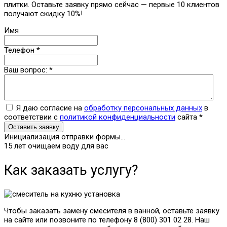
плитки. Оставьте заявку прямо сейчас — первые 10 клиентов
получают скидку 10%!
Имя
Телефон
*
Ваш вопрос:
*
Я даю согласие на
обработку персональных данных
в
соответствии с
политикой конфиденциальности
сайта
*
Оставить заявку
Инициализация отправки формы...
15 лет очищаем воду для вас
Как заказать услугу?
Чтобы заказать замену смесителя в ванной, оставьте заявку
на сайте или позвоните по телефону 8 (800) 301 02 28. Наш