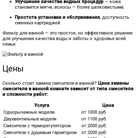
Улучшение качества водных процедур
— кожа
становится мягче, волосы — более шелковистыми;
Простота установки и обслуживания
, доступность
сменных картриджей.
Фильтр для ванной — это простое, но эффективное решение
для улучшения качества воды и заботы о здоровье всей
семьи.
Цены
Сколько стоит замена смесителя в ванной?
Цена замены
смесителя в ванной комнате зависит от типа смесителя
и сложности работ:
Услуга
Цена
Однорычажные модели
от 1000 руб.
Двухвентильные модели
от 1100 руб.
Смесители с терморегулятором
от 2000 руб.
Смесители с душевым гарнитуром
от 2000 руб.