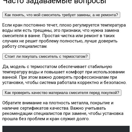
Часто задаваемые вопросы
Как понять, что мой смеситель требует замены, а не ремонта?
Если кран постоянно течет, плохо регулируется температура
воды или есть трещины, это признаки, что нужна замена
смесителя в ванне. Простая чистка или ремонт в таких
случаях не решит проблему полностью, лучше доверить
работу специалистам.
Стоит ли покупать смеситель с термостатом?
Да, модель с термостатом обеспечивает стабильную
температуру воды и повышает комфорт при использовании
ванной. При этом важно доверять профессионалам при
установке, чтобы система работала корректно и безопасно.
Как проверить качество материала смесителя перед покупкой?
Обратите внимание на плотность металла, покрытие и
наличие сертификатов качества. Важно учитывать
рекомендации специалистов при замене, чтобы установка
прошла без проблем и кран служил долго.