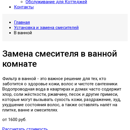
Обслуживание для Коттеджей
Контакты
Главная
Установка и замена смесителей
В ванной
Замена смесителя в ванной
комнате
Фильтр в ванной - это важное решение для тех, кто
заботится о здоровье кожи, волос и чистоте сантехники.
Водопроводная вода в квартирах и домах часто содержит
хлор, соли жёсткости, ржавчину, песок и другие примеси,
которые могут вызывать сухость кожи, раздражение, зуд,
ухудшение состояния волос, а также оставлять налёт на
плитке, ванне и смесителях.
от 1600 руб.
Рассчитать стоимость