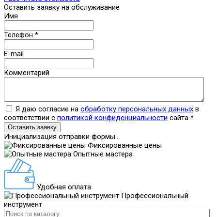
Оставить заявку на обслуживание
Имя
Телефон
*
E-mail
Комментарий
Я даю согласие на
обработку персональных данных
в
соответствии с
политикой конфиденциальности
сайта
*
Оставить заявку
Инициализация отправки формы...
Фиксированные цены
Опытные мастера
Удобная оплата
Профессиональный
инструмент