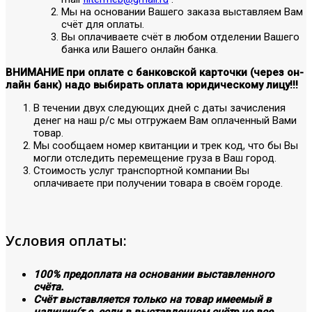
Мы на основании Вашего заказа выставляем Вам
счёт для оплаты.
Вы оплачиваете счёт в любом отделении Вашего
банка или Вашего онлайн банка.
ВНИМАНИЕ при оплате с банковской карточки (через он-
лайн банк) надо выбирать оплата юридическому лицу!!!
В течении двух следующих дней с даты зачисления
денег на наш р/с мы отгружаем Вам оплаченный Вами
товар.
Мы сообщаем номер квитанции и трек код, что бы Вы
могли отследить перемещение груза в Ваш город.
Стоимость услуг транспортной компании Вы
оплачиваете при получении товара в своём городе.
Условия оплаты:
100% предоплата на основании выставленного
счёта.
Счёт выставляется только на товар имеемый в