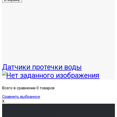
Датчики протечки воды
Всего в сравнении 0 товаров
Сравнить выбранное
X