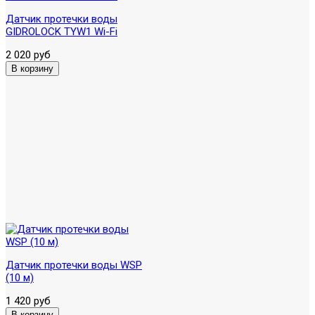
Датчик протечки воды
GIDROLOCK TYW1 Wi-Fi
2 020 руб
Датчик протечки воды WSP
(10 м)
1 420 руб