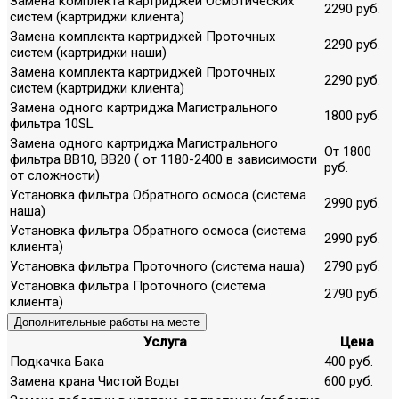
Замена комплекта картриджей Осмотических
2290 руб.
систем (картриджи клиента)
Замена комплекта картриджей Проточных
2290 руб.
систем (картриджи наши)
Замена комплекта картриджей Проточных
2290 руб.
систем (картриджи клиента)
Замена одного картриджа Магистрального
1800 руб.
фильтра 10SL
Замена одного картриджа Магистрального
От 1800
фильтра ВВ10, ВВ20 ( от 1180-2400 в зависимости
руб.
от сложности)
Установка фильтра Обратного осмоса (система
2990 руб.
наша)
Установка фильтра Обратного осмоса (система
2990 руб.
клиента)
Установка фильтра Проточного (система наша)
2790 руб.
Установка фильтра Проточного (система
2790 руб.
клиента)
Дополнительные работы на месте
Услуга
Цена
Подкачка Бака
400 руб.
Замена крана Чистой Воды
600 руб.