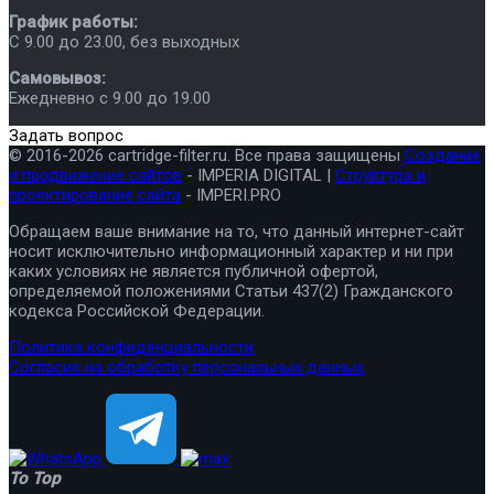
График работы:
C 9.00 до 23.00, без выходных
Самовывоз:
Ежедневно с 9.00 до 19.00
Задать вопрос
© 2016-2026 cartridge-filter.ru. Все права защищены
Создание
и продвижение сайтов
- IMPERIA DIGITAL |
Структура и
проектирование сайта
- IMPERI.PRO
Обращаем ваше внимание на то, что данный интернет-сайт
носит исключительно информационный характер и ни при
каких условиях не является публичной офертой,
определяемой положениями Статьи 437(2) Гражданского
кодекса Российской Федерации.
Политика конфиденциальности
Согласие на обработку персональных данных
To Top