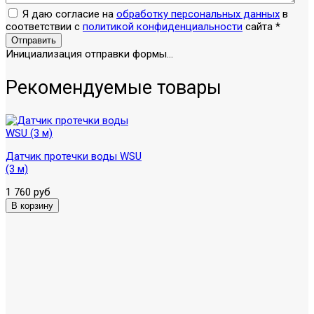
Я даю согласие на
обработку персональных данных
в
соответствии с
политикой конфиденциальности
сайта
*
Отправить
Инициализация отправки формы...
Рекомендуемые товары
Датчик протечки воды WSU
(3 м)
1 760 руб