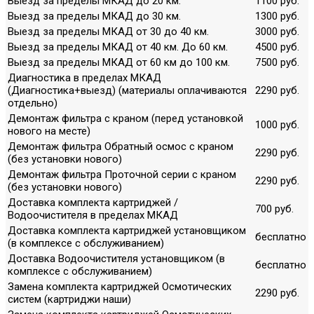
Выезд за пределы МКАД до 20 км.
1100 руб.
Выезд за пределы МКАД до 30 км.
1300 руб.
Выезд за пределы МКАД от 30 до 40 км.
3000 руб.
Выезд за пределы МКАД от 40 км. До 60 км.
4500 руб.
Выезд за пределы МКАД от 60 км до 100 км.
7500 руб.
Диагностика в пределах МКАД
(Диагностика+выезд) (материалы оплачиваются
2290 руб.
отдельно)
Демонтаж фильтра с краном (перед установкой
1000 руб.
нового на месте)
Демонтаж фильтра Обратный осмос с краном
2290 руб.
(без установки нового)
Демонтаж фильтра Проточной серии с краном
2290 руб.
(без установки нового)
Доставка комплекта картриджей /
700 руб.
Водоочистителя в пределах МКАД
Доставка комплекта картриджей установщиком
бесплатно
(в комплексе с обслуживанием)
Доставка Водоочистителя установщиком (в
бесплатно
комплексе с обслуживанием)
Замена комплекта картриджей Осмотических
2290 руб.
систем (картриджи наши)