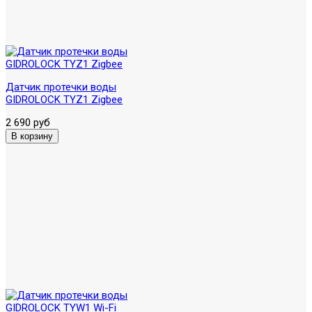
Датчик протечки воды
GIDROLOCK TYZ1 Zigbee
2 690 руб