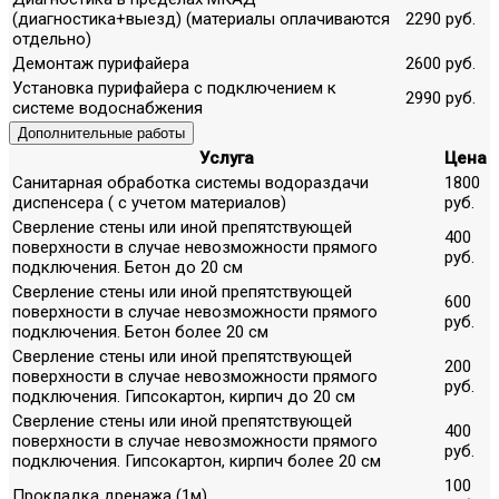
(диагностика+выезд) (материалы оплачиваются
2290 руб.
отдельно)
Демонтаж пурифайера
2600 руб.
Установка пурифайера с подключением к
2990 руб.
системе водоснабжения
Дополнительные работы
Услуга
Цена
Санитарная обработка системы водораздачи
1800
диспенсера ( с учетом материалов)
руб.
Сверление стены или иной препятствующей
400
поверхности в случае невозможности прямого
руб.
подключения. Бетон до 20 см
Сверление стены или иной препятствующей
600
поверхности в случае невозможности прямого
руб.
подключения. Бетон более 20 см
Сверление стены или иной препятствующей
200
поверхности в случае невозможности прямого
руб.
подключения. Гипсокартон, кирпич до 20 см
Сверление стены или иной препятствующей
400
поверхности в случае невозможности прямого
руб.
подключения. Гипсокартон, кирпич более 20 см
100
Прокладка дренажа (1м)