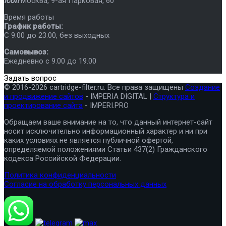
icon
Москва
,
9-ая Парковая, 60
Время работы
График работы:
C 9.00 до 23.00, без выходных
Самовывоз:
Ежедневно с 9.00 до 19.00
Задать вопрос
© 2016-2026 cartridge-filter.ru. Все права защищены
Создание
и продвижение сайтов
- IMPERIA DIGITAL |
Структура и
проектирование сайта
- IMPERI.PRO
Обращаем ваше внимание на то, что данный интернет-сайт
носит исключительно информационный характер и ни при
каких условиях не является публичной офертой,
определяемой положениями Статьи 437(2) Гражданского
кодекса Российской Федерации.
Политика конфиденциальности
Согласие на обработку персональных данных