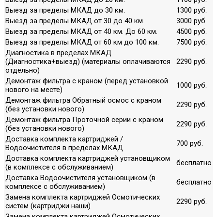
Выезд за пределы МКАД до 30 км.
1300 руб.
Выезд за пределы МКАД от 30 до 40 км.
3000 руб.
Выезд за пределы МКАД от 40 км. До 60 км.
4500 руб.
Выезд за пределы МКАД от 60 км до 100 км.
7500 руб.
Диагностика в пределах МКАД
(Диагностика+выезд) (материалы оплачиваются
2290 руб.
отдельно)
Демонтаж фильтра с краном (перед установкой
1000 руб.
нового на месте)
Демонтаж фильтра Обратный осмос с краном
2290 руб.
(без установки нового)
Демонтаж фильтра Проточной серии с краном
2290 руб.
(без установки нового)
Доставка комплекта картриджей /
700 руб.
Водоочистителя в пределах МКАД
Доставка комплекта картриджей установщиком
бесплатно
(в комплексе с обслуживанием)
Доставка Водоочистителя установщиком (в
бесплатно
комплексе с обслуживанием)
Замена комплекта картриджей Осмотических
2290 руб.
систем (картриджи наши)
Замена комплекта картриджей Осмотических