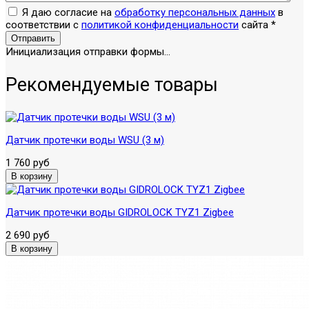
Я даю согласие на
обработку персональных данных
в
соответствии с
политикой конфиденциальности
сайта
*
Отправить
Инициализация отправки формы...
Рекомендуемые товары
Датчик протечки воды WSU (3 м)
1 760 руб
Датчик протечки воды GIDROLOCK TYZ1 Zigbee
2 690 руб