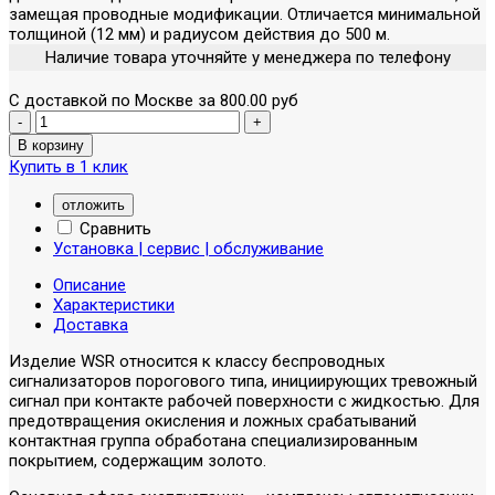
замещая проводные модификации. Отличается минимальной
толщиной (12 мм) и радиусом действия до 500 м.
Наличие товара уточняйте у менеджера по телефону
С доставкой по Москве за 800.00 руб
Купить в 1 клик
отложить
Сравнить
Установка | сервис | обслуживание
Описание
Характеристики
Доставка
Изделие WSR относится к классу беспроводных
сигнализаторов порогового типа, инициирующих тревожный
сигнал при контакте рабочей поверхности с жидкостью. Для
предотвращения окисления и ложных срабатываний
контактная группа обработана специализированным
покрытием, содержащим золото.