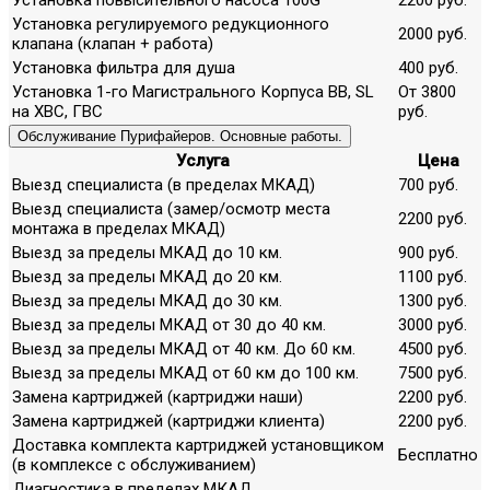
Установка регулируемого редукционного
2000 руб.
клапана (клапан + работа)
Установка фильтра для душа
400 руб.
Установка 1-го Магистрального Корпуса ВВ, SL
От 3800
на ХВС, ГВС
руб.
Обслуживание Пурифайеров. Основные работы.
Услуга
Цена
Выезд специалиста (в пределах МКАД)
700 руб.
Выезд специалиста (замер/осмотр места
2200 руб.
монтажа в пределах МКАД)
Выезд за пределы МКАД до 10 км.
900 руб.
Выезд за пределы МКАД до 20 км.
1100 руб.
Выезд за пределы МКАД до 30 км.
1300 руб.
Выезд за пределы МКАД от 30 до 40 км.
3000 руб.
Выезд за пределы МКАД от 40 км. До 60 км.
4500 руб.
Выезд за пределы МКАД от 60 км до 100 км.
7500 руб.
Замена картриджей (картриджи наши)
2200 руб.
Замена картриджей (картриджи клиента)
2200 руб.
Доставка комплекта картриджей установщиком
Бесплатно
(в комплексе с обслуживанием)
Диагностика в пределах МКАД