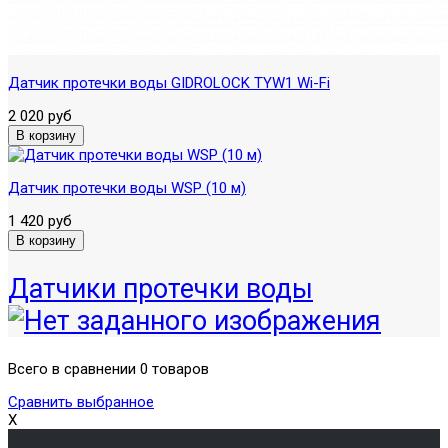
Датчик протечки воды GIDROLOCK TYW1 Wi-Fi
2 020 руб
Датчик протечки воды WSP (10 м)
1 420 руб
Датчики протечки воды
Всего в сравнении 0 товаров
Сравнить выбранное
X