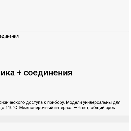
ика + соединения
изического доступа к прибору. Модели универсальны для
до 110°С. Межповерочный интервал — 6 лет, общий срок