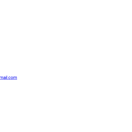
mail.com