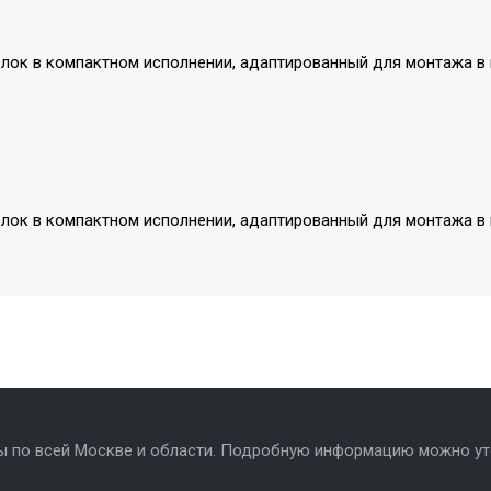
ок в компактном исполнении, адаптированный для монтажа в ни
ок в компактном исполнении, адаптированный для монтажа в ни
ы по всей Москве и области. Подробную информацию можно ут