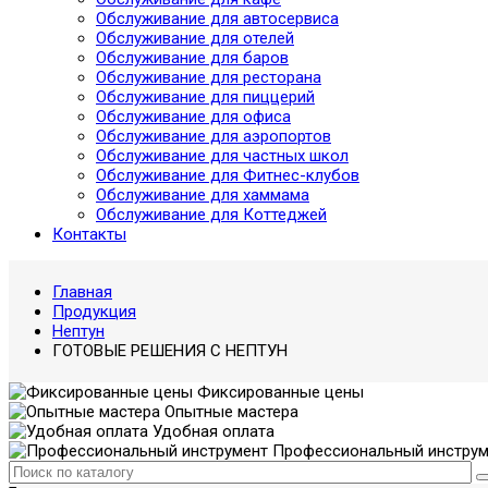
Обслуживание для автосервиса
Обслуживание для отелей
Обслуживание для баров
Обслуживание для ресторана
Обслуживание для пиццерий
Обслуживание для офиса
Обслуживание для аэропортов
Обслуживание для частных школ
Обслуживание для Фитнес-клубов
Обслуживание для хаммама
Обслуживание для Коттеджей
Контакты
Главная
Продукция
Нептун
ГОТОВЫЕ РЕШЕНИЯ С НЕПТУН
Фиксированные цены
Опытные мастера
Удобная оплата
Профессиональный инструм