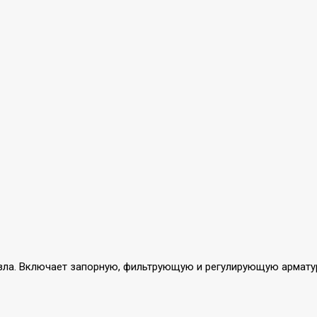
ла. Включает запорную, фильтрующую и регулирующую арматуру,