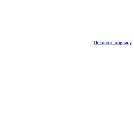
Показать корзину