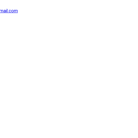
mail.com