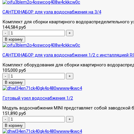
САНТЕХНАБОР для узла водоснабжения на 3/4
Комплект для сборки квартирного водораспределительного уз
144,584 руб
САНТЕХНАБОР для узла водоснабжения 1/2 с инсталляцией RI
Комплект оборудования для сборки квартирного водораспреде
105,000 руб
Готовый узел водоснабжения 1/2
Модуль водоснабжения MINI представляет собой заводской бл
151,890 руб