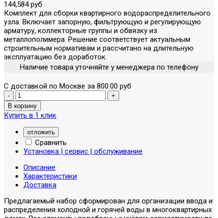
144,584 руб
Комплект для сборки квартирного водораспределительного
узла. Включает запорную, фильтрующую и регулирующую
арматуру, коллекторные группы и обвязку из
металлополимера. Решение соответствует актуальным
строительным нормативам и рассчитано на длительную
эксплуатацию без доработок.
Наличие товара уточняйте у менеджера по телефону
С доставкой по Москве за 800.00 руб
Купить в 1 клик
отложить
Сравнить
Установка | сервис | обслуживание
Описание
Характеристики
Доставка
Предлагаемый набор сформирован для организации ввода и
распределения холодной и горячей воды в многоквартирных