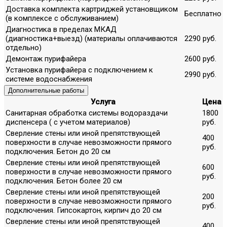
Доставка комплекта картриджей установщиком
Бесплатно
(в комплексе с обслуживанием)
Диагностика в пределах МКАД
(диагностика+выезд) (материалы оплачиваются
2290 руб.
отдельно)
Демонтаж пурифайера
2600 руб.
Установка пурифайера с подключением к
2990 руб.
системе водоснабжения
Дополнительные работы
Услуга
Цена
Санитарная обработка системы водораздачи
1800
диспенсера ( с учетом материалов)
руб.
Сверление стены или иной препятствующей
400
поверхности в случае невозможности прямого
руб.
подключения. Бетон до 20 см
Сверление стены или иной препятствующей
600
поверхности в случае невозможности прямого
руб.
подключения. Бетон более 20 см
Сверление стены или иной препятствующей
200
поверхности в случае невозможности прямого
руб.
подключения. Гипсокартон, кирпич до 20 см
Сверление стены или иной препятствующей
400