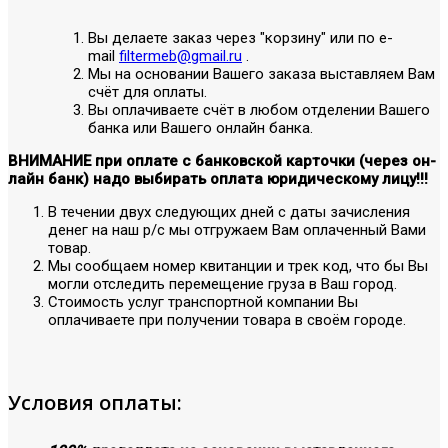
Вы делаете заказ через "корзину" или по е-
mail
filtermeb@gmail.ru
.
Мы на основании Вашего заказа выставляем Вам
счёт для оплаты.
Вы оплачиваете счёт в любом отделении Вашего
банка или Вашего онлайн банка.
ВНИМАНИЕ при оплате с банковской карточки (через он-
лайн банк) надо выбирать оплата юридическому лицу!!!
В течении двух следующих дней с даты зачисления
денег на наш р/с мы отгружаем Вам оплаченный Вами
товар.
Мы сообщаем номер квитанции и трек код, что бы Вы
могли отследить перемещение груза в Ваш город.
Стоимость услуг транспортной компании Вы
оплачиваете при получении товара в своём городе.
Условия оплаты: