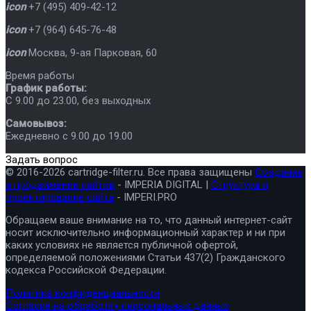
icon
+7 (495) 409-42-12
icon
+7 (964) 645-76-48
icon
Москва
,
9-ая Парковая, 60
Время работы
График работы:
C 9.00 до 23.00, без выходных
Самовывоз:
Ежедневно с 9.00 до 19.00
Задать вопрос
© 2016-2026 cartridge-filter.ru. Все права защищены
Создание
и продвижение сайтов
- IMPERIA DIGITAL |
Структура и
проектирование сайта
- IMPERI.PRO
Обращаем ваше внимание на то, что данный интернет-сайт
носит исключительно информационный характер и ни при
каких условиях не является публичной офертой,
определяемой положениями Статьи 437(2) Гражданского
кодекса Российской Федерации.
Политика конфиденциальности
Согласие на обработку персональных данных