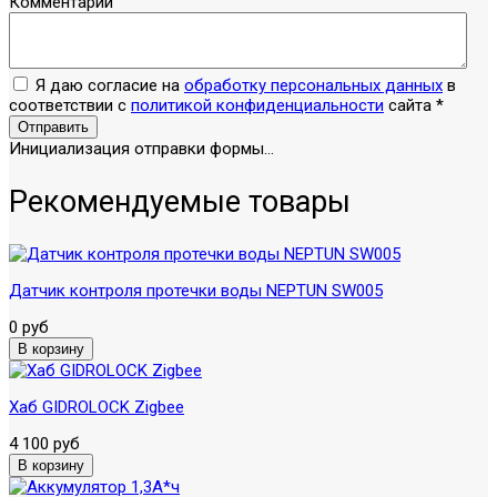
Комментарий
Я даю согласие на
обработку персональных данных
в
соответствии с
политикой конфиденциальности
сайта
*
Отправить
Инициализация отправки формы...
Рекомендуемые товары
Датчик контроля протечки воды NEPTUN SW005
0 руб
Хаб GIDROLOCK Zigbee
4 100 руб