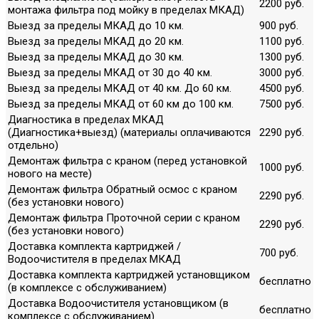
2200 руб.
монтажа фильтра под мойку в пределах МКАД)
Выезд за пределы МКАД до 10 км.
900 руб.
Выезд за пределы МКАД до 20 км.
1100 руб.
Выезд за пределы МКАД до 30 км.
1300 руб.
Выезд за пределы МКАД от 30 до 40 км.
3000 руб.
Выезд за пределы МКАД от 40 км. До 60 км.
4500 руб.
Выезд за пределы МКАД от 60 км до 100 км.
7500 руб.
Диагностика в пределах МКАД
(Диагностика+выезд) (материалы оплачиваются
2290 руб.
отдельно)
Демонтаж фильтра с краном (перед установкой
1000 руб.
нового на месте)
Демонтаж фильтра Обратный осмос с краном
2290 руб.
(без установки нового)
Демонтаж фильтра Проточной серии с краном
2290 руб.
(без установки нового)
Доставка комплекта картриджей /
700 руб.
Водоочистителя в пределах МКАД
Доставка комплекта картриджей установщиком
бесплатно
(в комплексе с обслуживанием)
Доставка Водоочистителя установщиком (в
бесплатно
комплексе с обслуживанием)