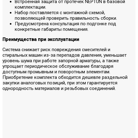
Встроенная защита от протечек NEPTUN в базовой
комплектации.
Набор поставляется с монтажной схемой,
позволяющей проверить правильность сборки.
Предусмотрена консультация по подгонке под
конкретные габариты помещения.
Преимущества при эксплуатации
Система снижает риск повреждения смесителей и
стиральных машин из-за перепадов давления, уменьшает
уровень шума при работе запорной арматуры, а также
упрощает периодическое обслуживание благодаря
доступным промывным и поворотным элементам.
Приобретение комплекта обходится дешевле раздельной
закупки аналоговых позиций, при этом гарантируется
однородность материалов и резьбовых соединений.