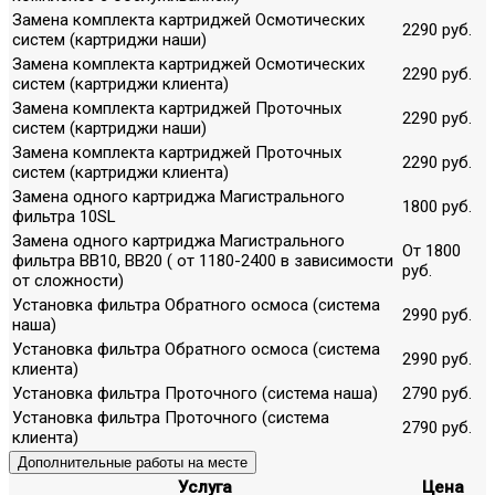
Замена комплекта картриджей Осмотических
2290 руб.
систем (картриджи наши)
Замена комплекта картриджей Осмотических
2290 руб.
систем (картриджи клиента)
Замена комплекта картриджей Проточных
2290 руб.
систем (картриджи наши)
Замена комплекта картриджей Проточных
2290 руб.
систем (картриджи клиента)
Замена одного картриджа Магистрального
1800 руб.
фильтра 10SL
Замена одного картриджа Магистрального
От 1800
фильтра ВВ10, ВВ20 ( от 1180-2400 в зависимости
руб.
от сложности)
Установка фильтра Обратного осмоса (система
2990 руб.
наша)
Установка фильтра Обратного осмоса (система
2990 руб.
клиента)
Установка фильтра Проточного (система наша)
2790 руб.
Установка фильтра Проточного (система
2790 руб.
клиента)
Дополнительные работы на месте
Услуга
Цена