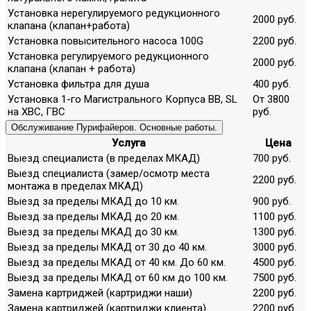
Установка нерегулируемого редукционного
2000 руб.
клапана (клапан+работа)
Установка повысительного насоса 100G
2200 руб.
Установка регулируемого редукционного
2000 руб.
клапана (клапан + работа)
Установка фильтра для душа
400 руб.
Установка 1-го Магистрального Корпуса ВВ, SL
От 3800
на ХВС, ГВС
руб.
Обслуживание Пурифайеров. Основные работы.
Услуга
Цена
Выезд специалиста (в пределах МКАД)
700 руб.
Выезд специалиста (замер/осмотр места
2200 руб.
монтажа в пределах МКАД)
Выезд за пределы МКАД до 10 км.
900 руб.
Выезд за пределы МКАД до 20 км.
1100 руб.
Выезд за пределы МКАД до 30 км.
1300 руб.
Выезд за пределы МКАД от 30 до 40 км.
3000 руб.
Выезд за пределы МКАД от 40 км. До 60 км.
4500 руб.
Выезд за пределы МКАД от 60 км до 100 км.
7500 руб.
Замена картриджей (картриджи наши)
2200 руб.
Замена картриджей (картриджи клиента)
2200 руб.