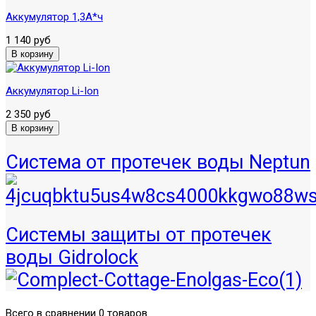
Аккумулятор 1,3А*ч
1 140 руб
Аккумулятор Li-Ion
2 350 руб
Система от протечек воды Neptun
Системы защиты от протечек
воды Gidrolock
Всего в сравнении 0 товаров