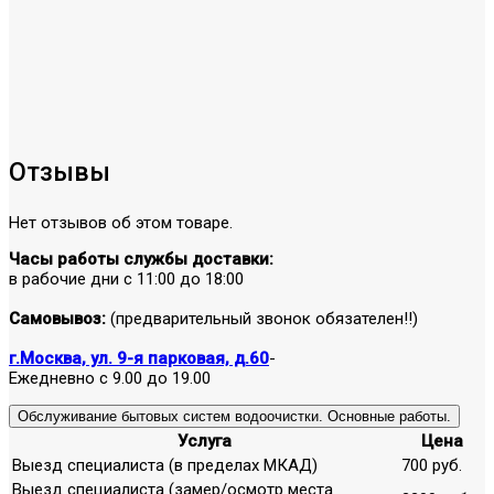
Отзывы
Нет отзывов об этом товаре.
Часы работы службы доставки:
в рабочие дни с 11:00 до 18:00
Самовывоз:
(предварительный звонок обязателен!!)
г.Москва, ул. 9-я парковая, д.60
-
Ежедневно с 9.00 до 19.00
Обслуживание бытовых систем водоочистки. Основные работы.
Услуга
Цена
Выезд специалиста (в пределах МКАД)
700 руб.
Выезд специалиста (замер/осмотр места