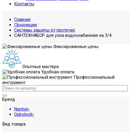
Контакты
Главная
Продукция
Системы защиты от протечек
САНТЕХНАБОР для узла водоснабжения на 3/4
Фиксированные цены
Опытные мастера
Удобная оплата
Профессиональный
инструмент
Бренд
Neptun
›
Gidrolock
›
Вид товара