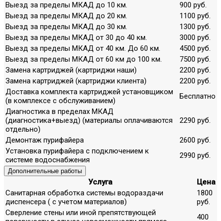
Выезд за пределы МКАД до 10 км.
900 руб.
Выезд за пределы МКАД до 20 км.
1100 руб.
Выезд за пределы МКАД до 30 км.
1300 руб.
Выезд за пределы МКАД от 30 до 40 км.
3000 руб.
Выезд за пределы МКАД от 40 км. До 60 км.
4500 руб.
Выезд за пределы МКАД от 60 км до 100 км.
7500 руб.
Замена картриджей (картриджи наши)
2200 руб.
Замена картриджей (картриджи клиента)
2200 руб.
Доставка комплекта картриджей установщиком
Бесплатно
(в комплексе с обслуживанием)
Диагностика в пределах МКАД
(диагностика+выезд) (материалы оплачиваются
2290 руб.
отдельно)
Демонтаж пурифайера
2600 руб.
Установка пурифайера с подключением к
2990 руб.
системе водоснабжения
Дополнительные работы
Услуга
Цена
Санитарная обработка системы водораздачи
1800
диспенсера ( с учетом материалов)
руб.
Сверление стены или иной препятствующей
400