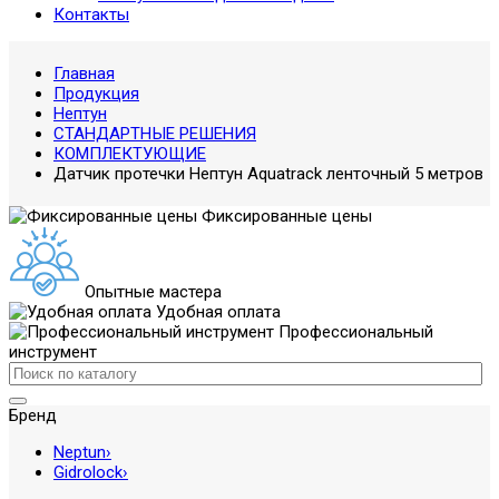
Контакты
Главная
Продукция
Нептун
СТАНДАРТНЫЕ РЕШЕНИЯ
КОМПЛЕКТУЮЩИЕ
Датчик протечки Нептун Aquatrack ленточный 5 метров
Фиксированные цены
Опытные мастера
Удобная оплата
Профессиональный
инструмент
Бренд
Neptun
›
Gidrolock
›