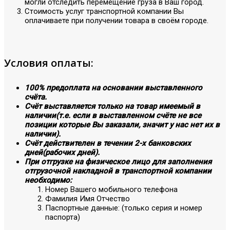
могли отследить перемещение груза в Ваш город.
Стоимость услуг транспортной компании Вы
оплачиваете при получении товара в своём городе.
Условия оплаты:
100% предоплата на основании выставленного
счёта.
Счёт выставляется только на товар имеемый в
наличии(т.е. если в выставленном счёте не все
позиции которые Вы заказали, значит у нас нет их в
наличии).
Счёт действителен в течении 2-х банковских
дней(рабочих дней).
При отгрузке на физическое лицо для заполнения
отгрузочной накладной в транспортной компании
необходимо:
Номер Вашего мобильного телефона
Фамилия Имя Отчество
Паспортные данные: (только серия и номер
паспорта)