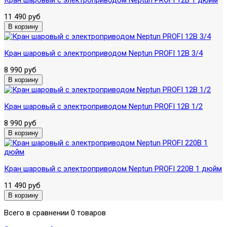
11 490 руб
Кран шаровый с электроприводом Neptun PROFI 12В 3/4
8 990 руб
Кран шаровый с электроприводом Neptun PROFI 12В 1/2
8 990 руб
Кран шаровый с электроприводом Neptun PROFI 220В 1 дюйм
11 490 руб
Всего в сравнении 0 товаров