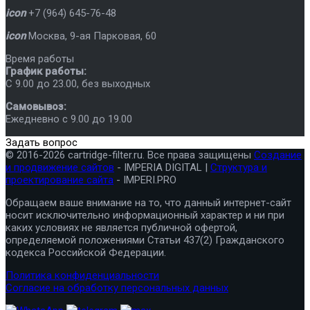
icon
+7 (964) 645-76-48
icon
Москва
,
9-ая Парковая, 60
Время работы
График работы:
C 9.00 до 23.00, без выходных
Самовывоз:
Ежедневно с 9.00 до 19.00
Задать вопрос
© 2016-2026 cartridge-filter.ru. Все права защищены
Создание
и продвижение сайтов
- IMPERIA DIGITAL |
Структура и
проектирование сайта
- IMPERI.PRO
Обращаем ваше внимание на то, что данный интернет-сайт
носит исключительно информационный характер и ни при
каких условиях не является публичной офертой,
определяемой положениями Статьи 437(2) Гражданского
кодекса Российской Федерации.
Политика конфиденциальности
Согласие на обработку персональных данных