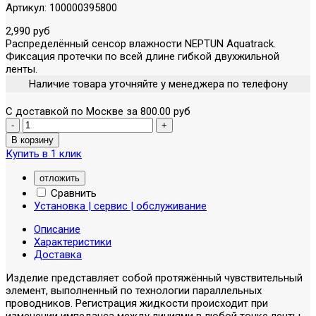
Артикул:
100000395800
2,990 руб
Распределённый сенсор влажности NEPTUN Aquatrack.
Фиксация протечки по всей длине гибкой двухжильной
ленты.
Наличие товара уточняйте у менеджера по телефону
С доставкой по Москве за 800.00 руб
Купить в 1 клик
отложить
Сравнить
Установка | сервис | обслуживание
Описание
Характеристики
Доставка
Изделие представляет собой протяжённый чувствительный
элемент, выполненный по технологии параллельных
проводников. Регистрация жидкости происходит при
изменении импеданса между линиями в любой точке ленты