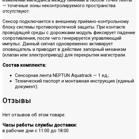
— точечные зоны неконтролируемого пространства
отсутствуют.
Сенсор подключается к внешнему приёмно-контрольному
блоку системы противопротечной защиты. При контакте
проводящей среды с дорожками модуль фиксирует падение
сопротивления, после чего генерируется управляющий
импульс. Данный сигнал одновременно активирует
оповещатель и приводит в действие запорный механизм
(клапан или электропривод) для перекрытия магистрали.
Состав комплекта:
Сенсорная лента NEPTUN Aquatrack — 1 ед.;
Технический паспорт и монтажная инструкция (единый
документ).
Отзывы
Нет отзывов об этом товаре.
Часы работы службы доставки:
в рабочие дни с 11:00 до 18:00