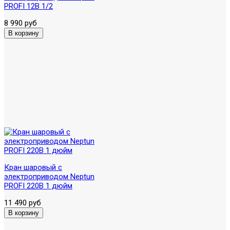
PROFI 12В 1/2
8 990 руб
Кран шаровый с
электроприводом Neptun
PROFI 220В 1 дюйм
11 490 руб