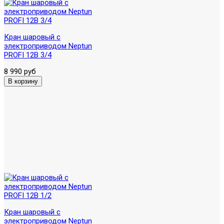
Кран шаровый с
электроприводом Neptun
PROFI 12В 3/4
8 990 руб
Кран шаровый с
электроприводом Neptun