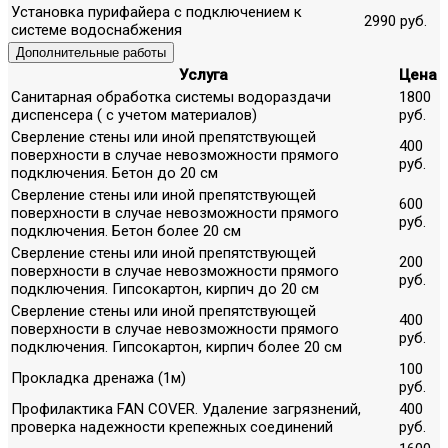
Установка пурифайера с подключением к
2990 руб.
системе водоснабжения
Дополнительные работы
Услуга
Цена
Санитарная обработка системы водораздачи
1800
диспенсера ( с учетом материалов)
руб.
Сверление стены или иной препятствующей
400
поверхности в случае невозможности прямого
руб.
подключения. Бетон до 20 см
Сверление стены или иной препятствующей
600
поверхности в случае невозможности прямого
руб.
подключения. Бетон более 20 см
Сверление стены или иной препятствующей
200
поверхности в случае невозможности прямого
руб.
подключения. Гипсокартон, кирпич до 20 см
Сверление стены или иной препятствующей
400
поверхности в случае невозможности прямого
руб.
подключения. Гипсокартон, кирпич более 20 см
100
Прокладка дренажа (1м)
руб.
Профилактика FAN COVER. Удаление загрязнений,
400
проверка надежности крепежных соединений
руб.