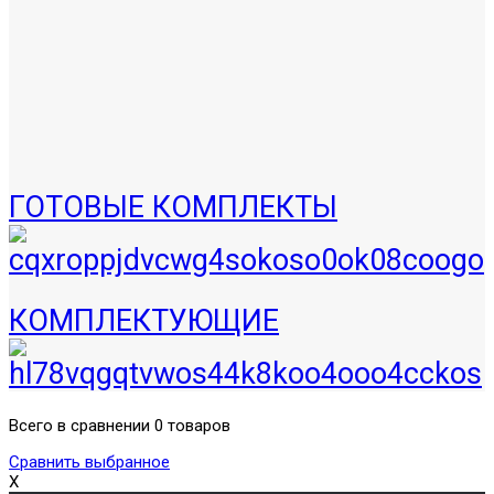
ГОТОВЫЕ КОМПЛЕКТЫ
КОМПЛЕКТУЮЩИЕ
Всего в сравнении 0 товаров
Сравнить выбранное
X