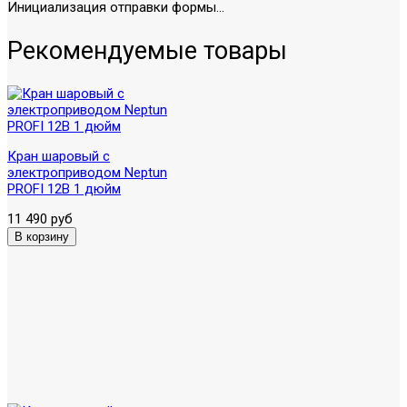
Инициализация отправки формы...
Рекомендуемые товары
Кран шаровый с
электроприводом Neptun
PROFI 12В 1 дюйм
11 490 руб