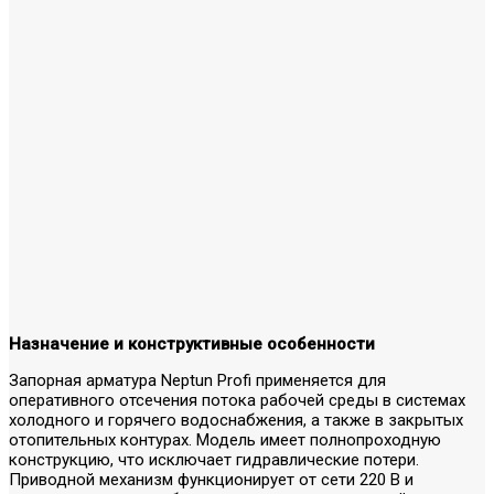
Назначение и конструктивные особенности
Запорная арматура Neptun Profi применяется для
оперативного отсечения потока рабочей среды в системах
холодного и горячего водоснабжения, а также в закрытых
отопительных контурах. Модель имеет полнопроходную
конструкцию, что исключает гидравлические потери.
Приводной механизм функционирует от сети 220 В и