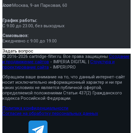
icon
Москва
,
9-ая Парковая, 60
График работы:
C 9.00 до 23.00, без выходных
Самовывоз:
Ежедневно с 9.00 до 19.00
Задать вопрос
© 2016-2026 cartridge-filter.ru. Все права защищены
Создание
и продвижение сайтов
- IMPERIA DIGITAL |
Структура и
проектирование сайта
- IMPERI.PRO
Обращаем ваше внимание на то, что данный интернет-сайт
носит исключительно информационный характер и ни при
каких условиях не является публичной офертой,
определяемой положениями Статьи 437(2) Гражданского
кодекса Российской Федерации.
Политика конфиденциальности
Согласие на обработку персональных данных