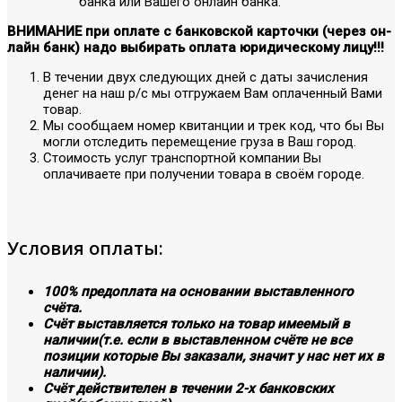
банка или Вашего онлайн банка.
ВНИМАНИЕ при оплате с банковской карточки (через он-
лайн банк) надо выбирать оплата юридическому лицу!!!
В течении двух следующих дней с даты зачисления
денег на наш р/с мы отгружаем Вам оплаченный Вами
товар.
Мы сообщаем номер квитанции и трек код, что бы Вы
могли отследить перемещение груза в Ваш город.
Стоимость услуг транспортной компании Вы
оплачиваете при получении товара в своём городе.
Условия оплаты:
100% предоплата на основании выставленного
счёта.
Счёт выставляется только на товар имеемый в
наличии(т.е. если в выставленном счёте не все
позиции которые Вы заказали, значит у нас нет их в
наличии).
Счёт действителен в течении 2-х банковских