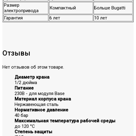
Размер
Компактный
Больше Bugatti
электропривода
Гарантия
6 лет
10 лет
Отзывы
Нет отзывов об этом товаре.
Диаметр крана
1/2 дюйма
Питание
230В - для модуля Base
Материал корпуса крана
Нержавеющая сталь
Нормативное давление
40 бар
Максимальная температура рабочей среды
до 120 °С
Степень защиты