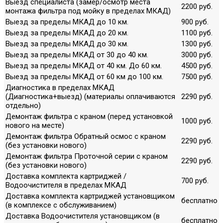
Выезд специалиста (замер/осмотр места
2200 руб.
монтажа фильтра под мойку в пределах МКАД)
Выезд за пределы МКАД до 10 км.
900 руб.
Выезд за пределы МКАД до 20 км.
1100 руб.
Выезд за пределы МКАД до 30 км.
1300 руб.
Выезд за пределы МКАД от 30 до 40 км.
3000 руб.
Выезд за пределы МКАД от 40 км. До 60 км.
4500 руб.
Выезд за пределы МКАД от 60 км до 100 км.
7500 руб.
Диагностика в пределах МКАД
(Диагностика+выезд) (материалы оплачиваются
2290 руб.
отдельно)
Демонтаж фильтра с краном (перед установкой
1000 руб.
нового на месте)
Демонтаж фильтра Обратный осмос с краном
2290 руб.
(без установки нового)
Демонтаж фильтра Проточной серии с краном
2290 руб.
(без установки нового)
Доставка комплекта картриджей /
700 руб.
Водоочистителя в пределах МКАД
Доставка комплекта картриджей установщиком
бесплатно
(в комплексе с обслуживанием)
Доставка Водоочистителя установщиком (в
бесплатно