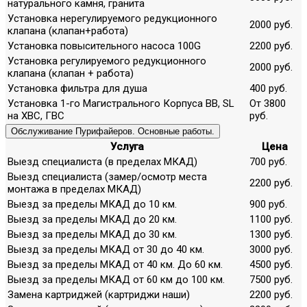
натурального камня, гранита
Установка нерегулируемого редукционного
2000 руб.
клапана (клапан+работа)
Установка повысительного насоса 100G
2200 руб.
Установка регулируемого редукционного
2000 руб.
клапана (клапан + работа)
Установка фильтра для душа
400 руб.
Установка 1-го Магистрального Корпуса ВВ, SL
От 3800
на ХВС, ГВС
руб.
Обслуживание Пурифайеров. Основные работы.
Услуга
Цена
Выезд специалиста (в пределах МКАД)
700 руб.
Выезд специалиста (замер/осмотр места
2200 руб.
монтажа в пределах МКАД)
Выезд за пределы МКАД до 10 км.
900 руб.
Выезд за пределы МКАД до 20 км.
1100 руб.
Выезд за пределы МКАД до 30 км.
1300 руб.
Выезд за пределы МКАД от 30 до 40 км.
3000 руб.
Выезд за пределы МКАД от 40 км. До 60 км.
4500 руб.
Выезд за пределы МКАД от 60 км до 100 км.
7500 руб.
Замена картриджей (картриджи наши)
2200 руб.