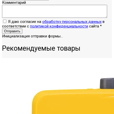
Комментарий
Я даю согласие на
обработку персональных данных
в
соответствии с
политикой конфиденциальности
сайта
*
Отправить
Инициализация отправки формы...
Рекомендуемые товары