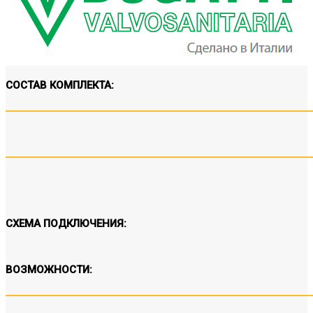
СОСТАВ КОМПЛЕКТА:
СХЕМА ПОДКЛЮЧЕНИЯ:
ВОЗМОЖНОСТИ: