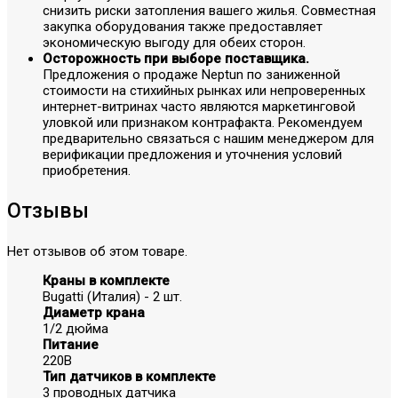
снизить риски затопления вашего жилья. Совместная
закупка оборудования также предоставляет
экономическую выгоду для обеих сторон.
Осторожность при выборе поставщика.
Предложения о продаже Neptun по заниженной
стоимости на стихийных рынках или непроверенных
интернет-витринах часто являются маркетинговой
уловкой или признаком контрафакта. Рекомендуем
предварительно связаться с нашим менеджером для
верификации предложения и уточнения условий
приобретения.
Отзывы
Нет отзывов об этом товаре.
Краны в комплекте
Bugatti (Италия) - 2 шт.
Диаметр крана
1/2 дюйма
Питание
220В
Тип датчиков в комплекте
3 проводных датчика