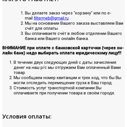
Вы делаете заказ через "корзину" или по е-
mail
filtermeb@gmail.ru
.
Мы на основании Вашего заказа выставляем Вам
счёт для оплаты.
Вы оплачиваете счёт в любом отделении Вашего
банка или Вашего онлайн банка.
ВНИМАНИЕ при оплате с банковской карточки (через он-
лайн банк) надо выбирать оплата юридическому лицу!!!
В течении двух следующих дней с даты зачисления
денег на наш р/с мы отгружаем Вам оплаченный Вами
товар.
Мы сообщаем номер квитанции и трек код, что бы Вы
могли отследить перемещение груза в Ваш город.
Стоимость услуг транспортной компании Вы
оплачиваете при получении товара в своём городе.
Условия оплаты: