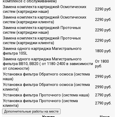
комплексе с обслуживанием)
Замена комплекта картриджей Осмотических
2290 руб.
систем (картриджи наши)
Замена комплекта картриджей Осмотических
2290 руб.
систем (картриджи клиента)
Замена комплекта картриджей Проточных
2290 руб.
систем (картриджи наши)
Замена комплекта картриджей Проточных
2290 руб.
систем (картриджи клиента)
Замена одного картриджа Магистрального
1800 руб.
фильтра 10SL
Замена одного картриджа Магистрального
От 1800
фильтра ВВ10, ВВ20 ( от 1180-2400 в зависимости
руб.
от сложности)
Установка фильтра Обратного осмоса (система
2990 руб.
наша)
Установка фильтра Обратного осмоса (система
2990 руб.
клиента)
Установка фильтра Проточного (система наша)
2790 руб.
Установка фильтра Проточного (система
2790 руб.
клиента)
Дополнительные работы на месте