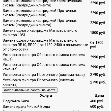
Замена комплекта картриджей Осмотических
2290 руб.
систем (картриджи клиента)
Замена комплекта картриджей Проточных
2290 руб.
систем (картриджи наши)
Замена комплекта картриджей Проточных
2290 руб.
систем (картриджи клиента)
Замена одного картриджа Магистрального
1800 руб.
фильтра 10SL
Замена одного картриджа Магистрального
От 1800
фильтра ВВ10, ВВ20 ( от 1180-2400 в зависимости
руб.
от сложности)
Установка фильтра Обратного осмоса (система
2990 руб.
наша)
Установка фильтра Обратного осмоса (система
2990 руб.
клиента)
Установка фильтра Проточного (система наша)
2790 руб.
Установка фильтра Проточного (система
2790 руб.
клиента)
Дополнительные работы на месте
Услуга
Цена
Подкачка Бака
400 руб.
Замена крана Чистой Воды
600 руб.