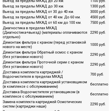
Выезд за пределы МКАД до 20 км.
1100 руб.
Выезд за пределы МКАД до 30 км.
1300 руб.
Выезд за пределы МКАД от 30 до 40 км.
3000 руб.
Выезд за пределы МКАД от 40 км. До 60 км.
4500 руб.
Выезд за пределы МКАД от 60 км до 100 км.
7500 руб.
Диагностика в пределах МКАД
(Диагностика+выезд) (материалы оплачиваются
2290 руб.
отдельно)
Демонтаж фильтра с краном (перед установкой
1000 руб.
нового на месте)
Демонтаж фильтра Обратный осмос с краном
2290 руб.
(без установки нового)
Демонтаж фильтра Проточной серии с краном
2290 руб.
(без установки нового)
Доставка комплекта картриджей /
700 руб.
Водоочистителя в пределах МКАД
Доставка комплекта картриджей установщиком
бесплатно
(в комплексе с обслуживанием)
Доставка Водоочистителя установщиком (в
бесплатно
комплексе с обслуживанием)
Замена комплекта картриджей Осмотических
2290 руб.
систем (картриджи наши)