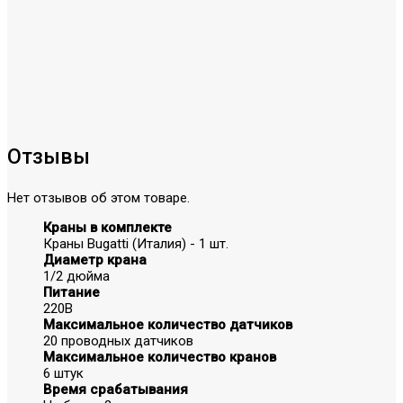
Отзывы
Нет отзывов об этом товаре.
Краны в комплекте
Краны Bugatti (Италия) - 1 шт.
Диаметр крана
1/2 дюйма
Питание
220В
Максимальное количество датчиков
20 проводных датчиков
Максимальное количество кранов
6 штук
Время срабатывания