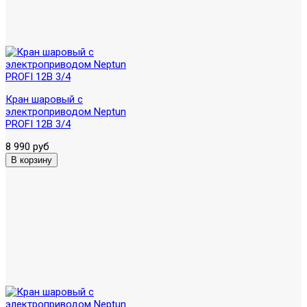
Кран шаровый с
электроприводом Neptun
PROFI 12В 3/4
8 990 руб