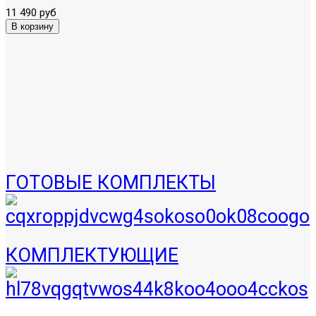
11 490 руб
ГОТОВЫЕ КОМПЛЕКТЫ
КОМПЛЕКТУЮЩИЕ