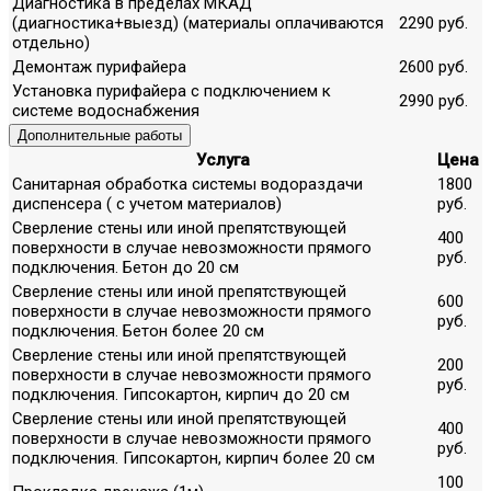
Диагностика в пределах МКАД
(диагностика+выезд) (материалы оплачиваются
2290 руб.
отдельно)
Демонтаж пурифайера
2600 руб.
Установка пурифайера с подключением к
2990 руб.
системе водоснабжения
Дополнительные работы
Услуга
Цена
Санитарная обработка системы водораздачи
1800
диспенсера ( с учетом материалов)
руб.
Сверление стены или иной препятствующей
400
поверхности в случае невозможности прямого
руб.
подключения. Бетон до 20 см
Сверление стены или иной препятствующей
600
поверхности в случае невозможности прямого
руб.
подключения. Бетон более 20 см
Сверление стены или иной препятствующей
200
поверхности в случае невозможности прямого
руб.
подключения. Гипсокартон, кирпич до 20 см
Сверление стены или иной препятствующей
400
поверхности в случае невозможности прямого
руб.
подключения. Гипсокартон, кирпич более 20 см
100