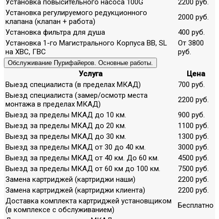
Установка повысительного насоса 100G
2200 руб.
Установка регулируемого редукционного
2000 руб.
клапана (клапан + работа)
Установка фильтра для душа
400 руб.
Установка 1-го Магистрального Корпуса ВВ, SL
От 3800
на ХВС, ГВС
руб.
Обслуживание Пурифайеров. Основные работы.
Услуга
Цена
Выезд специалиста (в пределах МКАД)
700 руб.
Выезд специалиста (замер/осмотр места
2200 руб.
монтажа в пределах МКАД)
Выезд за пределы МКАД до 10 км.
900 руб.
Выезд за пределы МКАД до 20 км.
1100 руб.
Выезд за пределы МКАД до 30 км.
1300 руб.
Выезд за пределы МКАД от 30 до 40 км.
3000 руб.
Выезд за пределы МКАД от 40 км. До 60 км.
4500 руб.
Выезд за пределы МКАД от 60 км до 100 км.
7500 руб.
Замена картриджей (картриджи наши)
2200 руб.
Замена картриджей (картриджи клиента)
2200 руб.
Доставка комплекта картриджей установщиком
Бесплатно
(в комплексе с обслуживанием)