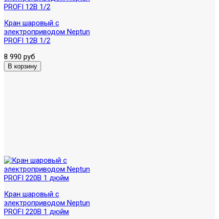
Кран шаровый с
электроприводом Neptun
PROFI 12В 1/2
8 990 руб
Кран шаровый с
электроприводом Neptun
PROFI 220В 1 дюйм