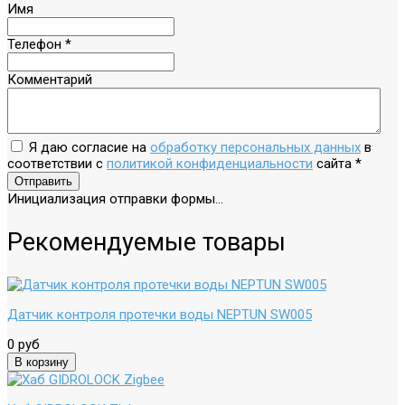
Имя
Телефон
*
Комментарий
Я даю согласие на
обработку персональных данных
в
соответствии с
политикой конфиденциальности
сайта
*
Отправить
Инициализация отправки формы...
Рекомендуемые товары
Датчик контроля протечки воды NEPTUN SW005
0 руб