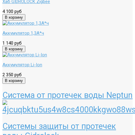
Хаб GIDROLOCK Zigbee
4 100 руб
Аккумулятор 1,3А*ч
1 140 руб
Аккумулятор Li-Ion
2 350 руб
Система от протечек воды Neptun
Системы защиты от протечек