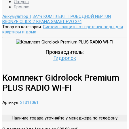
Латунь
›
Бронза
›
Аккумулятор 1,3А*ч
КОМПЛЕКТ ПРОВОДНОЙ NEPTUN
BRONZE CLICK 2 КРАНА SMART EVO 3/4
Товар из категории:
Системы защиты от протечек воды для
квартиры и дома
Производитель:
Гидролок
Комплект Gidrоlock Premium
PLUS RADIO WI-FI
Артикул:
31311061
Наличие товара уточняйте у менеджера по телефону