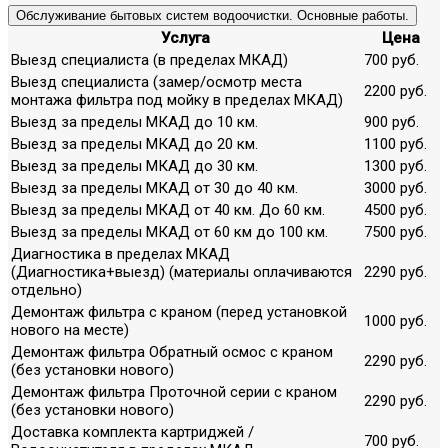
Обслуживание бытовых систем водоочистки. Основные работы.
Услуга
Цена
Выезд специалиста (в пределах МКАД)
700 руб.
Выезд специалиста (замер/осмотр места
2200 руб.
монтажа фильтра под мойку в пределах МКАД)
Выезд за пределы МКАД до 10 км.
900 руб.
Выезд за пределы МКАД до 20 км.
1100 руб.
Выезд за пределы МКАД до 30 км.
1300 руб.
Выезд за пределы МКАД от 30 до 40 км.
3000 руб.
Выезд за пределы МКАД от 40 км. До 60 км.
4500 руб.
Выезд за пределы МКАД от 60 км до 100 км.
7500 руб.
Диагностика в пределах МКАД
(Диагностика+выезд) (материалы оплачиваются
2290 руб.
отдельно)
Демонтаж фильтра с краном (перед установкой
1000 руб.
нового на месте)
Демонтаж фильтра Обратный осмос с краном
2290 руб.
(без установки нового)
Демонтаж фильтра Проточной серии с краном
2290 руб.
(без установки нового)
Доставка комплекта картриджей /
700 руб.