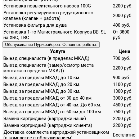
Установка повысительного насоса 100G
2200 руб.
Установка регулируемого редукционного
2000 руб.
клапана (клапан + работа)
Установка фильтра для душа
400 руб.
Установка 1-го Магистрального Корпуса ВВ, SL
От 3800
на ХВС, ГВС
руб.
Обслуживание Пурифайеров. Основные работы.
Услуга
Цена
Выезд специалиста (в пределах МКАД)
700 руб.
Выезд специалиста (замер/осмотр места
2200 руб.
монтажа в пределах МКАД)
Выезд за пределы МКАД до 10 км.
900 руб.
Выезд за пределы МКАД до 20 км.
1100 руб.
Выезд за пределы МКАД до 30 км.
1300 руб.
Выезд за пределы МКАД от 30 до 40 км.
3000 руб.
Выезд за пределы МКАД от 40 км. До 60 км.
4500 руб.
Выезд за пределы МКАД от 60 км до 100 км.
7500 руб.
Замена картриджей (картриджи наши)
2200 руб.
Замена картриджей (картриджи клиента)
2200 руб.
Доставка комплекта картриджей установщиком
Бесплатно
(в комплексе с обслуживанием)