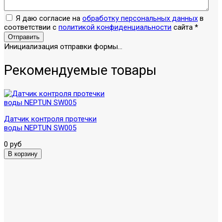
Я даю согласие на
обработку персональных данных
в
соответствии с
политикой конфиденциальности
сайта
*
Отправить
Инициализация отправки формы...
Рекомендуемые товары
Датчик контроля протечки
воды NEPTUN SW005
0 руб