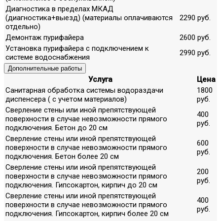
Диагностика в пределах МКАД
(диагностика+выезд) (материалы оплачиваются
2290 руб.
отдельно)
Демонтаж пурифайера
2600 руб.
Установка пурифайера с подключением к
2990 руб.
системе водоснабжения
Дополнительные работы
Услуга
Цена
Санитарная обработка системы водораздачи
1800
диспенсера ( с учетом материалов)
руб.
Сверление стены или иной препятствующей
400
поверхности в случае невозможности прямого
руб.
подключения. Бетон до 20 см
Сверление стены или иной препятствующей
600
поверхности в случае невозможности прямого
руб.
подключения. Бетон более 20 см
Сверление стены или иной препятствующей
200
поверхности в случае невозможности прямого
руб.
подключения. Гипсокартон, кирпич до 20 см
Сверление стены или иной препятствующей
400
поверхности в случае невозможности прямого
руб.
подключения. Гипсокартон, кирпич более 20 см