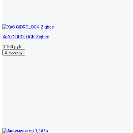
Хаб GIDROLOCK Zigbee
4 100 руб