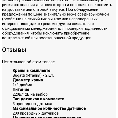
риски затопления для всех сторон и позволяет сэкономить
на доставке или оптовой закупке. При обнаружении
предложений по цене значительно ниже среднерыночной
(особенно на стихийных рынках или непроверенных
интернет-площадках) рекомендуется связаться с
официальными менеджерами для проверки подлинности
оборудования, чтобы исключить приобретение
контрафактной или восстановленной продукции.
Отзывы
Нет отзывов об этом товаре.
Краны в комплекте
Bugatti (Италия) - 2 шт.
Диаметр крана
1/2 дюйма
Питание
220В/12В на выбор
Тип датчиков в комплекте
3 проводных датчика
Максимальное количество датчиков
200 проводных датчиков
Максимальное количество кранов