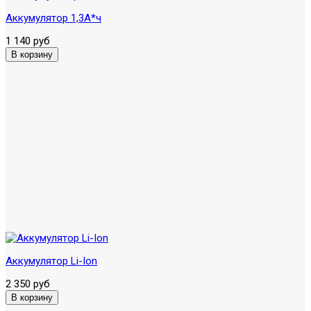
Аккумулятор 1,3А*ч
1 140 руб
Аккумулятор Li-Ion
2 350 руб