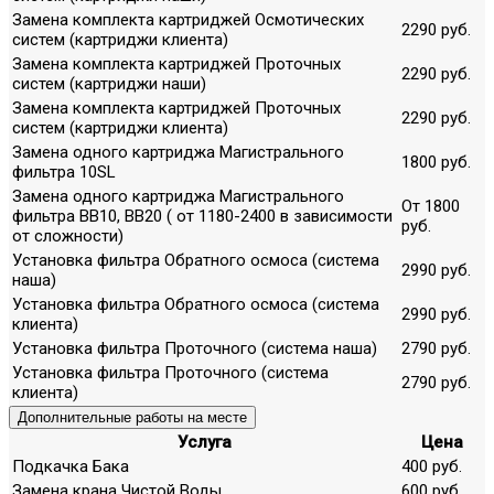
Замена комплекта картриджей Осмотических
2290 руб.
систем (картриджи клиента)
Замена комплекта картриджей Проточных
2290 руб.
систем (картриджи наши)
Замена комплекта картриджей Проточных
2290 руб.
систем (картриджи клиента)
Замена одного картриджа Магистрального
1800 руб.
фильтра 10SL
Замена одного картриджа Магистрального
От 1800
фильтра ВВ10, ВВ20 ( от 1180-2400 в зависимости
руб.
от сложности)
Установка фильтра Обратного осмоса (система
2990 руб.
наша)
Установка фильтра Обратного осмоса (система
2990 руб.
клиента)
Установка фильтра Проточного (система наша)
2790 руб.
Установка фильтра Проточного (система
2790 руб.
клиента)
Дополнительные работы на месте
Услуга
Цена
Подкачка Бака
400 руб.
Замена крана Чистой Воды
600 руб.