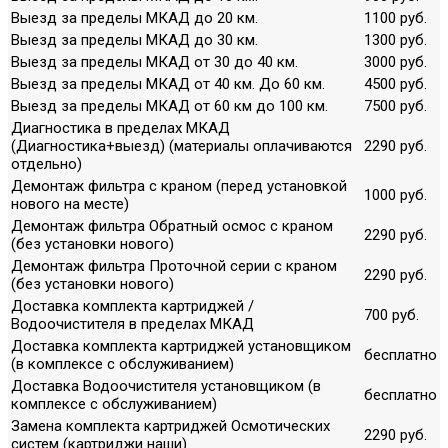
Выезд за пределы МКАД до 20 км.
1100 руб.
Выезд за пределы МКАД до 30 км.
1300 руб.
Выезд за пределы МКАД от 30 до 40 км.
3000 руб.
Выезд за пределы МКАД от 40 км. До 60 км.
4500 руб.
Выезд за пределы МКАД от 60 км до 100 км.
7500 руб.
Диагностика в пределах МКАД
(Диагностика+выезд) (материалы оплачиваются
2290 руб.
отдельно)
Демонтаж фильтра с краном (перед установкой
1000 руб.
нового на месте)
Демонтаж фильтра Обратный осмос с краном
2290 руб.
(без установки нового)
Демонтаж фильтра Проточной серии с краном
2290 руб.
(без установки нового)
Доставка комплекта картриджей /
700 руб.
Водоочистителя в пределах МКАД
Доставка комплекта картриджей установщиком
бесплатно
(в комплексе с обслуживанием)
Доставка Водоочистителя установщиком (в
бесплатно
комплексе с обслуживанием)
Замена комплекта картриджей Осмотических
2290 руб.
систем (картриджи наши)