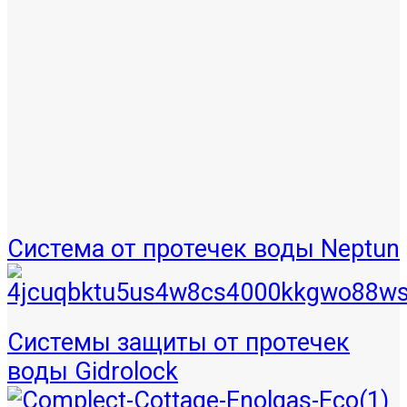
Система от протечек воды Neptun
Системы защиты от протечек
воды Gidrolock