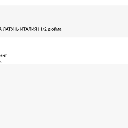
А ЛАТУНЬ ИТАЛИЯ | 1/2 дюйма
ент