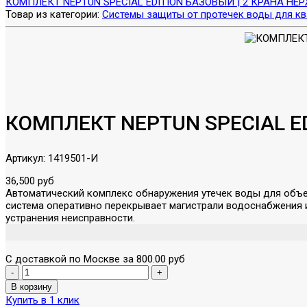
КОМПЛЕКТ NEPTUN SPECIAL EDITION БАЗОВЫЙ | 2 КРАНА НЕРЖ
Товар из категории:
Системы защиты от протечек воды для кв
КОМПЛЕКТ NEPTUN SPECIAL ED
Артикул:
1419501-И
36,500 руб
Автоматический комплекс обнаружения утечек воды для объе
система оперативно перекрывает магистрали водоснабжения 
устранения неисправности.
С доставкой по Москве за 800.00 руб
Купить в 1 клик