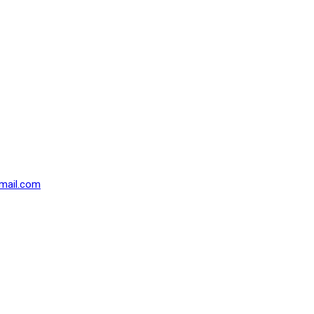
mail.com