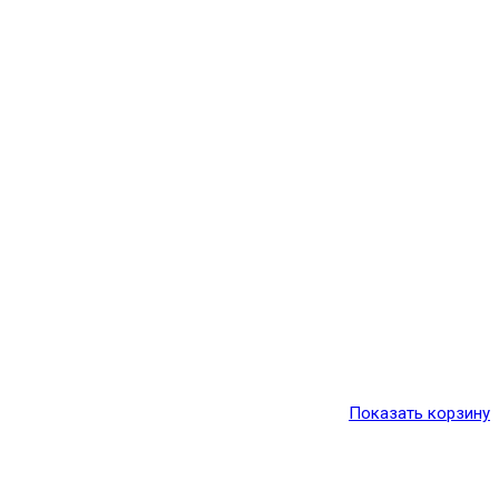
Показать корзину