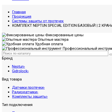
Главная
Продукция
Системы защиты от протечек
КОМПЛЕКТ NEPTUN SPECIAL EDITION БАЗОВЫЙ | 2 КРАН
Фиксированные цены
Опытные мастера
Удобная оплата
Профессиональный инструм
Бренд
Neptun
›
Gidrolock
›
Вид товара
Датчики протечки
›
Радиодатчики
›
Комплекты защиты
›
Тип подключения