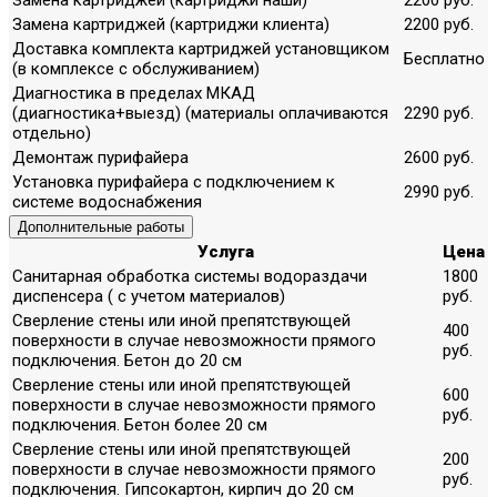
Замена картриджей (картриджи клиента)
2200 руб.
Доставка комплекта картриджей установщиком
Бесплатно
(в комплексе с обслуживанием)
Диагностика в пределах МКАД
(диагностика+выезд) (материалы оплачиваются
2290 руб.
отдельно)
Демонтаж пурифайера
2600 руб.
Установка пурифайера с подключением к
2990 руб.
системе водоснабжения
Дополнительные работы
Услуга
Цена
Санитарная обработка системы водораздачи
1800
диспенсера ( с учетом материалов)
руб.
Сверление стены или иной препятствующей
400
поверхности в случае невозможности прямого
руб.
подключения. Бетон до 20 см
Сверление стены или иной препятствующей
600
поверхности в случае невозможности прямого
руб.
подключения. Бетон более 20 см
Сверление стены или иной препятствующей
200
поверхности в случае невозможности прямого
руб.
подключения. Гипсокартон, кирпич до 20 см