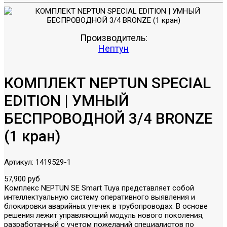
Производитель:
Нептун
КОМПЛЕКТ NEPTUN SPECIAL
EDITION | УМНЫЙ
БЕСПРОВОДНОЙ 3/4 BRONZE
(1 кран)
Артикул:
1419529-1
57,900 руб
Комплекс NEPTUN SE Smart Tuya представляет собой
интеллектуальную систему оперативного выявления и
блокировки аварийных утечек в трубопроводах. В основе
решения лежит управляющий модуль нового поколения,
разработанный с учетом пожеланий специалистов по