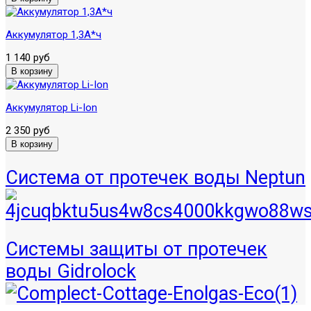
Аккумулятор 1,3А*ч
1 140 руб
Аккумулятор Li-Ion
2 350 руб
Система от протечек воды Neptun
Системы защиты от протечек
воды Gidrolock