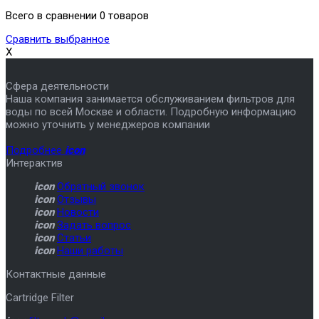
Всего в сравнении 0 товаров
Сравнить выбранное
X
Сфера деятельности
Наша компания занимается обслуживанием фильтров для
воды по всей Москве и области. Подробную информацию
можно уточнить у менеджеров компании
Подробнее
icon
Интерактив
icon
Обратный звонок
icon
Отзывы
icon
Новости
icon
Задать вопрос
icon
Статьи
icon
Наши работы
Контактные данные
Cartridge Filter