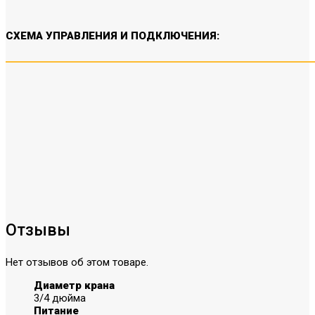
СХЕМА УПРАВЛЕНИЯ И ПОДКЛЮЧЕНИЯ:
Отзывы
Нет отзывов об этом товаре.
Диаметр крана
3/4 дюйма
Питание