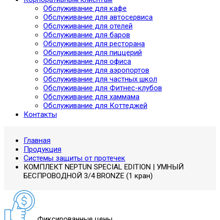
Обслуживание для кафе
Обслуживание для автосервиса
Обслуживание для отелей
Обслуживание для баров
Обслуживание для ресторана
Обслуживание для пиццерий
Обслуживание для офиса
Обслуживание для аэропортов
Обслуживание для частных школ
Обслуживание для Фитнес-клубов
Обслуживание для хаммама
Обслуживание для Коттеджей
Контакты
Главная
Продукция
Системы защиты от протечек
КОМПЛЕКТ NEPTUN SPECIAL EDITION | УМНЫЙ
БЕСПРОВОДНОЙ 3/4 BRONZE (1 кран)
Фиксированные цены