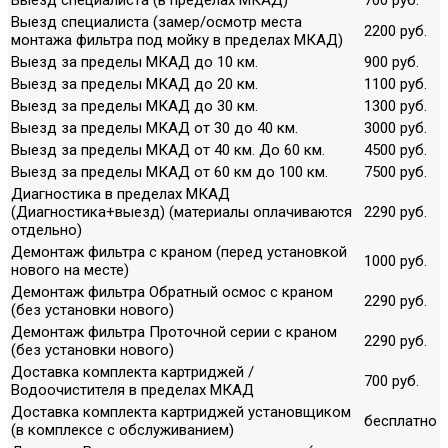
Выезд специалиста (замер/осмотр места
2200 руб.
монтажа фильтра под мойку в пределах МКАД)
Выезд за пределы МКАД до 10 км.
900 руб.
Выезд за пределы МКАД до 20 км.
1100 руб.
Выезд за пределы МКАД до 30 км.
1300 руб.
Выезд за пределы МКАД от 30 до 40 км.
3000 руб.
Выезд за пределы МКАД от 40 км. До 60 км.
4500 руб.
Выезд за пределы МКАД от 60 км до 100 км.
7500 руб.
Диагностика в пределах МКАД
(Диагностика+выезд) (материалы оплачиваются
2290 руб.
отдельно)
Демонтаж фильтра с краном (перед установкой
1000 руб.
нового на месте)
Демонтаж фильтра Обратный осмос с краном
2290 руб.
(без установки нового)
Демонтаж фильтра Проточной серии с краном
2290 руб.
(без установки нового)
Доставка комплекта картриджей /
700 руб.
Водоочистителя в пределах МКАД
Доставка комплекта картриджей установщиком
бесплатно
(в комплексе с обслуживанием)