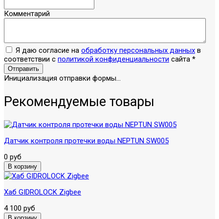
Комментарий
Я даю согласие на
обработку персональных данных
в
соответствии с
политикой конфиденциальности
сайта
*
Отправить
Инициализация отправки формы...
Рекомендуемые товары
Датчик контроля протечки воды NEPTUN SW005
0 руб
Хаб GIDROLOCK Zigbee
4 100 руб