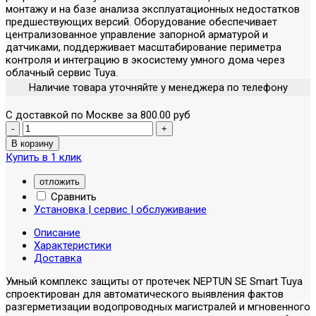
монтажу и на базе анализа эксплуатационных недостатков
предшествующих версий. Оборудование обеспечивает
централизованное управление запорной арматурой и
датчиками, поддерживает масштабирование периметра
контроля и интеграцию в экосистему умного дома через
облачный сервис Tuya.
Наличие товара уточняйте у менеджера по телефону
С доставкой по Москве за 800.00 руб
Купить в 1 клик
отложить
Сравнить
Установка | сервис | обслуживание
Описание
Характеристики
Доставка
Умный комплекс защиты от протечек NEPTUN SE Smart Tuya
спроектирован для автоматического выявления фактов
разгерметизации водопроводных магистралей и мгновенного