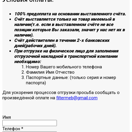
100% предоплата на основании выставленного счёта.
Счёт выставляется только на товар имеемый в
наличии(т.е. если в выставленном счёте не все
позиции которые Вы заказали, значит у нас нет их в
наличии).
Счёт действителен в течении 2-х банковских
дней(рабочих дней).
При отгрузке на физическое лицо для заполнения
отгрузочной накладной в транспортной компании
необходимо:
Номер Вашего мобильного телефона
Фамилия Имя Отчество
Паспортные данные: (только серия и номер
паспорта)
Для ускорения процессов отгрузки просьба сообщать о
произведённой оплате на
filtermeb@gmail.com
Имя
Телефон
*