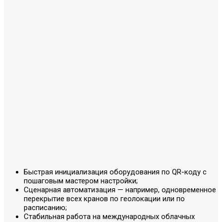
Быстрая инициализация оборудования по QR-коду с
пошаговым мастером настройки;
Сценарная автоматизация — например, одновременное
перекрытие всех кранов по геолокации или по
расписанию;
Стабильная работа на международных облачных