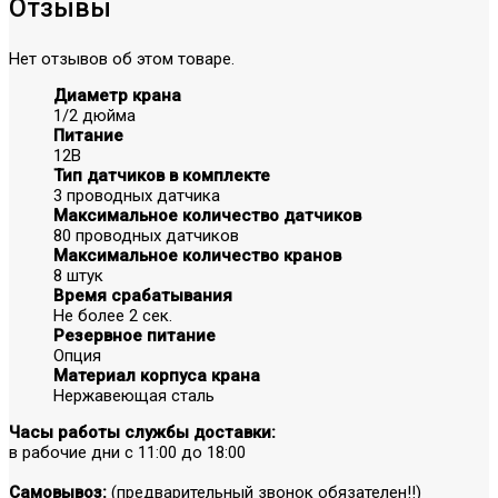
Отзывы
Нет отзывов об этом товаре.
Диаметр крана
1/2 дюйма
Питание
12В
Тип датчиков в комплекте
3 проводных датчика
Максимальное количество датчиков
80 проводных датчиков
Максимальное количество кранов
8 штук
Время срабатывания
Не более 2 сек.
Резервное питание
Опция
Материал корпуса крана
Нержавеющая сталь
Часы работы службы доставки:
в рабочие дни с 11:00 до 18:00
Самовывоз:
(предварительный звонок обязателен!!)