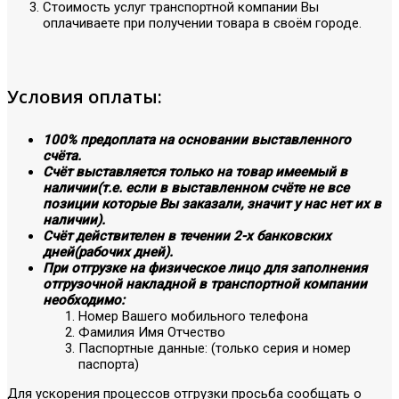
Стоимость услуг транспортной компании Вы
оплачиваете при получении товара в своём городе.
Условия оплаты:
100% предоплата на основании выставленного
счёта.
Счёт выставляется только на товар имеемый в
наличии(т.е. если в выставленном счёте не все
позиции которые Вы заказали, значит у нас нет их в
наличии).
Счёт действителен в течении 2-х банковских
дней(рабочих дней).
При отгрузке на физическое лицо для заполнения
отгрузочной накладной в транспортной компании
необходимо:
Номер Вашего мобильного телефона
Фамилия Имя Отчество
Паспортные данные: (только серия и номер
паспорта)
Для ускорения процессов отгрузки просьба сообщать о