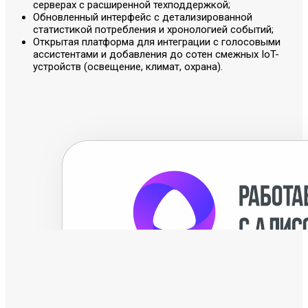
серверах с расширенной техподдержкой;
Обновленный интерфейс с детализированной
статистикой потребления и хронологией событий;
Открытая платформа для интеграции с голосовыми
ассистентами и добавления до сотен смежных IoT-
устройств (освещение, климат, охрана).