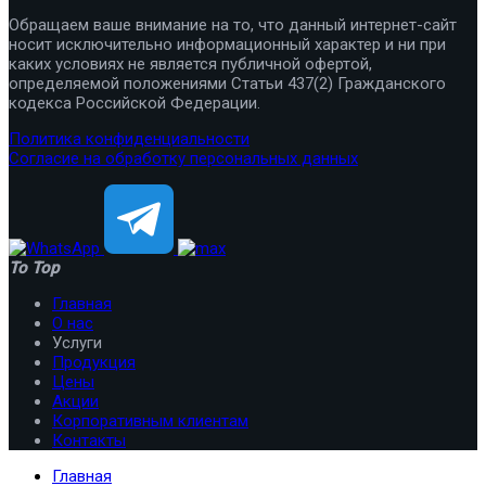
Обращаем ваше внимание на то, что данный интернет-сайт
носит исключительно информационный характер и ни при
каких условиях не является публичной офертой,
определяемой положениями Статьи 437(2) Гражданского
кодекса Российской Федерации.
Политика конфиденциальности
Согласие на обработку персональных данных
To Top
Главная
О нас
Услуги
Продукция
Цены
Акции
Корпоративным клиентам
Контакты
Главная