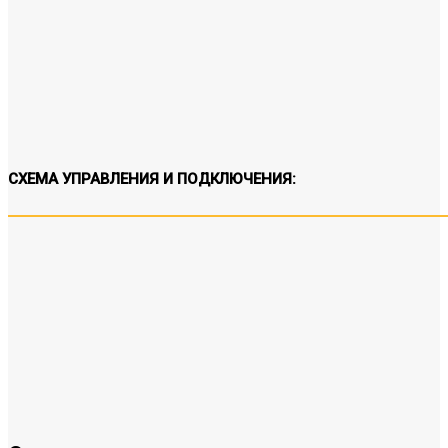
СХЕМА УПРАВЛЕНИЯ И ПОДКЛЮЧЕНИЯ: