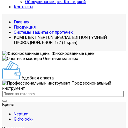
Обслуживание для Коттеджей
Контакты
Главная
Продукция
Системы защиты от протечек
КОМПЛЕКТ NEPTUN SPECIAL EDITION | УМНЫЙ
ПРОВОДНОЙ, PROFI 1/2 (1 кран)
Фиксированные цены
Опытные мастера
Удобная оплата
Профессиональный
инструмент
Бренд
Neptun
›
Gidrolock
›