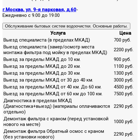
г.Москва, ул. 9-я парковая, д.60
-
Ежедневно с 9.00 до 19.00
Обслуживание бытовых систем водоочистки. Основные работы.
Услуга
Цена
Выезд специалиста (в пределах МКАД)
700 руб.
Выезд специалиста (замер/осмотр места
2200 руб.
монтажа фильтра под мойку в пределах МКАД)
Выезд за пределы МКАД до 10 км.
900 руб.
Выезд за пределы МКАД до 20 км.
1100 руб.
Выезд за пределы МКАД до 30 км.
1300 руб.
Выезд за пределы МКАД от 30 до 40 км.
3000 руб.
Выезд за пределы МКАД от 40 км. До 60 км.
4500 руб.
Выезд за пределы МКАД от 60 км до 100 км.
7500 руб.
Диагностика в пределах МКАД
(Диагностика+выезд) (материалы оплачиваются
2290 руб.
отдельно)
Демонтаж фильтра с краном (перед установкой
1000 руб.
нового на месте)
Демонтаж фильтра Обратный осмос с краном
2290 руб.
(без установки нового)