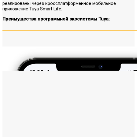
реализованы через кроссплатформенное мобильное
приложение Tuya Smart Life.
Преимущества программной экосистемы Tuya: