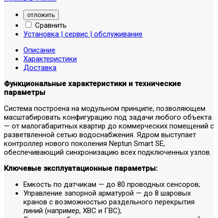
отложить
Сравнить
Установка | сервис | обслуживание
Описание
Характеристики
Доставка
Функциональные характеристики и технические
параметры
Система построена на модульном принципе, позволяющем
масштабировать конфигурацию под задачи любого объекта
— от малогабаритных квартир до коммерческих помещений с
разветвленной сетью водоснабжения. Ядром выступает
контроллер нового поколения Neptun Smart SE,
обеспечивающий синхронизацию всех подключенных узлов.
Ключевые эксплуатационные параметры:
Емкость по датчикам — до 80 проводных сенсоров;
Управление запорной арматурой — до 8 шаровых
кранов с возможностью раздельного перекрытия
линий (например, ХВС и ГВС);