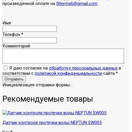
произведённой оплате на
filtermeb@gmail.com
Имя
Телефон
*
Комментарий
Я даю согласие на
обработку персональных данных
в
соответствии с
политикой конфиденциальности
сайта
*
Отправить
Инициализация отправки формы...
Рекомендуемые товары
Датчик контроля протечки воды NEPTUN SW005