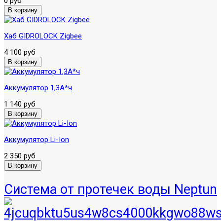
0 руб
Хаб GIDROLOCK Zigbee
4 100 руб
Аккумулятор 1,3А*ч
1 140 руб
Аккумулятор Li-Ion
2 350 руб
Система от протечек воды Neptun